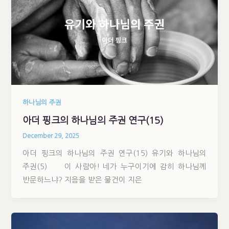
하나님의 주권
아더 핑크의 하나님의 주권 연구(15)
December 29, 2025
아더 핑크의 하나님의 주권 연구(15) 유기와 하나님의
주권(5) 이 사람아! 네가 누구이기에 감히 하나님께
반문하느냐? 지음을 받은 물건이 지은