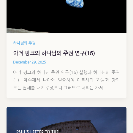
하나님의 주권
아더 핑크의 하나님의 주권 연구(16)
December 29, 2025
아더 핑크의 하나님 주권 연구(16) 실행과 하나님의 주권
(1) 예수께서 나아와 말씀하여 이르시되 ‘하늘과 땅의
모든 권세를 내게 주셨으니 그러므로 너희는 가서