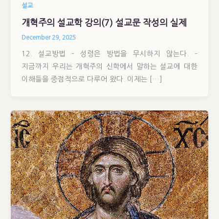
설교
개혁주의 설교학 강의(7) 설교문 작성의 실제
December 29, 2025
12. 설교방법 – 성령은 방법을 무시하지 않는다. –
지금까지 우리는 개혁주의 신학에서 말하는 설교에 대한
이해들을 중점적으로 다루어 왔다. 이제는 […]