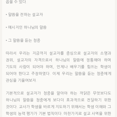
꼽을 수 있다.
‣ 말씀을 전하는 설교자
‣ 메시지인 하나님의 말씀
‣ 그 말씀을 듣는 청중
따라서 우리는 지금까지 설교자를 중심으로 설교자의 소명과
권위, 설교자의 자격으로서 하나님의 말씀에 정통해야 하며
기도의 사람이 되어야 하며, 언제나 배우기를 힘쓰는 학생이
되어야 한다고 주장하였다. 이제 우리는 말씀을 듣는 청중에게
관심을 기울여보자.
기본적으로 설교자가 청중을 알아야 하는 까닭은 무엇보다도
하나님의 말씀을 청중에게 보다더 효과적으로 전달하기 위한
것이다. 교사가 학생을 바르게 지도하기 위해서는 학생 이해와 그
학생의 능력 평가가 기본 법칙이다. 마찬가지로 설교 사역을 위한