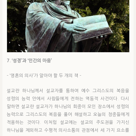
7. ‘성경’과 ‘인간의 마음’
– ‘영혼의 의사’가 알아야 할 두 개의 책 –
설교란 하나님께서 설교자를 통하여 예수 그리스도의 복음을
성령의 능력 안에서 사람들에게 전하는 역동적 사건이다. 다시
말하면 설교란 설교자가 하나님의 회중이 모인 장소에서 성령의
능력으로 그리스도의 복음을 풀어 해설하고 오늘의 청중들에게
적용하는 것이다. 이처럼 설교에는 설교의 주도권을 가지신
하나님을 제외하고 수평적 의사소통의 관점에서 세 가지 요소를