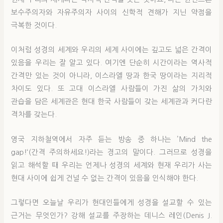
보수주의자와 자유주의자 사이의 신학적 견해가 지닌 약점을
극복한 것이다.
이처럼 성경의 세계와 우리의 세계 사이에는 깊고도 넓은 간격이
있음을 우리는 잘 알고 있다. 여기엔 단순히 시간이라는 역사적
간격만 있는 것이 아니라, 이스라엘 땅과 한국 땅이라는 지리적
차이도 있다. 또 고대 이스라엘 사람들이 가진 삶의 가치와
관습을 담은 세계관은 현대 한국 사람들이 갖는 세계관과 커다란
격차를 갖는다.
영국 지하철역에서 자주 듣는 방송 중 하나는 ’Mind the
gap!‘(간격 주의하세요!)라는 경고의 말이다. 그러므로 성경을
읽고 해석할 때 우리는 언제나 성경의 세계와 현재 우리가 사는
현대 사이에 쉽게 건널 수 없는 간격이 있음을 인식해야 한다.
그렇다면 오늘날 우리가 현대인들에게 성경을 설교할 수 있는
근거는 무엇인가? 강해 설교를 주장하는 데니스 레인(Denis J.