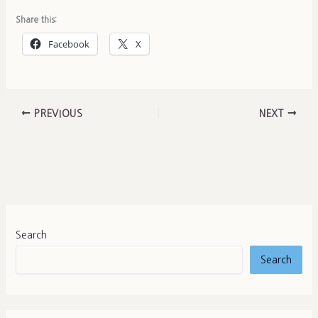
Share this:
Facebook
X
PREVIOUS
NEXT
Search
Search