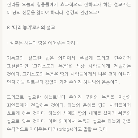
진리를 오늘의 청중들에게 효과적으로 전하고자 하는 설교자는
이 땅의 신문을 읽어야 하리라. 성경의 관점으로!
8. ‘다리 놓기’로서의 설교
– 설교는 하늘과 땅을 이어주는 다리 –
기독교의 설교란 넓은 의미에서 폭넓게 그리고 단순하게
표현한다면 ‘그리스도의 복음’을 세상 사람들에게 전달하는
것이다. 그리스도의 복음은 땅의 사람들에게서 나온 것이 아니라
먼저 하늘 위로부터 값없이 거저 주어진 하나님의 은총이다.
그러므로 설교란 하늘로부터 주어진 구원의 복음을 지상의
죄인들에게 전달하는 것이다. 하늘의 은혜를 땅의 사람들에게
흐르게 하는 것이다. 하늘의 세계와 땅의 세계를 십자가 복음의
설교로 잇는 것이다. 이런 의미에서 복음의 설교는 하늘과 땅을
수직적으로 이어주는 다리(bridge)라고 말할 수 있다.