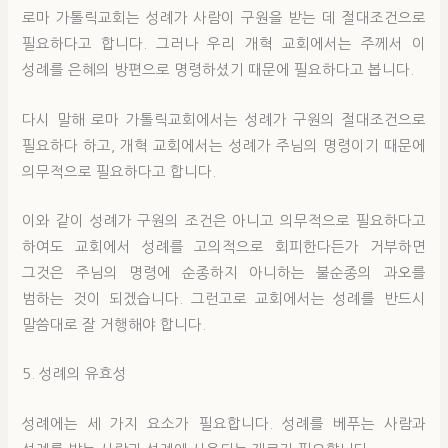
로마 가톨릭교회는 성례가 사람이 구원을 받는 데 절대조건으로
필요하다고 합니다. 그러나 우리 개혁 교회에서는 주께서 이
성례를 은혜의 방편으로 명령하셨기 때문에 필요하다고 봅니다.
다시 말해 로마 가톨릭교회에서는 성례가 구원의 절대조건으로
필요하다 하고, 개혁 교회에서는 성례가 주님의 명령이기 때문에
의무적으로 필요하다고 합니다.
이와 같이 성례가 구원의 조건은 아니고 의무적으로 필요하다고
하여도 교회에서 성례를 고의적으로 회피한다든가 거부하면
그것은 주님의 명령에 순종하지 아니하는 불순종의 과오를
범하는 것이 되겠습니다. 그런고로 교회에서는 성례를 반드시
말씀대로 잘 거행해야 합니다.
5. 성례의 유효성
성례에는 세 가지 요소가 필요합니다. 성례를 베푸는 사람과