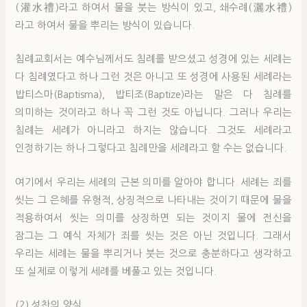
(灌水禮)라고 하여서 물을 붓는 방식이 있고, 쇄수례(灑水禮)
라고 하여서 물을 뿌리는 방식이 있습니다.
침례교회서는 예수님께서도 침례를 받으셨고 성경에 있는 세례는
다 침례였다고 하나 그런 것은 아니고 또 성경에 사용된 세례라는
밥티스마(Baptisma), 밥티조(Baptize)라는 말은 다 침례를
의미하는 것이라고 하나 꼭 그런 것도 아닙니다. 그러나 우리는
침례는 세례가 아니라고 하지는 않습니다. 그것도 세례라고
인정하기는 하나 그렇다고 침례만을 세례라고 할 수는 없습니다.
여기에서 우리는 세례의 근본 의미를 알아야 합니다. 세례는 죄를
씻는 그 은혜를 유형적, 상징적으로 나타내는 것이기 때문에 물을
적용하여서 씻는 의미를 상징하면 되는 것이지 물에 전신을
잠그는 그 예식 자체가 죄를 씻는 것은 아닌 것입니다. 그래서
우리는 세례는 물을 뿌리거나 붓는 것으로 충분하다고 생각하고
또 실제로 이렇게 세례를 베풀고 있는 것입니다.
(2) 성찬의 양식