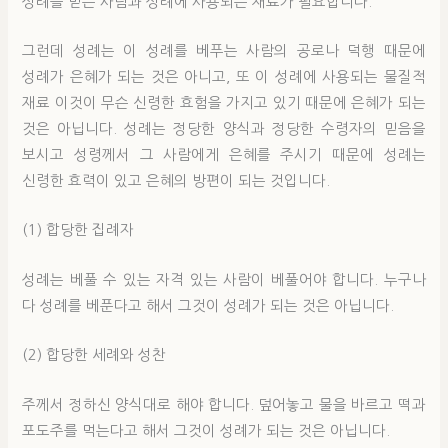
성례를 받는 사람과 성례에 사용되는 재료가 필요합니다.
그런데 성례는 이 성례를 베푸는 사람의 공로나 덕행 때문에
성례가 은혜가 되는 것은 아니고, 또 이 성례에 사용되는 물질적
재료 이것이 무슨 신령한 효험을 가지고 있기 때문에 은혜가 되는
것은 아닙니다. 성례는 정당한 양식과 정당한 수령자의 믿음을
보시고 성령께서 그 사람에게 은혜를 주시기 때문에 성례는
신령한 효력이 있고 은혜의 방편이 되는 것입니다.
(1) 합당한 집례자
성례는 베풀 수 있는 자격 있는 사람이 베풀어야 합니다. 누구나
다 성례를 베푼다고 해서 그것이 성례가 되는 것은 아닙니다.
(2) 합당한 세례와 성찬
주께서 정하신 양식대로 해야 합니다. 덮어놓고 물을 바르고 떡과
포도주를 먹는다고 해서 그것이 성례가 되는 것은 아닙니다.