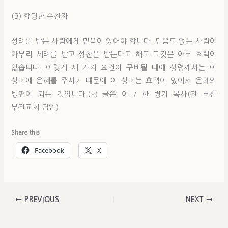
(3) 합당한 수찬자
성례를 받는 사람에게 믿음이 있어야 합니다. 믿음도 없는 사람이
아무리 세례를 받고 성찬을 받는다고 해도 그것은 아무 효력이
없습니다. 이렇게 세 가지 요건이 구비될 때에 성령께서는 이
성례에 은혜를 주시기 때문에 이 성례는 효력이 있어서 은혜의
방편이 되는 것입니다.(*) 글쓴 이 / 한 병기 목사(전 부산
부전교회 담임)
Share this:
Facebook
X
PREVIOUS
NEXT