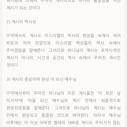
하나님에 의해서 주어진 계시이므로 하나의 통일성을 지닌
계시가 되는 것이다.
2) 계시의 역사성
구약에서의 계시도 이스라엘의 역사의 현장들 속에서 여러
부분과 여러 모양으로 이스라엘 백성들의 역사 속에서
주어졌음을 말해준다. 그러므로 하나님의 계시는 초역사적인
계시가 아니라, 시간과 공간의 역사 속에서 주어진 계시인
것이다.
3) 계시의 중심이며 완성 자 되신 예수님
구약에서부터 주어진 하나님의 모든 계시들은 ‘이 모든 날
마지막’에 ‘아들 되신 예수님의 계시’ 안에서 최종적으로
완성되었음을 말해준다. 그러므로 하나님의 계시는 예수님
안에서 완성되고 종결된 것으로 봐야한다. 따라서 예수님
이후에는 더 이상 어떠한 형태의 새로운 계시도 주어지지 않는