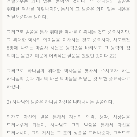
전달해주는 의미 있는 ‘능력’인 것이다. 즉 하나님의 말씀은
위대한 역사를 이뤄내지만, 동시에 그 말씀은 의미 있는 내용을
전달해준다는 말이다.
그러므로 말씀을 통해 위대한 역사를 이뤄내는 것도 중요하지만,
그 위대한 역사의 의미들을 이해하는 것도 중요하다. 사도행전
8장에 나오는 마술사 시몬은 능력만을 바라보고 그 능력의 참
의미는 몰랐기 때문에 어리석은 질문을 했었던 것이다.22)
그러므로 하나님의 위대한 역사들을 통해서 주시고자 하는
하나님의 뜻과 계시의 바른 의미들을 깨닫는 것 또한 중요하다고
하겠다.
3) 하나님의 말씀은 하나님 자신을 나타내시는 말씀이다.
인간도 자신의 말을 통해서 자신의 인격, 생각, 사상들을
드러내주게 되듯이, 하나님도 그의 말씀을 통해서 자신을
드러내시며, 그의 계시는 그 분의 성품을 드러내준다. 그러므로