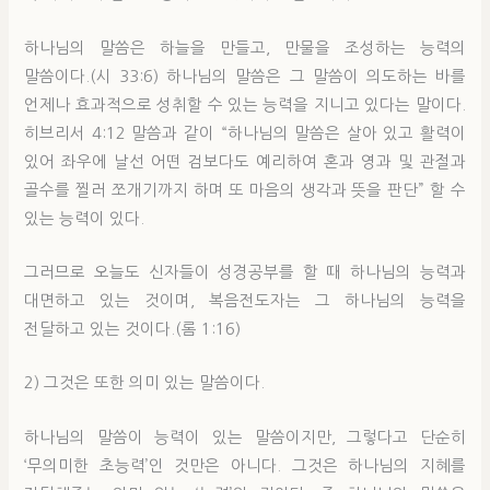
하나님의 말씀은 하늘을 만들고, 만물을 조성하는 능력의
말씀이다.(시 33:6) 하나님의 말씀은 그 말씀이 의도하는 바를
언제나 효과적으로 성취할 수 있는 능력을 지니고 있다는 말이다.
히브리서 4:12 말씀과 같이 “하나님의 말씀은 살아 있고 활력이
있어 좌우에 날선 어떤 검보다도 예리하여 혼과 영과 및 관절과
골수를 찔러 쪼개기까지 하며 또 마음의 생각과 뜻을 판단” 할 수
있는 능력이 있다.
그러므로 오늘도 신자들이 성경공부를 할 때 하나님의 능력과
대면하고 있는 것이며, 복음전도자는 그 하나님의 능력을
전달하고 있는 것이다.(롬 1:16)
2) 그것은 또한 의미 있는 말씀이다.
하나님의 말씀이 능력이 있는 말씀이지만, 그렇다고 단순히
‘무의미한 초능력’인 것만은 아니다. 그것은 하나님의 지혜를