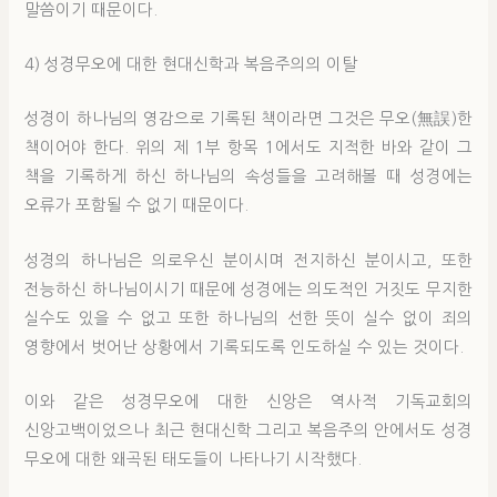
말씀이기 때문이다.
4) 성경무오에 대한 현대신학과 복음주의의 이탈
성경이 하나님의 영감으로 기록된 책이라면 그것은 무오(無誤)한
책이어야 한다. 위의 제 1부 항목 1에서도 지적한 바와 같이 그
책을 기록하게 하신 하나님의 속성들을 고려해볼 때 성경에는
오류가 포함될 수 없기 때문이다.
성경의 하나님은 의로우신 분이시며 전지하신 분이시고, 또한
전능하신 하나님이시기 때문에 성경에는 의도적인 거짓도 무지한
실수도 있을 수 없고 또한 하나님의 선한 뜻이 실수 없이 죄의
영향에서 벗어난 상황에서 기록되도록 인도하실 수 있는 것이다.
이와 같은 성경무오에 대한 신앙은 역사적 기독교회의
신앙고백이었으나 최근 현대신학 그리고 복음주의 안에서도 성경
무오에 대한 왜곡된 태도들이 나타나기 시작했다.