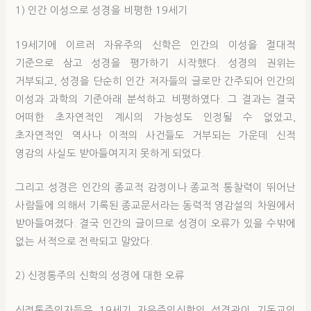
1) 인간 이성으로 성경을 비평한 19세기
19세기에 이르러 자유주의 신학은 인간의 이성을 절대적
기준으로 삼고 성경을 평가하기 시작했다. 성경의 권위는
거부되고, 성경을 단순히 인간 저자들의 글로만 간주되어 인간의
이성과 과학의 기준아래 분석하고 비평하였다. 그 결과는 결국
어떠한 초자연적인 계시의 가능성도 인정될 수 없었고,
초자연적인 역사나 이적의 사건들도 거부되는 가운데 신적
영감의 사실도 받아들여지지 못하게 되었다.
그리고 성경은 인간의 종교적 감정이나 종교적 통찰력이 뛰어난
사람들에 의해서 기록된 종교문서라는 동력적 영감설의 차원에서
받아들여졌다. 결국 인간의 글이므로 성경이 오류가 있을 수밖에
없는 서적으로 전락되고 말았다.
2) 신정통주의 신학의 성경에 대한 오류
신정통주의자들은 19세기 자유주의신학의 성경관이 기독교의