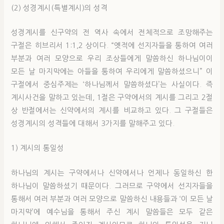
(2) 성경계시(특별계시)의 성격
성경계시를 신구약의 전 역사 속에서 전체적으로 조망해주는
구절은 히브리서 1:1,2 상이다. “옛적에 선지자들을 통하여 여러
부분과 여러 모양으로 우리 조상들에게 말씀하신 하나님이이
모든 날 마지막에는 아들을 통하여 우리에게 말씀하셨으니” 이
구절에서 중심주제는 ‘하나님께서 말씀하셨다’는 사실이다. 즉
계시사건을 말하고 있는데, 1절은 구약에서의 계시를 그리고 2절
상 반절에서는 신약에서의 계시를 비교하고 있다. 그 구절들은
성경계시의 성격들에 대해서 3가지를 말해주고 있다.
1) 계시의 통일성
하나님의 계시는 구약에서나 신약에서나 언제나 동일하신 한
하나님이 말씀하셨기 때문이다. 그러므로 구약에서 선지자들을
통해서 여러 부분과 여러 모양으로 말씀하신 내용들과 ‘이 모든 날
마지막’에 예수님을 통해서 주신 계시 말씀들은 모두 같은