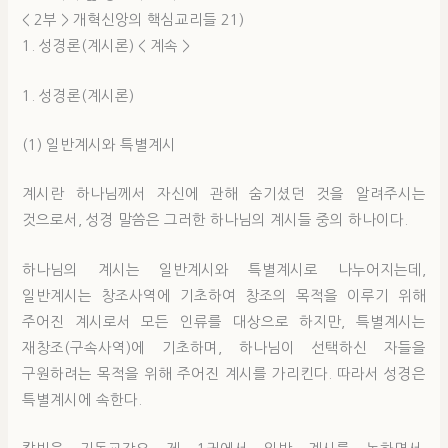
< 2부 > 개혁신앙의 핵심교리들 21)
1. 성경론(계시론) < 계속 >
1. 성경론(계시론)
(1) 일반계시와 특별계시
계시란 하나님께서 자신에 관해 숨기셨던 것을 알려주시는
것으로서, 성경 말씀은 그러한 하나님의 계시들 중의 하나이다.
하나님의 계시는 일반계시와 특별계시로 나누어지는데,
일반계시는 창조사역에 기초하여 창조의 목적을 이루기 위해
주어진 계시로서 모든 인류를 대상으로 하지만, 특별계시는
재창조(구속사역)에 기초하며, 하나님이 선택하신 자들을
구원하려는 목적을 위해 주어진 계시를 가리킨다. 따라서 성경은
특별계시에 속한다.