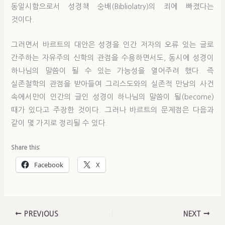
동일시함으로서 성경책 숭배(Bibliolatry)의 죄에 빠졌다는
것이다.
그러면서 바르트의 대안은 성경을 인간 저자의 오류 있는 글로
간주하는 자유주의 신학의 관점을 수용하면서도, 동시에 성경이
하나님의 말씀이 될 수 있는 가능성을 열어주려 했다. 즉
실존철학의 관점을 받아들여 그리스도와의 실존적 만남의 사건
속에서만이 인간의 글인 성경이 하나님의 말씀이 될(become)
때가 있다고 주장한 것이다. 그러나 바르트의 문제점은 다음과
같이 몇 가지로 정리될 수 있다.
Share this:
Facebook
X
PREVIOUS
NEXT