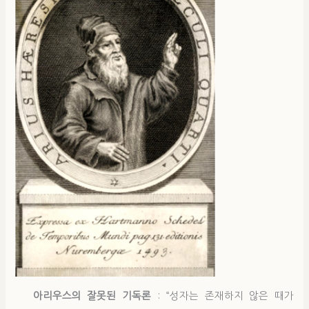
아리우스의 잘못된 기독론
: “성자는 존재하지 않은 때가