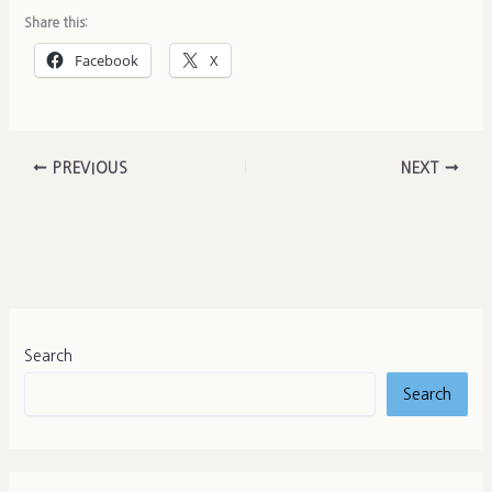
Share this:
Facebook
X
PREVIOUS
NEXT
Search
Search