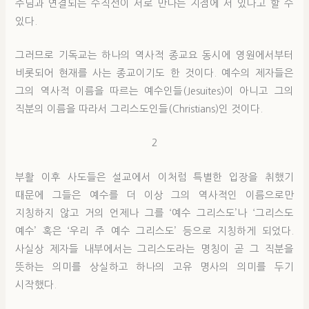
주님과 연결되는 수직선이 서로 만나는 지점에 서 있다고 할 수
있다.
그러므로 기독교는 하나의 역사적 종교요 동시에 영원에서부터
비롯되어 현재를 사는 종교이기도 한 것이다. 예수의 제자들은
그의 역사적 이름을 따르는 예수인들(Jesuites)이 아니고 그의
직분의 이름을 따라서 그리스도인들(Christians)인 것이다.
2
부활 이후 사도들은 설교에서 이처럼 특별한 입장을 취했기
때문에 그들은 예수를 더 이상 그의 역사적인 이름으로만
지칭하지 않고 거의 언제나 그를 ‘예수 그리스도’나 ‘그리스도
예수’ 혹은 ‘우리 주 예수 그리스도’ 등으로 지칭하게 되었다.
사실상 제자들 내부에서는 그리스도라는 명칭이 곧 그 직분을
뜻하는 의미를 상실하고 하나의 고유 명사의 의미를 두기
시작했다.