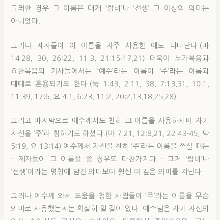
그러한 경우 그 이름은 대개 ‘랍비’나 ‘선생’ 그 이상의 의미는
아니었다.
그러나 제자들이 이 이름을 자주 사용한 예도 나타난다.(마
14:28, 30, 26:22, 11:3, 21:15-17,21) 더욱이 누가복음과
요한복음의 기사들에서는 ‘예수’라는 이름이 ‘주’라는 이름과
때때로 혼용되기도 한다.(눅 1:43, 2:11, 38, 7:13,31, 10:1,
11:39, 17:6, 요 4:1, 6:23, 11:2, 20:2,13,18,25,28)
그리고 마지막으로 예수께서도 친히 그 이름을 사용하시며 자기
자신을 ‘주’라 칭하기도 하셨다.(마 7:21, 12:8,21, 22:43-45, 막
5:19, 요 13:14) 예수께서 자신을 친히 ‘주’라는 이름을 쓰실 때는
– 제자들이 그 이름을 쓸 경우도 마찬가지다 – 그저 ‘랍비’나
‘선생’이라는 명칭에 담긴 의미보다 훨씬 더 깊은 의미를 지닌다.
그러나 예수께 와서 도움을 청한 사람들이 ‘주’라는 이름을 무슨
의미로 사용했는지는 확실히 알 길이 없다. 예수님은 자기 자신의