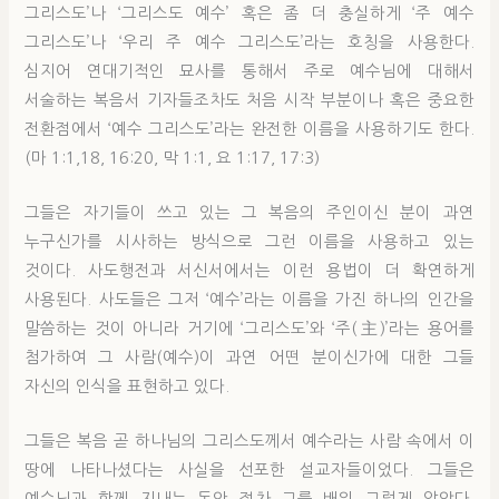
그리스도’나 ‘그리스도 예수’ 혹은 좀 더 충실하게 ‘주 예수
그리스도’나 ‘우리 주 예수 그리스도’라는 호칭을 사용한다.
심지어 연대기적인 묘사를 통해서 주로 예수님에 대해서
서술하는 복음서 기자들조차도 처음 시작 부분이나 혹은 중요한
전환점에서 ‘예수 그리스도’라는 완전한 이름을 사용하기도 한다.
(마 1:1,18, 16:20, 막 1:1, 요 1:17, 17:3)
그들은 자기들이 쓰고 있는 그 복음의 주인이신 분이 과연
누구신가를 시사하는 방식으로 그런 이름을 사용하고 있는
것이다. 사도행전과 서신서에서는 이런 용법이 더 확연하게
사용된다. 사도들은 그저 ‘예수’라는 이름을 가진 하나의 인간을
말씀하는 것이 아니라 거기에 ‘그리스도’와 ‘주(主)’라는 용어를
첨가하여 그 사람(예수)이 과연 어떤 분이신가에 대한 그들
자신의 인식을 표현하고 있다.
그들은 복음 곧 하나님의 그리스도께서 예수라는 사람 속에서 이
땅에 나타나셨다는 사실을 선포한 설교자들이었다. 그들은