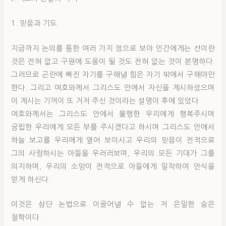
1. 믿음과 기도
지금까지 논의를 통한 여러 가지 점으로 보아 인간에게는 선이란
것은 전혀 없고 구원에 도움이 될 것도 전혀 없는 것이 분명하다.
그러므로 곤란에 빠진 자기를 구해낼 힘은 자기 밖에서 구해야만
한다. 그리고 여호와께서 그리스도 안에서 자신을 계시하셨으며
이 계시는 기꺼이 또 거저 주신 것이라는 설명이 후에 있었다.
여호와께서는 그리스도 안에서 불행한 우리에게 행복주시며
궁핍한 우리에게 모든 부를 주시겠다고 하시며 그리스도 안에서
하늘 보고를 우리에게 열어 보이시고 우리의 믿음이 전적으로
그의 사랑하시는 아들을 우러러보며, 우리의 모든 기대가 그를
의지하며, 우리의 소망이 전적으로 아들에게 밀착하여 안식을
얻게 하신다.
이것은 삼단 논법으로 이끌어낼 수 없는 저 은밀한 숨은
철학이다.