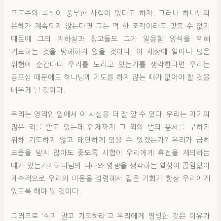
포도주와 곡식이 풍부한 사람이 있다고 하자. 그러나 하나님의
은혜가 계속되지 않는다면 그는 떡 한 조각이라도 맛볼 수 없기
때문에 그의 지하실과 창고들도 그가 일용할 양식을 위해
기도하는 것을 방해하지 않을 것이다. 이 세상에 얼마나 많은
위험이 순간마다 우리를 노리고 있는가를 생각한다면 우리는
공포심 때문에도 하나님께 기도를 하지 않는 때가 없어야 할 것을
배우게 될 것이다.
우리는 영적인 일에서 이 사실을 더 잘 알 수 있다. 우리는 자기의
많은 죄를 알고 있는데 언제까지 그 죄와 벌의 용서를 구하기
위해 기도하지 않고 태연하게 있을 수 있겠는가? 우리가 급히
도움을 받지 않아도 좋도록 시험이 우리에게 휴전을 제의하는
때가 있는가? 하나님의 나라와 영광을 생각하는 열성이 끊임없이
계속적으로 우리의 마음을 점령해서 같은 기회가 항상 우리에게
있도록 해야 될 것이다.
그러므로 ‘쉬지 말고 기도하라’고 우리에게 명령한 것은 이유가