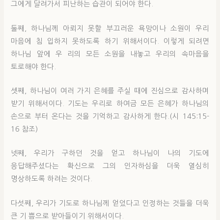
그에게 달려가서 피난하는 습관이 되어야 한다.
둘째, 하나님께 아뢰지 못할 부끄러운 욕망이나 소원이 우리
마음에 침 입하지 못하도록 하기 위해서이다. 이렇게 되려면
하나님 앞에 우 리의 모든 소원을 내놓고 우리의 속마음을
토로해야 한다.
셋째, 하나님이 여러 가지 은혜를 주실 때에 진심으로 감사하며
받기 위해서이다. 기도는 우리로 하여금 모든 은혜가 하나님의
손으로 부터 온다는 것을 기억하고 감사하게 한다.(시 145:15-
16 참조)
넷째, 우리가 구하던 것을 얻고 하나님이 나의 기도에
응답해주셨다는 확신으로 그의 인자하심을 더욱 열심히
명상하도록 하려는 것이다.
다섯째, 우리가 기도로 하나님께 얻었다고 인정하는 것들을 더욱
큰 기 쁨으로 받아들이기 위해서이다.