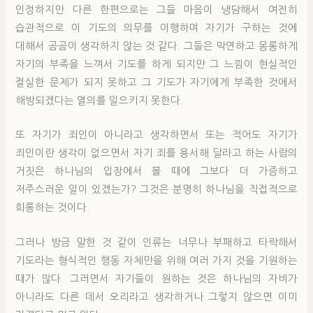
인정하지만 다른 한편으로는 그들 마음이 냉담해서 여전히
습관적으로 이 기도의 의무를 이행하며 자기가 구하는 것에
대해서 곰곰이 생각하지 않는 것 같다. 그들은 막연하고 몽롱하게
자기의 부족을 느껴서 기도를 하게 되지만 그 느낌이 현실적인
절실한 문제가 되지 못하고 그 기도가 자기에게 부족한 것에서
해방되겠다는 열의를 일으키지 못한다.
또 자기가 죄인이 아니라고 생각하면서 또는 적어도 자기가
죄인이란 생각이 없으면서 자기 죄를 용서해 달라고 하는 사람의
거짓은 하나님의 입장에서 볼 때에 그보다 더 가증하고
저주스러운 일이 있겠는가? 그것은 분명히 하나님을 직접적으로
희롱하는 것이다.
그러나 방금 말한 것 같이 인류는 너무나 부패하고 타락해서
기도라는 형식적인 행동 자체만을 위해 여러 가지 것을 기원하는
때가 많다. 그러면서 자기들이 원하는 것은 하나님의 자비가
아니라도 다른 데서 오리라고 생각하거나 그렇지 않으면 이미