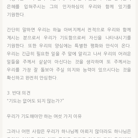
은혜를 입혀주시는 그의 인자하심이 우리와 함께 있기를
기원한다.
간단히 말하면 우리는 하늘 아버지께서 전적으로 우리와 함께
계시는 분으로서 우리가 기도함으로써 자신을 나타내시기를
기원한다. 또한 우리의 양심에는 특별한 평화와 안식이 온다.
우리는 긴급히 필요한 일을 주 앞에 알리고 나서 우리의 어려운
일들을 주께서 샅샅이 아신다는 것을 생각하며 또 주께서는
우리를 가장 잘 돌보아 주실 의지와 능력이 있으시다는 것을
확신하고 완전히 안심한다.
3. 반대 의견
“기도는 없어도 되지 않는가?”
우리가 기도해야만 하는 여섯 가지 이유
그러나 어떤 사람은 우리가 하나님께 아뢰지 않더라도 하나님은