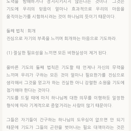
노력을 방해하거나 정지시키시지 않는다는 것이다. 그것은
기도에 우리의 믿음이 얼마나 효과적으로 우리의 마음을
움직이는가를 시험하시려는 것이 하나님의 뜻이기 때문이다.
둘째 법칙 : 회개
진심으로 자기의 부족을 느끼며 회개하는 마음으로 기도하라.
(1) 절실한 필요성을 느끼면 모든 비현실성이 제거 된다.
올바른 기도의 둘째 법칙은 기도할 때 언제나 자신의 무력을
느끼며 우리가 구하는 모든 것이 얼마나 필요한가를 진심으로
생각해서 그것을 얻고자 하는 진실한 아니 강렬한 소원을 기도에
첨가해야 한다는 것이다.
기도를 드릴 때에 마치 하나님께 대한 의무를 이행하듯 일정한
형식에 따라 기계적으로 중얼거리는 사람이 많기 때문이다.
그들은 자기들이 간구하는 하나님의 도우심이 없으면 안 되기
때문에 기도가 그들의 곤란을 벗어나는 필요 대책이라는 것은