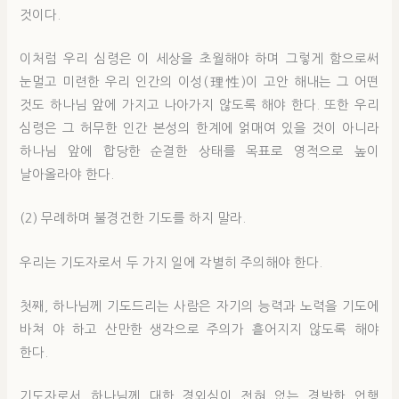
것이다.
이처럼 우리 심령은 이 세상을 초월해야 하며 그렇게 함으로써
눈멀고 미련한 우리 인간의 이성(理性)이 고안 해내는 그 어떤
것도 하나님 앞에 가지고 나아가지 않도록 해야 한다. 또한 우리
심령은 그 허무한 인간 본성의 한계에 얽매여 있을 것이 아니라
하나님 앞에 합당한 순결한 상태를 목표로 영적으로 높이
날아올라야 한다.
(2) 무례하며 불경건한 기도를 하지 말라.
우리는 기도자로서 두 가지 일에 각별히 주의해야 한다.
첫째, 하나님께 기도드리는 사람은 자기의 능력과 노력을 기도에
바쳐 야 하고 산만한 생각으로 주의가 흩어지지 않도록 해야
한다.
기도자로서 하나님께 대한 경외심이 전혀 없는 경박한 언행