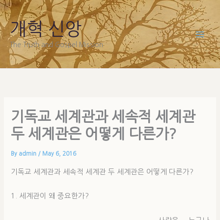
Skip
to
개혁 신앙
content
The Truth and Gospel Mission
기독교 세계관과 세속적 세계관
두 세계관은 어떻게 다른가?
By
admin
/
May 6, 2016
기독교 세계관과 세속적 세계관 두 세계관은 어떻게 다른가?
1. 세계관이 왜 중요한가?