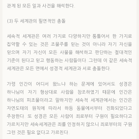
관계 된 모든 일과 사건을 해석한다.
(3) 두 세계관의 필연적인 충돌
세속적 세계관은 여러 가지로 다양하지만 통틀어서 한 가지로
집약할 수 있는 것은 조물주를 믿는 것이 아니라 자기 자신을
믿으며 자기 자신이 모든 사물을 해석하고 판단하는 절대적인
기준이 된다고 믿고 행동하는 사람들이다. 그런데 이 같은 세속적
세계관은 모든 면에서 성경적 세계관과 서로 충돌한다.
가령 인간이 어디서 왔느냐 하는 문제에 있어서도 성경은
하나님이 자기 형상대로 사람을 창조하였기 때문에 인간은
하나님의 피조물이라고 말하지만 세속적 세계관에서는 인간은
자연도태의 원칙에 따라서 하등 동물에서부터 진화되었다고
주장한다. 또 성경은 모든 사람이 죄로부터 구원이 필요하다고
가르치지만 세속세계관은 죄를 인정하지 않으니 죄로부터의 구원
그런 것은 필요 없다고 가르친다.