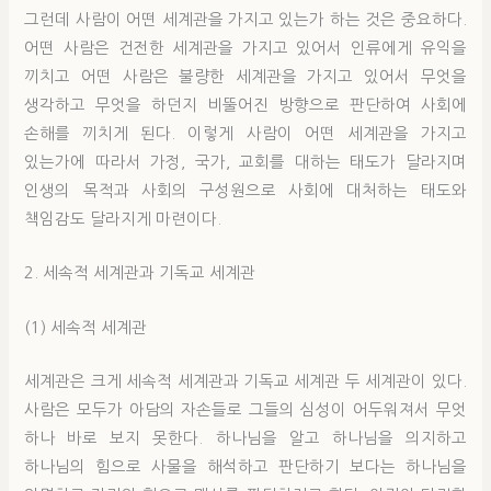
그런데 사람이 어떤 세계관을 가지고 있는가 하는 것은 중요하다.
어떤 사람은 건전한 세계관을 가지고 있어서 인류에게 유익을
끼치고 어떤 사람은 불량한 세계관을 가지고 있어서 무엇을
생각하고 무엇을 하던지 비뚤어진 방향으로 판단하여 사회에
손해를 끼치게 된다. 이렇게 사람이 어떤 세계관을 가지고
있는가에 따라서 가정, 국가, 교회를 대하는 태도가 달라지며
인생의 목적과 사회의 구성원으로 사회에 대처하는 태도와
책임감도 달라지게 마련이다.
2. 세속적 세계관과 기독교 세계관
(1) 세속적 세계관
세계관은 크게 세속적 세계관과 기독교 세계관 두 세계관이 있다.
사람은 모두가 아담의 자손들로 그들의 심성이 어두워져서 무엇
하나 바로 보지 못한다. 하나님을 알고 하나님을 의지하고
하나님의 힘으로 사물을 해석하고 판단하기 보다는 하나님을