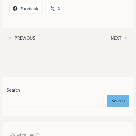
Facebook
X
PREVIOUS
NEXT
Search
Search