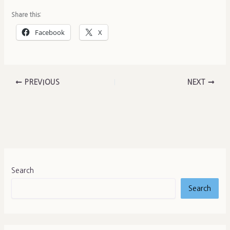
Share this:
Facebook
X
PREVIOUS
NEXT
Search
Search