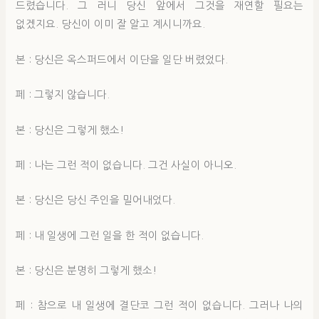
드렸습니다. 그 러니 당신 앞에서 그것을 재연할 필요는
없겠지요. 당신이 이미 잘 알고 계시니까요.
본 : 당신은 옥스퍼드에서 이단을 일단 버렸었다.
페 : 그렇지 않습니다.
본 : 당신은 그렇게 했소!
페 : 나는 그런 적이 없습니다. 그건 사실이 아니오.
본 : 당신은 당신 주인을 밀어내었다.
페 : 내 일생에 그런 일을 한 적이 없습니다.
본 : 당신은 분명히 그렇게 했소!
페 : 참으로 내 일생에 결단코 그런 적이 없습니다. 그러나 나의