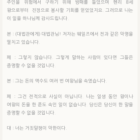
주인을 위험에서 구하기 위해 방패를 들었으며 헨리 8세
왕으로부터 진정으로 봉사할 기회를 얻었었지요. 그러므로 나는
이 일을 하나님께 감사드립니다.
본 : (대법관에게) 대법관님! 저자는 웨일즈에서 전과 같은 악명을
떨치고 있습니다.
페 : 그렇지 않습니다. 그렇게 말하는 사람이 있다면 그들은
증명할 수 없을 것입니다.
본 : 그는 돈의 액수도 여러 번 여왕님을 속였습니다.
페 : 그건 전적으로 사실이 아닙니다. 나는 일생 동안 왕이나
여왕의 돈을 한 푼도 속인 일이 없습니다. 당신은 당신이 한 말을
증명할 수 없을 것입니다.
대 : 너는 거짓말쟁이 악한이다.