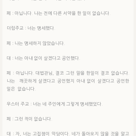
페 : 아닙니다. 나는 전에 다른 서약을 한 일이 없습니다.
더럼주교 : 너는 맹세했다.
페 : 나는 맹세하지 않았습니다.
대 : 너는 아내 없이 살겠다고 공언했다.
페 : 아닙니다. 대법관님, 결코 그런 말을 한일이 결코 없습니다.
나는 깨끗하게 살겠다고 공언했지 아내 없이 살겠다고 공언한
일은 없습니다.
우스터 주교 : 너는 네 주인에게 그렇게 맹세했었다.
페 : 그런 적이 없습니다.
대 : 자, 너는 고집쟁이 악당이다. 네가 돌아오지 않을 것을 알고