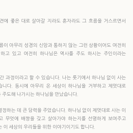
소견에 좋은 대로 살아갈 지라도 혼자라도 그 흐름을 거스르면서
흐름이 아무리 성경의 신앙과 통하지 않는 그런 상황이어도 여전히
행하고 있고 여전히 하나님은 역사를 주도 하시는 주인이라는
간 과정이라고 할 수 있습니다. 나는 룻기에서 하나님 없이 사는
습니다. 동시에 아무리 온 세상이 하나님을 거부하고 제멋대로
를 주도해 나가시는 하나님을 만났습니다.
결정하는 데 큰 담력을 주었습니다. 하나님 없이 제멋대로 사는 이
고 무엇에 배짱을 갖고 살아가야 하는지를 선명하게 보여주고
는 이 세상의 우리들을 위한 이야기이기도 합니다.