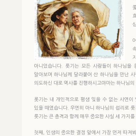
아니었습니다. 룻기는 모든 사람들이 하나님을 
알아보며 하나님께 달라붙어 산 하나님을 만난 사
의도하신 대로 역사를 진행하시고야마는 하나님의
롯기는 내 개인적으로 평생 잊을 수 없는 사연이
있을 때였습니다. 우연히 아니 하나님의 섭리로 
룻기는 큰 충격과 함께 매우 중요한 사실 세 가지를
첫째, 인생의 중요한 결정 앞에서 가장 먼저 따져