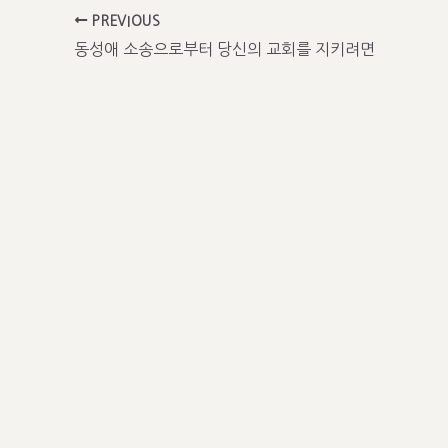
PREVIOUS
동성애 소송으로부터 당신의 교회를 지키려면