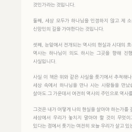
것인가라는 것입니다.
둘째, 세상 모두가 하나님을 인정하지 않고 제 
신앙인의 길을 가야한다는 것입니다.
셋째, 눈앞에서 전개되는 역사의 현실과 시대의 
역사는 하나님이 의도 하시는 그곳을 향해 진
사실입니다.
사실 이 책은 위와 같은 사실을 룻기에서 추적해나
세상 속에서 하나님을 만나 사는 사람들을 만났
살아도 그 가운데서 여전히 역사의 주인으로 역사
그것은 내가 어떻게 나의 현실을 살아야 하는가를 
세상에서 우리가 놓치지 말아야 할 것이 무엇이
있다는 점에서 룻기는 여전히 오늘 우리가 살고 있