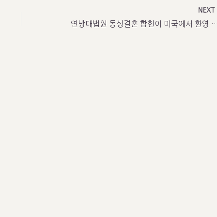
NEX
연방대법원 동성결혼 합헌이 미국에서 환영