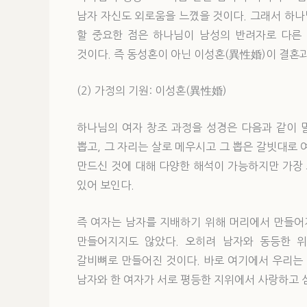
남자 자신도 외로움을 느꼈을 것이다. 그래서 하
할 중요한 점은 하나님이 남성의 반려자로 다른
것이다. 즉 동성혼이 아닌 이성혼(異性婚)이 결혼
(2) 가정의 기원: 이성혼(異性婚)
하나님의 여자 창조 과정을 성경은 다음과 같이 
뽑고, 그 자리는 살로 메우시고 그 뽑은 갈빗대로 여
만드신 것에 대해 다양한 해석이 가능하지만 가장 고
있어 보인다.
즉 여자는 남자를 지배하기 위해 머리에서 만들어
만들어지지도 않았다. 오히려 남자와 동등한 
갈비뼈로 만들어진 것이다. 바로 여기에서 우리는 
남자와 한 여자가 서로 평등한 지위에서 사랑하고 