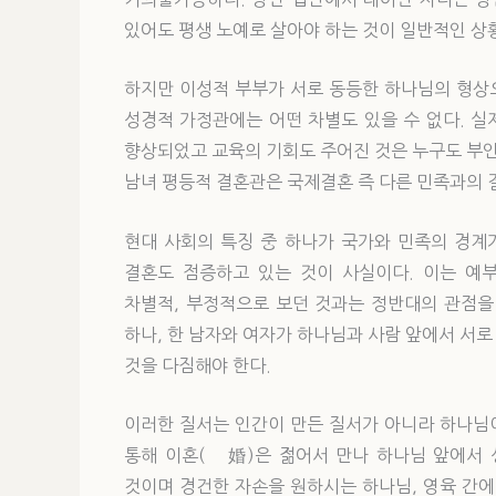
있어도 평생 노예로 살아야 하는 것이 일반적인 상
하지만 이성적 부부가 서로 동등한 하나님의 형상
성경적 가정관에는 어떤 차별도 있을 수 없다. 
향상되었고 교육의 기회도 주어진 것은 누구도 부인할
남녀 평등적 결혼관은 국제결혼 즉 다른 민족과의 
현대 사회의 특징 중 하나가 국가와 민족의 경계
결혼도 점증하고 있는 것이 사실이다. 이는 예
차별적, 부정적으로 보던 것과는 정반대의 관점을
하나, 한 남자와 여자가 하나님과 사람 앞에서 서
것을 다짐해야 한다.
이러한 질서는 인간이 만든 질서가 아니라 하나님
통해 이혼(離婚)은 젊어서 만나 하나님 앞에서
것이며 경건한 자손을 원하시는 하나님, 영육 간