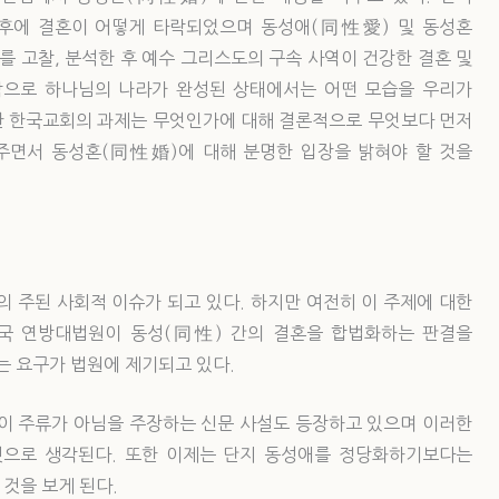
 후에 결혼이 어떻게 타락되었으며 동성애(同性愛) 및 동성혼
 고찰, 분석한 후 예수 그리스도의 구속 사역이 건강한 결혼 및
막으로 하나님의 나라가 완성된 상태에서는 어떤 모습을 우리가
대한 한국교회의 과제는 무엇인가에 대해 결론적으로 무엇보다 먼저
주면서 동성혼(同性婚)에 대해 분명한 입장을 밝혀야 할 것을
의 주된 사회적 이슈가 되고 있다. 하지만 여전히 이 주제에 대한
미국 연방대법원이 동성(同性) 간의 결혼을 합법화하는 판결을
 요구가 법원에 제기되고 있다.
관이 주류가 아님을 주장하는 신문 사설도 등장하고 있으며 이러한
것으로 생각된다. 또한 이제는 단지 동성애를 정당화하기보다는
것을 보게 된다.