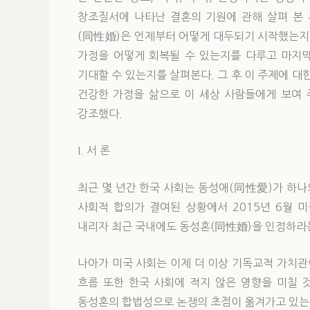
창조질서에 나타난 결혼의 기원에 관해 살펴 본
(同性婚)은 언제부터 어떻게 대두되기 시작했는지를
가정을 어떻게 회복될 수 있는지를 다루고 마지
기대할 수 있는지를 살펴본다. 그 후 이 주제에 
건강한 가정을 삶으로 이 세상 사람들에게 보여 
강조했다.
I. 서 론
최근 몇 년간 한국 사회는 동성애(同性愛)가 하나
사회적 합의가 결여된 상황에서 2015년 6월 
내리자 최근 국내에도 동성혼(同性婚)을 인정하라는
나아가 미국 사회는 이제 더 이상 기독교적 가치
흐름 또한 한국 사회에 적지 않은 영향을 미칠 
동성혼의 합법성으로 논쟁의 초점이 옮겨가고 있는 