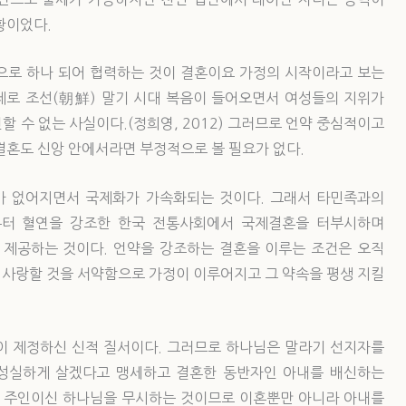
황이었다.
으로 하나 되어 협력하는 것이 결혼이요 가정의 시작이라고 보는
실제로 조선(朝鮮) 말기 시대 복음이 들어오면서 여성들의 지위가
 수 없는 사실이다.(정희영, 2012) 그러므로 언약 중심적이고
결혼도 신앙 안에서라면 부정적으로 볼 필요가 없다.
가 없어지면서 국제화가 가속화되는 것이다. 그래서 타민족과의
부터 혈연을 강조한 한국 전통사회에서 국제결혼을 터부시하며
 제공하는 것이다. 언약을 강조하는 결혼을 이루는 조건은 오직
로 사랑할 것을 서약함으로 가정이 이루어지고 그 약속을 평생 지킬
이 제정하신 신적 질서이다. 그러므로 하나님은 말라기 선지자를
 성실하게 살겠다고 맹세하고 결혼한 동반자인 아내를 배신하는
에 주인이신 하나님을 무시하는 것이므로 이혼뿐만 아니라 아내를