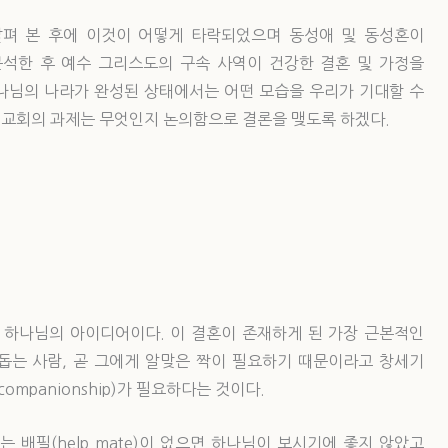
살펴 본 후에 이것이 어떻게 타락되었으며 동성애 및 동성혼이
석한 후 예수 그리스도의 구속 사역이 건강한 결혼 및 가정을
나님의 나라가 완성된 상태에서는 어떤 모습을 우리가 기대할 수
국 교회의 과제는 무엇인지 논의함으로 결론을 맺도록 하겠다.
 하나님의 아이디어이다. 이 결혼이 존재하게 된 가장 근본적인
 돕는 사람, 곧 그에게 알맞은 짝이 필요하기 때문이라고 창세기
ompanionship)가 필요하다는 것이다.
 배필(help mate)이 없으면 하나님이 보시기에 좋지 않았고