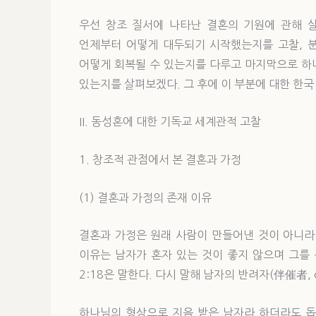
우선 창조 질서에 나타난 결혼의 기원에 관해 
언제부터 어떻게 대두되기 시작했는지를 고찰, 분
어떻게 회복될 수 있는지를 다루고 마지막으로 하
있는지를 살펴보겠다. 그 후에 이 부분에 대한 한
II. 동성혼에 대한 기독교 세계관적 고찰
1. 창조적 관점에서 본 결혼과 가정
(1) 결혼과 가정의 존재 이유
결혼과 가정은 원래 사람이 만들어낸 것이 아니라
이유는 남자가 혼자 있는 것이 좋지 않으며 그를
2:18은 말한다. 다시 말해 남자의 반려자(伴催者, c
하나님의 형상으로 지음 받은 남자라 하더라도 돕는