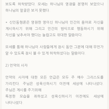
보도록 허락받았다. 모세는 하나님의 영광을 분명히 보았으나
하나님의 얼굴은 보지 못했다.
* 신인동형론은 영원한 영이신 하나님이 인간의 용어로 자신을
계시하시기 위해 그리고 인간의 방식으로 행동하시기 위해
자신을 낮추셔야 했다는 놀랍고도 위대한 말씀이다.
모세를 통해 하나님이 사람들에게 잠시 동안 그분에 대해 무언가
알 수 있도록 잠시 볼 수 있게 허락하셨다는 말씀이다.
2) 언약의 사자
언약의 사자에 대한 모든 언급은 모두 주 예수 그리스도를
가리킨다. 주님은 성육신하시기 이전에 세상에 나타나셨다.
주님은 계시를 주기위해
특정한 모습을 취하셨고 성육신하시기 이전에도 세상에
나타나셨다.