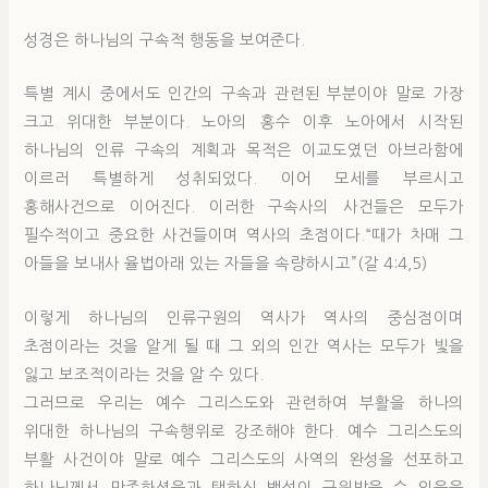
성경은 하나님의 구속적 행동을 보여준다.
특별 계시 중에서도 인간의 구속과 관련된 부분이야 말로 가장
크고 위대한 부분이다. 노아의 홍수 이후 노아에서 시작된
하나님의 인류 구속의 계획과 목적은 이교도였던 아브라함에
이르러 특별하게 성취되었다. 이어 모세를 부르시고
홍해사건으로 이어진다. 이러한 구속사의 사건들은 모두가
필수적이고 중요한 사건들이며 역사의 초점이다.“때가 차매 그
아들을 보내사 율법아래 있는 자들을 속량하시고”(갈 4:4,5)
이렇게 하나님의 인류구원의 역사가 역사의 중심점이며
초점이라는 것을 알게 될 때 그 외의 인간 역사는 모두가 빛을
잃고 보조적이라는 것을 알 수 있다.
그러므로 우리는 예수 그리스도와 관련하여 부활을 하나의
위대한 하나님의 구속행위로 강조해야 한다. 예수 그리스도의
부활 사건이야 말로 예수 그리스도의 사역의 완성을 선포하고
하나님께서 만족하셨음과 택하신 백성이 구원받을 수 있음을