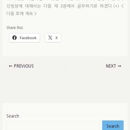
신빙성에 대해서는 다음 제 3장에서 공부하기로 하겠다.(*) <
다음 호에 계속 >
Share this:
Facebook
X
PREVIOUS
NEXT
Search
Search