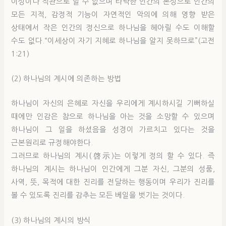
이성이나 직관으로 알 수 없으며 타락한 인간의 본성으로 인간의
모든 지적, 감정적 기능이 자연적인 악의에 의해 영향 받은
상태에서 작은 인간의 정신으로 하나님을 헤아릴 수도 이해할
수도 없다.“이세상이 자기 지혜로 하나님을 알지 못하므로”(고전
1:21)
(2) 하나님의 계시에 의존하는 방법
하나님이 자신의 은혜로 자신을 우리에게 계시하시길 기뻐하실
때에만 인감은 참으로 하나님을 아는 것을 소망할 수 있으며
하나님이 그 일을 하셨음을 성경이 가르치고 있다는 것을
근본원리로 규정해야한다.
그러므로 하나님의 계시(啓示)는 이렇게 정의 할 수 있다. 즉
하나님의 계시는 하나님이 인간에게 그분 자신, 그분의 성품,
사역, 뜻, 목적에 대한 진리를 전달하는 행동이며 우리가 진리를
볼 수 있도록 진리를 감추는 모든 베일을 벗기는 것이다.
(3) 하나님의 계시의 방식