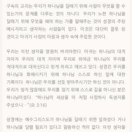
구속의 교리는 우리가 하나님을 달래기 위해 사람이 무엇을 할 수
있는가의 문제를 다루는 것이 아니다. 우리가 노한 하나님을
달래기 위해 무엇을 해야 하는 가를 말해주는 것이 성경의 주된
메시지라고 생각하는 사람들이 있다. 이것은 대단히 잘못 된
것이고 마귀가 사람의 마음과 생각 속에 주입한 것이다.
우리는 이런 생각을 영원히 버려야한다. 마귀는 하나님의 대적
자이자 우리의 대적 자이며 우리로 하여금 하나님이 우리를
적대적으로 대하신다고 믿게 하려고 애쓰고 있다. 성경은 우리를
하나님과 화해시키기 위해 하나님 스스로 하신 일에 대한
기록이다. 하나님은 우리를 선뜻 받아주시기만 하신 것이 아니다.
우리가 찾지 않음에도 우리를 찾기 위해 스스로 길을 떠나신 분은
하나님이셨다. “하나님이 세상을 이 처럼 사랑하사 독생자를
주셨으니…”(요 3:16)
성경에는 예수그리스도가 하나님을 달래기 위한 일하셨다 거나
하나님을 달랠 필요가 있다고 말씀하신 적이 없다. 이런 생각을