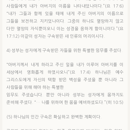
사람들에게 내가 아버지의 이름을 나타내었나이다.”(요 17:6)
“내가 그들과 함께 있을 때에 내게 주신 아버지의 이름으로
그들을 보전하고 지키었나이다. 그중의 하나도 멸망하지 않고
다만 멸망의 자식뿐이오니 이는 성경을 응하게 함이니이다.”(요
17:12) 이같이 성자는 구속받은 새 인류의 머리이시다.
4) 성부는 성자에게 구속받은 자들을 위한 특별한 임무를 주셨다.
“아버지께서 내게 하라고 주신 일을 내가 이루어 아버지를 이
세상에서 영화롭게 하였사오니”(요 17:4) 하나님은 예수
그리스도에게 자신의 택함 받은 백성을 주셨을 뿐 아니라 그
사람들을 위해 해야 하는 특별한
임무도 주셨습니다. 뿐만 아니라 성부는 성자에게 몸까지도
준비해 주셨다. “… 나를 위하여 한 몸을 예비하셨도다.”(히 10:5)
(5) 하나님의 인간 구속은 확실하고 완벽한 계획이다.