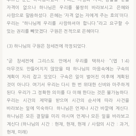
자격이 없으나 하나님은 우리를 불쌍히 바라보시고 은혜와
사랑으로 말씀하셨다. 은혜는 ‘자격 없는 자에게 주는 호의’이다.
우리는 “하나님께 우리를 사랑하셔야 합니다.”라고 요구할 수
있는 권리를 빼앗겼다. 구원은 전적으로 은혜이다.
(3) 하나님의 구원은 창세전에 작정되었다.
“곧 창세전에 그리스도 안에서 우리를 택하사…”(엡 1:4)
아무것도 만들어지지 않았을 때 하나님의 마음속에는 구속의
계획이 자리 잡고 있었다. 구속은 일이 벌어진 이후에 계획된
것이 아니다. 여기서 우리는 다시 한 번 위대한 신비와 마주하게
된다. 우리가 그 정확한 의미를 다 이해 한다는 것은 불가능하다.
우리는 시간의 제약을 받으며 시간의 순서에 따라 사건을
바라보는 일에 익숙하다. 하나님은 언제나 시간 바깥에 계신다.
하나님은 모든 결말을 미리 아시며 언제나 모든 일을 바라보고
계신다.(하나님의 시간 : 현재, 현재, 현재 / 사람의 시간 : 과거,
현재, 미래)