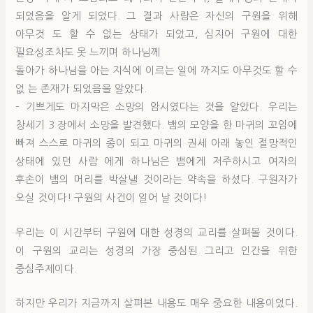
되었음을 알게 되었다. 그 결과 사람은 자신의 구원을 위해
아무것 도 할 수 없는 상태가 되었고, 심지어 구원에 대한
필요성조차도 못 느끼며 하나님께
돌아가 하나님을 아는 지식에 이르는 일에 까지도 아무것도 할 수
없 는 존재가 되었음을 알았다.
– 기쁘게도 마지막은 소망의 암시였다는 것을 알았다. 우리는
창세기 3 장에서 소망을 발견했다. 뱀의 모양을 한 마귀의 꼬임에
빠져 스스로 마귀의 종이 되고 마귀의 권세 아래 놓인 절망적인
상태에 있던 사람 에게 하나님은 뱀에게 저주하시고 여자의
후손이 뱀의 머리를 박살낼 것이라는 약속을 하셨다. 구원자가
오실 것이다! 구원의 사건이 일어 날 것이다!
우리는 이 시간부터 구원에 대한 성경의 교리를 살펴볼 것이다.
이 구원의 교리는 성경의 가장 중심된 그리고 인간을 위한
중심주제이다.
하지만 우리가 지금까지 살펴본 내용도 매우 중요한 내용이었다.