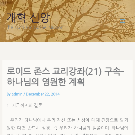
Skip
to
개혁 신앙
content
The Truth and Gospel Mission
로이드 존스 교리강좌(21) 구속-
하나님의 영원한 계획
By
admin
/
December 22, 2014
1. 지금까지의 결론
– 우리가 하나님이나 우리 자신 또는 세상에 대해 진정으로 알기
원한 다면 반드시 성경, 즉 우리가 하나님의 말씀이며 하나님의