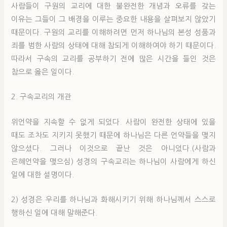
사람들이 구원의 교리에 대한 불완전한 개념과 오류를 갖는
이유는 그들이 그 배경을 이루는 중요한 내용을 살펴보지 않았기
때문이다. 구원의 교리를 이해하려면 먼저 하나님의 본성 성품과
죄를 범한 사람의 상태에 대해 참되게 이해하여야 하기 때문이다.
따라서 구속의 교리를 공부하기 전에 많은 시간을 들인 것은
참으로 옳은 일이다.
2. 구속교리의 개관
위언약을 지속할 수 없게 되었다. 사람이 완전한 상태에 있을
때도 조차도 지키지 못했기 때문에 하나님은 다른 언약들을 맺지
않으셨다. 그러나 이것으로 끝난 것은 아니었다.(사람과
은혜언약을 맺으심) 성경의 구속교리는 하나님이 사람에게 하신
일에 대한 설명이다.
2) 성경은 우리를 하나님과 화해시키기 위해 하나님께서 스스로
행하신 일에 대해 말해준다.