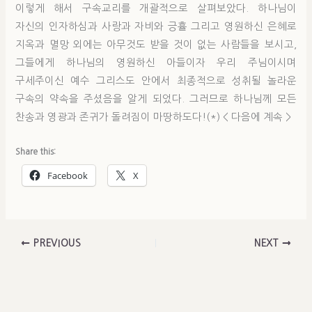
이렇게 해서 구속교리를 개괄적으로 살펴보았다. 하나님이
자신의 인자하심과 사랑과 자비와 긍휼 그리고 영원하신 은혜로
지옥과 멸망 외에는 아무것도 받을 것이 없는 사람들을 보시고,
그들에게 하나님의 영원하신 아들이자 우리 주님이시며
구세주이신 예수 그리스도 안에서 최종적으로 성취될 놀라운
구속의 약속을 주셨음을 알게 되었다. 그러므로 하나님께 모든
찬송과 영광과 존귀가 돌려짐이 마땅하도다!(*) < 다음에 계속 >
Share this:
Facebook
X
PREVIOUS
NEXT