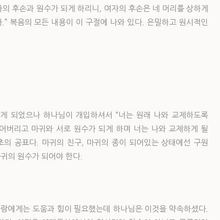
자의 후손과 원수가 되게 하리니, 여자의 후손은 네 머리를 상하게
.” 복음의 모든 내용이 이 구절에 나와 있다. 은밀하고 원시적인
게 되었으나 하나님이 개입하셔서 “너는 원래 나와 교제하도록
어버리고 마귀와 서로 원수가 되게 하며 너는 나와 교제하게 될
초의 공표다. 마귀의 친구, 마귀의 종이 되어있는 상태에선 구원
마귀의 원수가 되어야 한다.
 사람에게는 도움과 힘이 필요했는데 하나님은 이것을 약속하셨다.