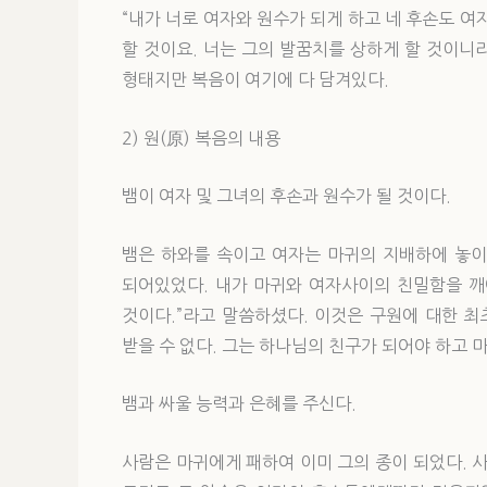
“내가 너로 여자와 원수가 되게 하고 네 후손도 여
할 것이요. 너는 그의 발꿈치를 상하게 할 것이니라
형태지만 복음이 여기에 다 담겨있다.
2) 원(原) 복음의 내용
뱀이 여자 및 그녀의 후손과 원수가 될 것이다.
뱀은 하와를 속이고 여자는 마귀의 지배하에 놓이
되어있었다. 내가 마귀와 여자사이의 친밀함을 깨
것이다.”라고 말씀하셨다. 이것은 구원에 대한 최
받을 수 없다. 그는 하나님의 친구가 되어야 하고 
뱀과 싸울 능력과 은혜를 주신다.
사람은 마귀에게 패하여 이미 그의 종이 되었다.