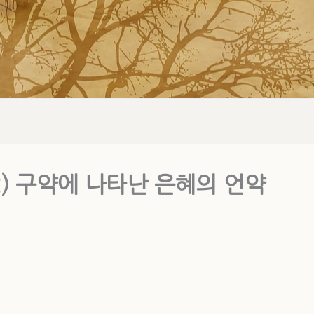
) 구약에 나타난 은혜의 언약