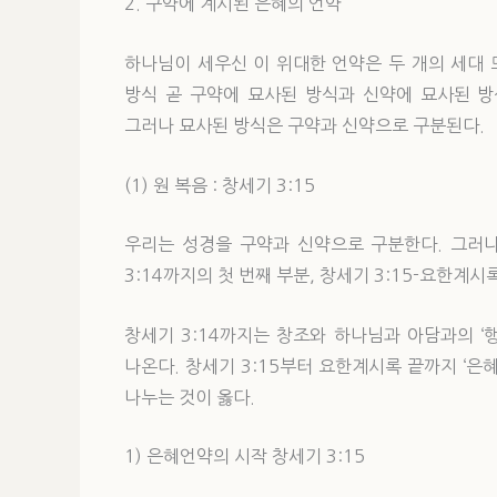
2. 구약에 계시된 은혜의 언약
하나님이 세우신 이 위대한 언약은 두 개의 세대 
방식 곧 구약에 묘사된 방식과 신약에 묘사된 방
그러나 묘사된 방식은 구약과 신약으로 구분된다.
(1) 원 복음 : 창세기 3:15
우리는 성경을 구약과 신약으로 구분한다. 그러나
3:14까지의 첫 번째 부분, 창세기 3:15-요한계시
창세기 3:14까지는 창조와 하나님과 아담과의 ‘
나온다. 창세기 3:15부터 요한계시록 끝까지 ‘은
나누는 것이 옳다.
1) 은혜언약의 시작 창세기 3:15