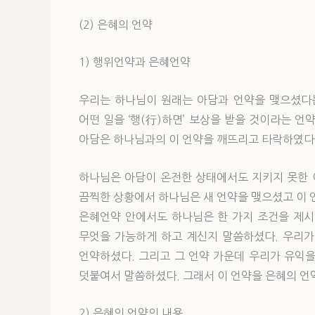
(2) 은혜의 언약
1) 행위언약과 은혜언약
우리는 하나님이 원래는 아담과 언약을 맺으셨다는
어떤 일을 ‘행(行)하면’ 보상을 받을 것이라는 언
아담은 하나님과의 이 언약을 깨뜨리고 타락하였다
하나님은 아담이 온전한 상태에서도 지키지 못한 이
끔찍한 상황에서 하나님은 새 언약을 맺으셨고 이 
은혜언약 안에서도 하나님은 한 가지 조건을 제시
무엇을 가능하게 하고 계신지 말씀하셨다. 우리가
언약하셨다. 그리고 그 언약 가운데 우리가 유익
덧붙여서 말씀하셨다. 그래서 이 언약을 은혜의 언
2) 은혜의 언약의 내용