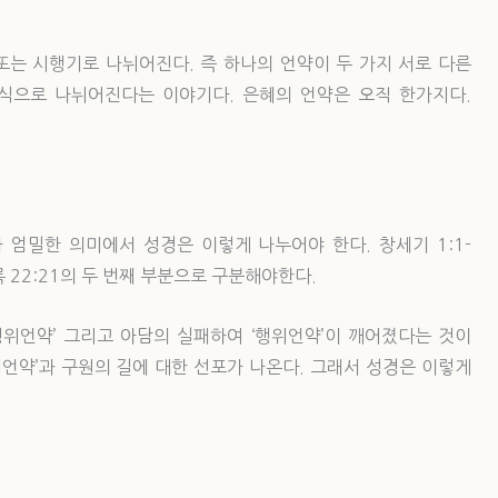
또는 시행기로 나뉘어진다. 즉 하나의 언약이 두 가지 서로 다른
식으로 나뉘어진다는 이야기다. 은혜의 언약은 오직 한가지다.
 엄밀한 의미에서 성경은 이렇게 나누어야 한다. 창세기 1:1-
록 22:21의 두 번째 부분으로 구분해야한다.
행위언약’ 그리고 아담의 실패하여 ‘행위언약’이 깨어졌다는 것이
혜언약’과 구원의 길에 대한 선포가 나온다. 그래서 성경은 이렇게