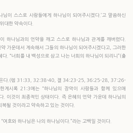
하나님이 스스로 사람들에게 하나님이 되어주시겠다.’고 말씀하신
 위대한 약속이다.
이 하나님과의 언약을 깨고 스스로 하나님과 관계를 깨버렸다.
언약 가운데서 계속해서 그들의 하나님이 되어주시겠다고, 그러한
다. “너희를 내 백성으로 삼고 나는 너희의 하나님이 되리니”(출
1:33, 32:38-40, 겔 34:23-25, 36:25-28, 37:26-
게도 요한계시록 21:3에는 “하나님의 장막이 사람들과 함께 있으매
다. 이것이 최종적인 상태이다. 즉 은혜의 언약 가운데 하나님의
회복될 것이라고 약속하고 있는 것이다.
은 “여호와 하나님은 나의 하나님이다.”라는 고백일 것이다.