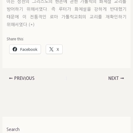
이는 성찬의 그리스도의 현존에 관한 가톨릭의 화체설 교리를
방어하기 위해서였다. 즉 루터가 화체설을 강하게 반대했기
때문에 이 전통적인 로마 가톨릭교회의 교리를 재확인하기
위해서였다.(*)
Share this:
Facebook
X
PREVIOUS
NEXT
Search