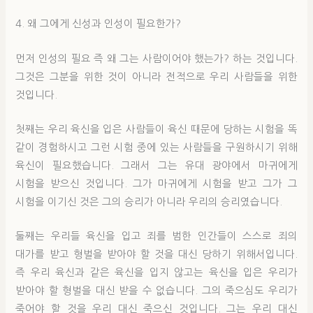
4. 왜 그에게 신성과 인성이 필요한가?
먼저 인성의 필요 즉 왜 그는 사람이어야 했는가? 하는 것입니다.
그것은 그분을 위한 것이 아니라 전적으로 우리 사람들을 위한
것입니다.
첫째는 우리 육신을 입은 사람들이 육신 때문에 당하는 시험을 똑
같이 경험하시고 그런 시험 중에 있는 사람들을 구원하시기 위해
육신이 필요했습니다. 그래서 그는 유대 광야에서 마귀에게
시험을 받으신 것입니다. 그가 마귀에게 시험을 받고 그가 그
시험을 이기신 것은 그의 승리가 아니라 우리의 승리였습니다.
둘째는 우리들 육신을 입고 죄를 범한 인간들이 스스로 죄의
대가를 받고 형벌을 받아야 할 것을 대신 당하기 위해서입니다.
즉 우리 육신과 같은 육신을 입지 않고는 육신을 입은 우리가
받아야 할 형벌을 대신 받을 수 없습니다. 그의 죽으심도 우리가
죽어야 할 것을 우리 대신 죽으신 것입니다. 그는 우리 대신