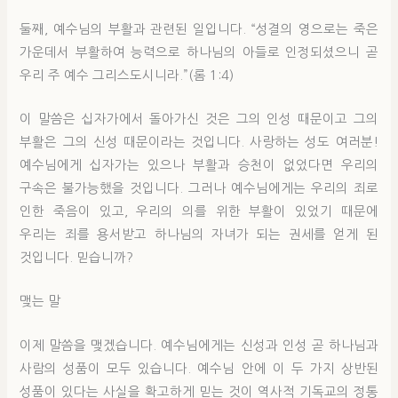
둘째, 예수님의 부활과 관련된 일입니다. “성결의 영으로는 죽은
가운데서 부활하여 능력으로 하나님의 아들로 인정되셨으니 곧
우리 주 예수 그리스도시니라.”(롬 1:4)
이 말씀은 십자가에서 돌아가신 것은 그의 인성 때문이고 그의
부활은 그의 신성 때문이라는 것입니다. 사랑하는 성도 여러분!
예수님에게 십자가는 있으나 부활과 승천이 없었다면 우리의
구속은 불가능했을 것입니다. 그러나 예수님에게는 우리의 죄로
인한 죽음이 있고, 우리의 의를 위한 부활이 있었기 때문에
우리는 죄를 용서받고 하나님의 자녀가 되는 권세를 얻게 된
것입니다. 믿습니까?
맺는 말
이제 말씀을 맺겠습니다. 예수님에게는 신성과 인성 곧 하나님과
사람의 성품이 모두 있습니다. 예수님 안에 이 두 가지 상반된
성품이 있다는 사실을 확고하게 믿는 것이 역사적 기독교의 정통