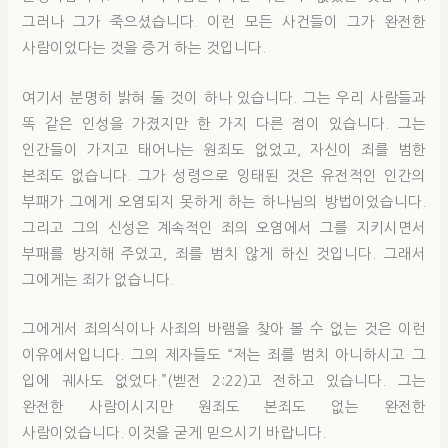
그러나 그가 죽으셨습니다. 이런 모든 사건들이 그가 완전한
사람이었다는 것을 증거 하는 것입니다.
여기서 분명히 밝혀 둘 것이 하나 있습니다. 그는 우리 사람들과
똑 같은 인성을 가졌지만 한 가지 다른 점이 있습니다. 그는
인간들이 가지고 태어나는 원죄도 없었고, 자신이 죄를 범한
본죄도 없습니다. 그가 성령으로 잉태된 것은 유전적인 인간의
부패가 그에게 오염되지 못하게 하는 하나님의 방법이었습니다.
그리고 그의 신성은 계속적인 죄의 오염에서 그를 지키시면서
부패를 방지해 주었고, 죄를 범치 않게 하신 것입니다. 그래서
그에게는 죄가 없습니다.
그에게서 죄의식이나 사죄의 바램을 찾아 볼 수 없는 것은 이런
이유에서입니다. 그의 제자들도 “저는 죄를 범치 아니하시고 그
입에 궤사도 없었다.”(벧전 2:22)고 전하고 있습니다. 그는
완전한 사람이시지만 원죄도 본죄도 없는 완전한
사람이었습니다. 이것을 굳게 믿으시기 바랍니다.