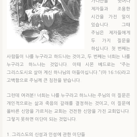
가나안을 벗어나
제자들과 조용한
시간을 가진 일이
있습니다. 그때
주님은 제자들에게
두 가지 질문을
하십니다. 첫 번째는
사람들이 나를 누구라고 하드냐는 것이고, 두 번째는 너희는 나를
누구라고 하느냐는 것입니다. 이때 시몬 베드로는 “주는
그리스도시요 살아 계신 하나님의 아들이십니다.”(마 16:16)라고
고백함으로 주님께 큰 칭찬을 받습니다.
그런데 여러분! 너희는 나를 누구라고 하느냐는 주님의 이 질문은
개인적으로는 삶과 죽음의 갈래를 결정하는 것이고, 이 질문에
올바른 신앙을 가르치는 교회는 건전한 신앙을 가진 교회입니다.
그렇지 못하면 이단이 되는 것입니다.
1. 그리스도의 신성과 인성에 관한 이단들