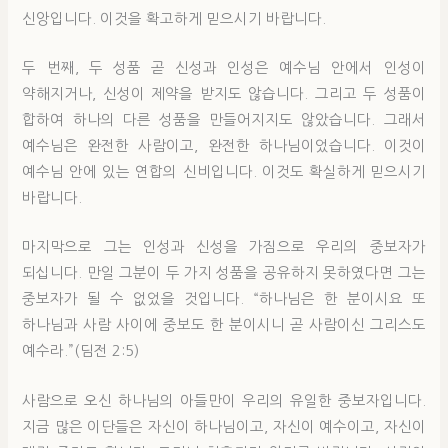
신앙입니다. 이것을 확고하게 믿으시기 바랍니다.
두 번째, 두 성품 곧 신성과 인성은 예수님 안에서 인성이
약해지거나, 신성이 제약을 받지도 않습니다. 그리고 두 성품이
합하여 하나의 다른 성품을 만들어지지도 않았습니다. 그래서
예수님은 완전한 사람이고, 완전한 하나님이었습니다. 이것이
예수님 안에 있는 연합의 신비입니다. 이것도 확실하게 믿으시기
바랍니다.
마지막으로 그는 인성과 신성을 가짐으로 우리의 중보자가
되십니다. 만일 그분이 두 가지 성품을 공유하지 못하였다면 그는
중보자가 될 수 없었을 것입니다. “하나님은 한 분이시요 또
하나님과 사람 사이에 중보도 한 분이시니 곧 사람이신 그리스도
예수라.”(딤전 2:5)
사람으로 오신 하나님의 아들만이 우리의 유일한 중보자입니다.
지금 많은 이단들은 자신이 하나님이고, 자신이 예수이고, 자신이