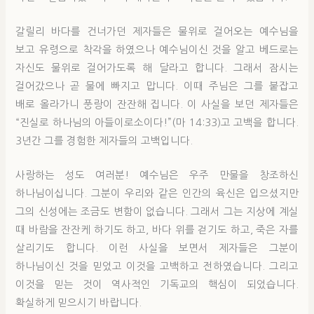
갈릴리 바다를 건너가던 제자들은 물위로 걸어오는 예수님을
보고 유령으로 착각을 하였으나 예수님이신 것을 알고 베드로는
자신도 물위로 걸어가도록 해 달라고 합니다. 그래서 잠시는
걸어갔으나 곧 물에 빠지고 맙니다. 이때 주님은 그를 붙잡고
배로 올라가니 풍랑이 잔잔해 집니다. 이 사실을 보던 제자들은
“진실로 하나님의 아들이로소이다!”(마 14:33)고 고백을 합니다.
3년간 그를 경험한 제자들의 고백입니다.
사랑하는 성도 여러분! 예수님은 우주 만물을 창조하신
하나님이십니다. 그분이 우리와 같은 인간의 육신은 입으셨지만
그의 신성에는 조금도 변함이 없습니다. 그래서 그는 지상에 계실
때 바람을 잔잔케 하기도 하고, 바다 위를 걷기도 하고, 죽은 자를
살리기도 합니다. 이런 사실을 보면서 제자들은 그분이
하나님이신 것을 믿었고 이것을 고백하고 전하였습니다. 그리고
이것을 믿는 것이 역사적인 기독교의 핵심이 되었습니다.
확실하게 믿으시기 바랍니다.