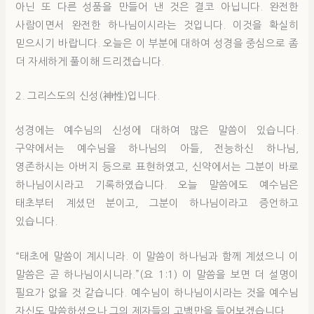
아닌 또 다른 성품을 만들어 낸 것은 결코 아닙니다. 완전한
사람이면서 완전한 하나님이시라는 것입니다. 이것을 확실히
믿으시기 바랍니다. 오늘은 이 부분에 대하여 성경을 중심으로 좀
더 자세하게 풀이해 드리겠습니다.
2. 그리스도의 신성(神性)입니다.
성경에는 예수님의 신성에 대하여 많은 말씀이 있습니다.
구약에서는 예수님을 하나님의 아들, 전능하신 하나님,
영존하시는 아버지 등으로 표현하였고, 신약에서는 그분이 바로
하나님이시라고 기록하였습니다. 오늘 말씀에도 예수님은
태초부터 계셨던 분이고, 그분이 하나님이라고 증언하고
있습니다.
“태초에 말씀이 계시니라. 이 말씀이 하나님과 함께 계셨으니 이
말씀은 곧 하나님이시니라.”(요 1:1) 이 말씀을 보면 더 설명이
필요가 없을 것 같습니다. 예수님이 하나님이시라는 것을 예수님
자신도 말씀하셨으나 그의 제자들의 고백만을 들어보겠습니다.