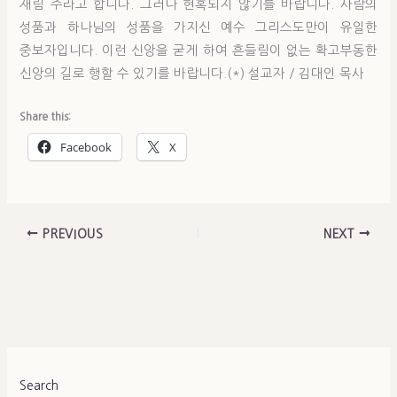
재림 주라고 합니다. 그러나 현혹되지 않기를 바랍니다. 사람의
성품과 하나님의 성품을 가지신 예수 그리스도만이 유일한
중보자입니다. 이런 신앙을 굳게 하여 흔들림이 없는 확고부동한
신앙의 길로 행할 수 있기를 바랍니다.(*) 설교자 / 김대인 목사
Share this:
Facebook
X
PREVIOUS
NEXT
Search