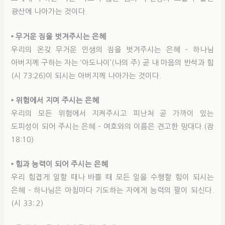
광산에 나아가는 것이다.
‣ 무거운 짐을 벗겨주시는 은혜
우리의 온갖 무거운 인생의 짐을 벗겨주시는 은혜 – 하나님
아버지께 구하는 자는 ‘아도나이’(나의 주) 곧 내 마음의 반석과 힘
(시 73:26)이 되시는 아버지께 나아가는 것이다.
‣ 위험에서 지며 주시는 은혜
우리의 모든 위험에서 지켜주시고 피난처 곧 가까이 있는
도피성이 되어 주시는 은혜 – 여호와의 이름은 견고한 망대다.(잠
18:10)
‣ 힘과 능력이 되어 주시는 은혜
우리 힘겹게 일할 때나 바쁠 때 모든 일을 수행할 힘이 되시는
은혜 – 하나님은 아침마다 기도하는 자에게 능력의 팔이 되신다.
(시 33:.2)