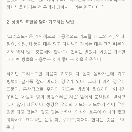
하나님을 바라는 건 우리가 땅에서 누리는 천국이다.”
2. 성경의 표현을 담아 기도하는 방법
“그리스도인은 개인적으로나 공적으로 기도할 때 그의 짐, 염려,
필요, 소원, 죄 등이 매우 많고 하나님의 자비는 매우 크기 때문에
기도 역시 많고 충분해야 한다.”고 헨리는 말했다. 이것은 기도할
때 어떤 방법을 사용하는 것이 좋다는 것을 함축한다.
하지만 그리스도인 마음이 기도할 때 높이 올라가는데 기도
방법이 날개를 잘라 버리는 경우가 있다. 그러나 이런 경우는
드물다. 통상적으로 우리의 기도는 방법이 필요하다. 왜냐면
우리는 ‘하늘과 땅의 영광스러운 지존’ 앞에서 분별없이 말하고
싶지 않기 때문이다. 성경은 우리의 기도는 기도하기 전에 무슨
말을 하고 있는지 잊고 있는 산만한 의식의 흐름이 아니라 짧고
명확하고 효과적인 문장(예, 주기도)이어야 한다는 것을 보여
준다.