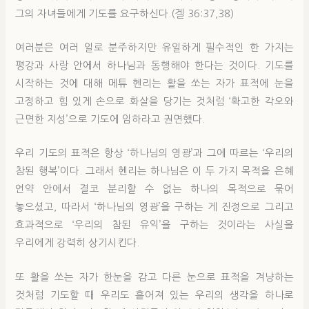
그의 자녀들에게 기도를 요구하신다.(겔 36:37,38)
여러분은 여러 일로 분주하지만 유일하게 필수적인 한 가지는
평강과 사랑 안에서 하나님과 동행해야 한다는 것이다. 기도를
시작하는 것에 대해 메튜 헨리는 활을 쏘는 자가 표적에 눈을
고정하고 힘 있게 손으로 화살을 당기는 것처럼 ‘확고한 각오와
근면한 지성’으로 기도에 임하라고 권면했다.
우리 기도의 표적은 항상 ‘하나님의 영광’과 그에 따르는 ‘우리의
참된 행복’이다. 그래서 헨리는 하나님은 이 두 가지 목적을 은혜
언약 안에서 결코 분리할 수 없는 하나의 목적으로 묶어
놓으셨고, 따라서 ‘하나님의 영광’을 구하는 게 진정으로 그리고
효과적으로 ‘우리의 참된 유익’을 구하는 것이라는 사실을
우리에게 강력히 상기시킨다.
또 활을 쏘는 자가 한눈을 감고 다른 눈으로 표적을 겨냥하는
것처럼 기도할 때 우리도 흩어져 있는 우리의 생각을 하나로