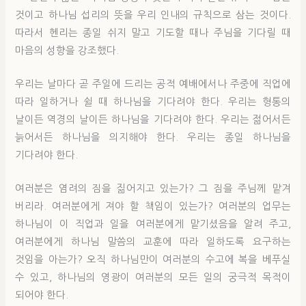
것이고 하나님 섭리의 뜻을 우리 인내의 규칙으로 삼는 것이다.
따라서 헨리는 종일 쉬지 말고 기도할 때나 주님을 기다릴 때
마음의 성향을 강조했다.
우리는 날마다 곧 주일에 드리는 공적 예배에서나 주중에 직업에
따라 일하거나 쉴 때 하나님을 기다려야 한다. 우리는 형통의
날이든 역경의 날이든 하나님을 기다려야 한다. 우리는 젊어서든
늙어서든 하나님을 의지해야 한다. 우리는 종일 하나님을
기다려야 한다.
여러분은 염려의 짐을 짊어지고 있는가? 그 짐을 주님께 맡겨
버리라. 여러분에게 져야 할 책임이 있는가? 여러분의 업무는
하나님이 이 직업과 일을 여러분에게 맡기셨음을 알려 주고,
여러분에게 하나님 말씀의 교훈에 따라 일하도록 요구하는
것임을 아는가? 오직 하나님만이 여러분의 수고에 복을 베푸실
수 있고, 하나님의 영광이 여러분의 모든 일의 궁극적 목적이
되어야 한다.