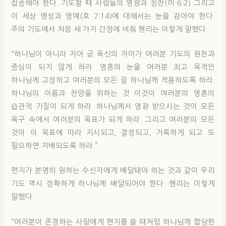
집중해야 한다. 기도할 때 사람들의 영광과 칭찬(미 6:2) 그리고
이 세상 명성과 영예(호 7:14)에 대해서는 눈을 감아야 한다.
주의 기도에서 처음 세 가지 간청에 비춰 헨리는 이렇게 말했다.
“하나님이 아니라 자아 곧 육신의 자아가 여러분 기도의 원천과
중심이 되지 않게 하라. 영혼의 눈을 여러분 최고 목적인
하나님께 고정하고 여러분의 모든 걸 하나님께 적용하도록 하라.
하나님의 이름과 찬양을 위하는 것 이것이 여러분의 영혼의
습관적 기질이 되게 하라. 하나님께서 영광 받으시는 것이 모든
욕구 속에서 여러분의 목표가 되게 하라. 그리고 여러분의 모든
것이 이 목표에 따라 지시되고, 결정되고, 거룩하게 되고 또
필요하면 지배되도록 하라.”
편지가 분명히 원하는 수신자에게 배달돼야 하는 것과 같이 우리
기도 역시 정확하게 하나님께 배달되어야 한다. 헨리는 이렇게
말했다.
“여러분이 존경하는 사람에게 편지를 쓸 때처럼 하나님께 합당한