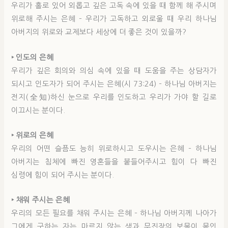
우리가 홀로 있어 외롭고 깊은 고독 속에 있을 때 함께 해 주시며
위로해 주시는 은혜 – 우리가 고독하고 외로울 때 우리 하나님
아버지의 위로와 교제보다 세상에 더 좋은 것이 있을까?
‣ 인도의 은혜
우리가 깊은 회의와 의심 속에 있을 때 도움을 주는 상담자가
되시고 인도자가 되어 주시는 은혜(시 73:24) – 하나님 아버지는
전지(全知)하신 눈으로 우리를 인도하고 우리가 가야 할 길로
이끄시는 분이다.
‣ 위로의 은혜
우리의 어떤 슬픔도 능히 위로하시고 도우시는 은혜 – 하나님
아버지는 침체에 빠진 영혼들을 붙들어주시고 힘이 다 빠진
심령에 힘이 되어 주시는 분이다.
‣ 채워 주시는 은혜
우리의 모든 필요를 채워 주시는 은혜 – 하나님 아버지께 나아가
그에게 구하는 자는 마르지 않는 샘과 무진장의 보물이 뭍인