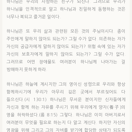
하나님은 우리의 사랑하는 친구가 되신다. 그러므로 우리가
하나님을 인격적으로 알고 하나님과 친밀하게 동행하는 것은
너무나 복되고 즐거운 일이다.
하나님은 또 우리 삶과 관련된 모든 것의 주님이시다. 종이
주인에게 말하지 않아도 되는가? 그럴 수가 없다. 의존하는 자가
자신의 공급자에게 말하지 않아도 되는가? 위험 속에 있는 자가
자신의 보호자에게 말하지 않아도 되는가? 그럴 수가 없다.
그러므로 어떤 장애물도 여러분이 하나님께 나아가는 걸
방해하지 못하게 하라.
하나님은 하늘에 계시지만 그의 영이신 성령으로 우리와 항상
함께하시기에 우리가 아무리 깊은 곳에서 부르짖어도 다
들으신다.(시 130:1) 하나님은 무서운 분이지만 신자들에게
자신과 함께 하는 자유를 주시기 위해 우리에게 양자(養子)의
영을 허락하셨다.(롬 8:15) 그렇다. 하나님은 이미 아버지로서
여러분이 무엇을 필요로 하는지 다 알고 계신다. 하지만 자신의
영광을 위해 그리고 그의 자비를 받기에 합당한 상태가 되도록