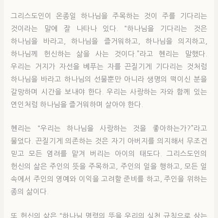
그리스도인이 온종일 하나님을 주목하는 것이 주를 기다리는
것이라는 말에 잘 나타나 있다. “하나님을 기다리는 것은
하나님을 바라고, 하나님을 즐거워하고, 하나님을 의지하고,
하나님께 헌신하는 삶을 사는 것이다.”라고 헨리는 말했다.
우리는 거지가 자선을 베푸는 자를 끈질기게 기다리는 것처럼
하나님을 바라고 하나님의 선물뿐만 아니라 생명의 떡이신 분을
갈망하며 시간을 보내야 한다. 우리는 사랑하는 자와 함께 있는
연인처럼 하나님을 즐거워하며 살아야 한다.
헨리는 “우리는 하나님을 사랑하는 것을 좋아하는가?”라고
물었다. 끈질기게 의존하는 것은 자기 아버지를 의지해서 무조건
믿고 모든 염려를 맡겨 버리는 아이의 태도다. 그리스도인의
헌신의 삶은 주인의 뜻을 주목하고, 주인의 일을 행하고, 모든 일
속에서 주인의 영예와 이익을 고려할 준비를 하고, 주인을 위하는
종의 삶이다.
또 헌신의 삶은 “하나님 명령의 뜻을 우리의 실천 규칙으로 삼는