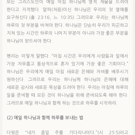
모든 그리스도인이 매일 아침 하나님께 영적 제물을 드려야
한다고 지적했다. 알파(처음)이신 하나님은 우리의 첫 열매를
요구하신다.(출 23:16, 느 10:35) 그러므로 우리는 하나님께
하루의 첫 부분을 바쳐야 한다. 하나님은 단순히 우리가 피곤하고
지쳐 있는 시간인 하루의 나머지 부분이 아니라 가장 좋은 부분을
하나님이 받으셔야 한다.
헨리는 이렇게 말했다. “아침 시간은 우리에게 사람들과 일에서
가장 자유롭고 통상적으로 혼자 있기에 가장 좋은 기회이다.”
하나님은 우리에게 매일 아침 새로운 은혜와 자비를 베푸시기
원하신다. 그러므로 우리는 하나님께 하나님의 은혜에 대해
새로운 감사와 새로운 묵상을 드려야 한다. 우리는 아침에 하루의
일을 준비할 때 모든 것이 하나님을 위해 준비되도록 해야 한다.
그러므로 매일 하나님과 함께 하는 것으로 하루를 시작하라.
(2) 매일 하나님과 함께 하루를 보내는 법
다윗은 “내가 종일 주를 기다리나이다.”(시 25:5)라고