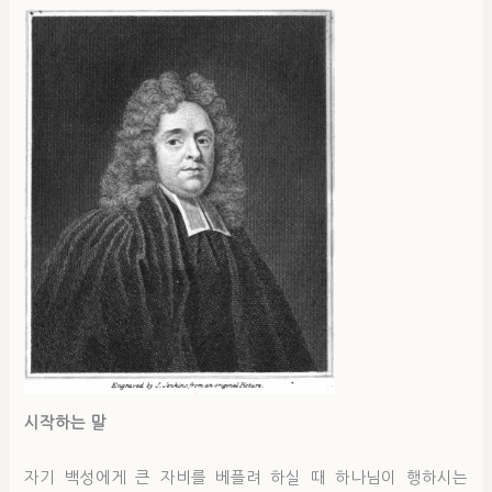
시작하는 말
자기 백성에게 큰 자비를 베플려 하실 때 하나님이 행하시는