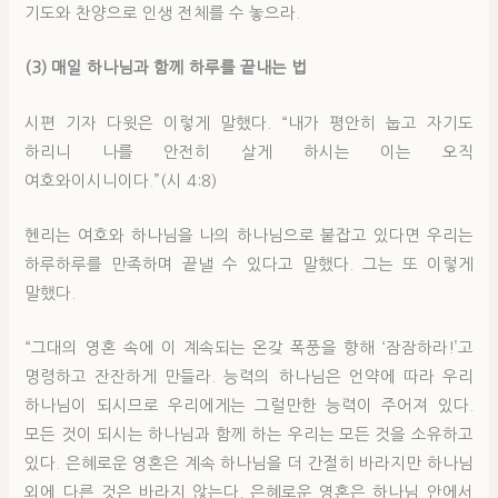
기도와 찬양으로 인생 전체를 수 놓으라.
(3) 매일 하나님과 함께 하루를 끝내는 법
시편 기자 다윗은 이렇게 말했다. “내가 평안히 눕고 자기도
하리니 나를 안전히 살게 하시는 이는 오직
여호와이시니이다.”(시 4:8)
헨리는 여호와 하나님을 나의 하나님으로 붙잡고 있다면 우리는
하루하루를 만족하며 끝낼 수 있다고 말했다. 그는 또 이렇게
말했다.
“그대의 영혼 속에 이 계속되는 온갖 폭풍을 향해 ‘잠잠하라!’고
명령하고 잔잔하게 만들라. 능력의 하나님은 언약에 따라 우리
하나님이 되시므로 우리에게는 그럴만한 능력이 주어져 있다.
모든 것이 되시는 하나님과 함께 하는 우리는 모든 것을 소유하고
있다. 은혜로운 영혼은 계속 하나님을 더 간절히 바라지만 하나님
외에 다른 것은 바라지 않는다. 은혜로운 영혼은 하나님 안에서