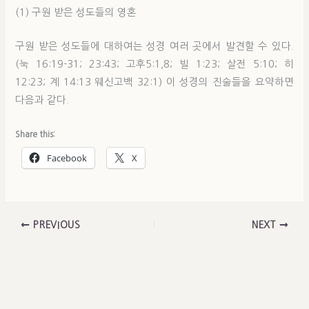
(1) 구원 받은 성도들의 영혼
구원 받은 성도들에 대하여는 성경 여러 곳에서 발견할 수 있다.
(눅 16:19-31; 23:43; 고후5:1,8; 빌 1:23; 살전 5:10; 히
12:23; 계 14:13 웨신고백 32:1) 이 성경의 진술들을 요약하면
다음과 같다.
Share this:
Facebook
X
PREVIOUS
NEXT