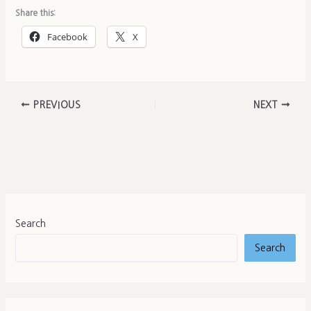
Share this:
Facebook
X
PREVIOUS
NEXT
Search
Search