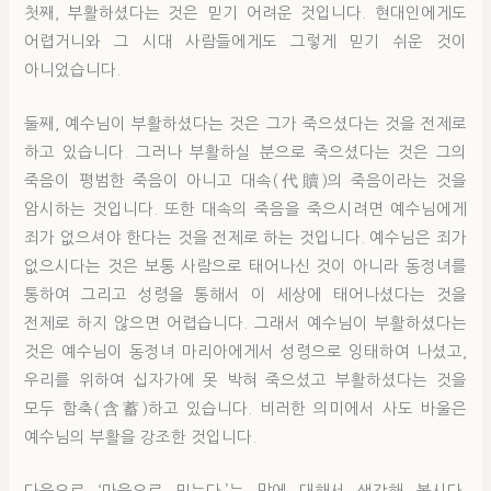
첫째, 부활하셨다는 것은 믿기 어려운 것입니다. 현대인에게도
어렵거니와 그 시대 사람들에게도 그렇게 믿기 쉬운 것이
아니었습니다.
둘째, 예수님이 부활하셨다는 것은 그가 죽으셨다는 것을 전제로
하고 있습니다. 그러나 부활하실 분으로 죽으셨다는 것은 그의
죽음이 평범한 죽음이 아니고 대속(代贖)의 죽음이라는 것을
암시하는 것입니다. 또한 대속의 죽음을 죽으시려면 예수님에게
죄가 없으셔야 한다는 것을 전제로 하는 것입니다. 예수님은 죄가
없으시다는 것은 보통 사람으로 태어나신 것이 아니라 동정녀를
통하여 그리고 성령을 통해서 이 세상에 태어나셨다는 것을
전제로 하지 않으면 어렵습니다. 그래서 예수님이 부활하셨다는
것은 예수님이 동정녀 마리아에게서 성령으로 잉태하여 나셨고,
우리를 위하여 십자가에 못 박혀 죽으셨고 부활하셨다는 것을
모두 함축(含蓄)하고 있습니다. 비러한 의미에서 사도 바울은
예수님의 부활을 강조한 것입니다.