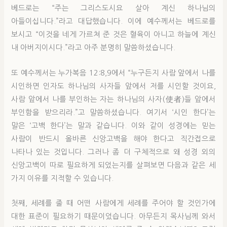
베드로는 “주는 그리스도시요 살아 계신 하나님의
아들이십니다.”라고 대답했습니다. 이에 예수께서는 베드로를
보시고 “이것을 네게 가르쳐 준 것은 혈육이 아니고 하늘에 계신
내 아버지이시다.”라고 아주 분명히 말씀하셨습니다.
또 예수께서는 누가복음 12:8,9에서 “누구든지 사람 앞에서 나를
시인하면 인자도 하나님의 사자들 앞에서 저를 시인할 것이요,
사람 앞에서 나를 부인하는 자는 하나님의 사자(使者)들 앞에서
부인함을 받으리라.”고 말씀하셨습니다. 여기서 ‘시인 한다’는
말은 ‘고백 한다’는 말과 같습니다. 이와 같이 성경에는 믿는
사람이 반드시 올바른 신앙고백을 해야 한다고 직간접으로
나타나 있는 것입니다. 그러나 좀 더 구체적으로 왜 성경 외의
신앙고백이 따로 필요하게 되었는지를 살펴보면 다음과 같은 세
가지 이유를 지적할 수 있습니다.
첫째, 세례를 줄 때 어떤 사람에게 세례를 주어야 할 것인가에
대한 표준이 필요하기 때문이었습니다. 아무든지 목사님께 와서