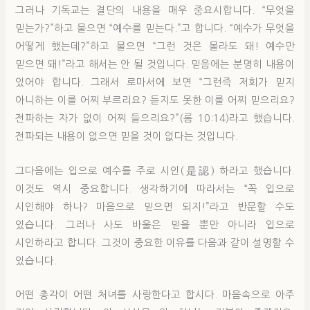
그러나 기독교는 결단의 내용을 매우 중요시합니다. “무엇을
믿는가?”하고 물으면 “예수를 믿는다.”고 합니다. “예수가 무엇을
어떻게 했는데?”하고 물으면 “그런 것은 몰라도 돼! 예수만
믿으면 돼!”라고 해서는 안 될 것입니다. 믿음에는 분명히 내용이
있어야 합니다. 그래서 로마서에 보면 “그런즉 저회가 믿지
아니하는 이를 어찌 부르리요? 듣지도 못한 이를 어찌 믿으리요?
전파하는 자가 없이 어찌 들으리요?”(롬 10:14)라고 했습니다.
전파되는 내용이 없으면 믿을 것이 없다는 것입니다.
그다음에는 입으로 예수를 주로 시인(是認) 하라고 했습니다.
이것도 역시 중요합니다. 생각하기에 따라서는 “꼭 입으로
시인해야 하나? 마음으로 믿으면 되지!”라고 반문할 수도
있습니다. 그러나 사도 바울은 믿을 뿐만 아니라 입으로
시인하라고 합니다. 그것이 중요한 이유를 다음과 같이 설명할 수
있습니다.
어떤 총각이 어떤 처녀를 사랑한다고 합시다. 마음속으로 아주