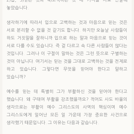
놓았습니다.
생각하기에 따라서 입으로 고백하는 것과 마음으로 믿는 것은
서로 분리할 수 없을 것 같기도 합니다. 하지만 오늘날 사람들이
하도 거짓말을 잘하니까 입으로 하는 말과 마음으로 믿는 것이
서로 다를 수도 있습니다. 즉 겉 다르고 속 다른 사람들이 많다는
것입니다. 그러나 이 구절이 말하는 것은 그런 뜻으로 구별하는
것이 아닙니다. 여기서는 믿는 것을 그대로 고백하는 것을 전제로
하고 있습니다. 그렇다면 무엇을 믿어야 한다고 말하고
있습니까?
예수를 믿는 데 특별히 그가 부활하신 것을 믿어야 한다고
했습니다. 왜 구태여 부활을 강조했을까요? 적어도 사도 바울의
생각으로는 부활이 예수 그리스도의 사역의 핵심이며 예수
그리스도에게 일어난 모든 일 가운데 가장 중요한 사건으로
생각했기 때문입니다. 그 이유는 다음과 같습니다.