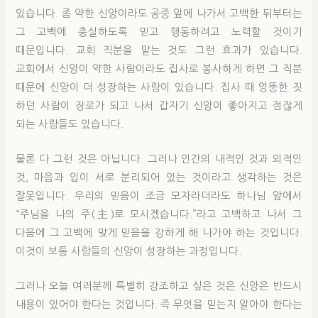
있습니다. 좀 약한 신앙이라도 공중 앞에 나가서 고백한 뒤부터는
그 고백에 충실하도록 믿고 행동하려고 노력할 것이기
때문입니다. 교회 직분을 맡는 것도 그런 효과가 있습니다.
교회에서 신앙이 약한 사람이라도 집사로 봉사하게 하면 그 직분
때문에 신앙이 더 성장하는 사람이 있습니다. 집사 때 엉뚱한 짓
하던 사람이 장로가 되고 나서 갑자기 신앙이 좋아지고 점잖게
되는 사람들도 있습니다.
물론 다 그런 것은 아닙니다. 그러나 인간의 내적인 것과 외적인
것, 마음과 입이 서로 분리되어 있는 것이라고 생각하는 것은
잘못입니다. 우리의 믿음이 조금 모자라더라도 하나님 앞에서
“주님을 나의 주(主)로 모시겠습니다.”라고 고백하고 나서 그
다음에 그 고백에 맞게 믿음을 강하게 해 나가야 하는 것입니다.
이것이 보통 사람들의 신앙이 성장하는 과정입니다.
그러나 오늘 여러분께 특별히 강조하고 싶은 것은 신앙은 반드시
내용이 있어야 한다는 것입니다. 즉 무엇을 믿는지 알아야 한다는