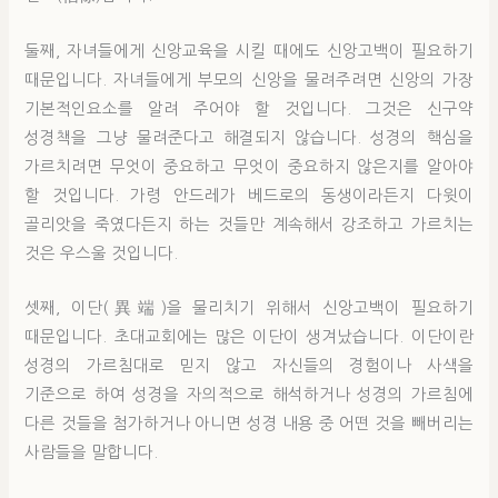
둘째, 자녀들에게 신앙교육을 시킬 때에도 신앙고백이 필요하기
때문입니다. 자녀들에게 부모의 신앙을 물려주려면 신앙의 가장
기본적인요소를 알려 주어야 할 것입니다. 그것은 신구약
성경책을 그냥 물려준다고 해결되지 않습니다. 성경의 핵심을
가르치려면 무엇이 중요하고 무엇이 중요하지 않은지를 알아야
할 것입니다. 가령 안드레가 베드로의 동생이라든지 다윗이
골리앗을 죽였다든지 하는 것들만 계속해서 강조하고 가르치는
것은 우스울 것입니다.
셋째, 이단(異端)을 물리치기 위해서 신앙고백이 필요하기
때문입니다. 초대교회에는 많은 이단이 생겨났습니다. 이단이란
성경의 가르침대로 믿지 않고 자신들의 경험이나 사색을
기준으로 하여 성경을 자의적으로 해석하거나 성경의 가르침에
다른 것들을 첨가하거나 아니면 성경 내용 중 어떤 것을 빼버리는
사람들을 말합니다.