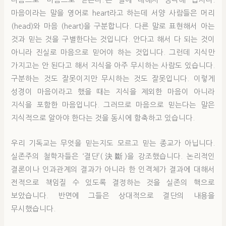
다음으로 ‘마음으로 믿는다.’는 말에 대해서 생각해 봅시다.
마음이라는 말을 영어로 heart라고 하는데 서양 사람들은 머리
(head)와 마음 (heart)을 구분합니다. 다른 말로 표현해서 아는
것과 믿는 것을 구별한다는 것입니다. 안다고 해서 다 되는 것이
아니라 진실로 마음으로 믿어야 하는 것입니다. 그런데 지식만
가지고는 안 된다고 해서 지식을 아주 무시하는 사람도 있습니다.
구분하는 것도 잘못이지만 무시하는 것도 잘못입니다. 이렇게
성경이 마음이라고 했을 때는 지식을 제외한 마음이 아니라
지식을 포함한 마음입니다. 그러므로 마음으로 믿는다는 말은
지식적으로 알아야 한다는 것을 동시에 함축하고 있습니다.
우리 기독교는 무엇을 믿는지도 모르고 믿는 종교가 아닙니다.
실존주의 철학자들은 ‘결단’(決斷)을 강조했습니다. 논리적인
결론이나 인과관계의 결과가 아니라 한 인격체가 결과에 대해서
전적으로 책임질 수 있도록 결정하는 것을 실존의 핵으로
보았습니다. 반면에 그들은 상대적으로 결단의 내용을
무시했습니다.