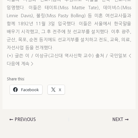
임명했다. 이들은 테이트(Miss Mattie Tate), 데이비스(Miss
Linnie Davis), 볼링(Miss Pasty Bolling) 등 미혼 여선교사들과
함께 1892년 11월 3일 입국했다. 이들은 서울에서 한국말을
배우기 시작했고, 그 후 전주에 첫 선교부를 설치했다. 이후 광주,
군산, 목포, 순천 등지에도 선교지부를 설치하고 전도, 교육, 의료,
자선사업 등을 전개했다.
(*) 글쓴 이 / 이상규(고신대 역사신학 교수) 출처 / 국민일보 <
다음에 계속 >
Share this:
Facebook
X
PREVIOUS
NEXT