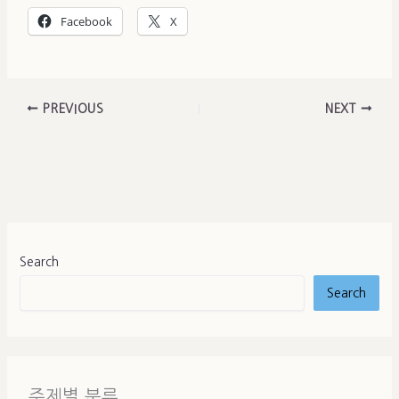
Facebook
X
PREVIOUS
NEXT
Search
Search
주제별 분류