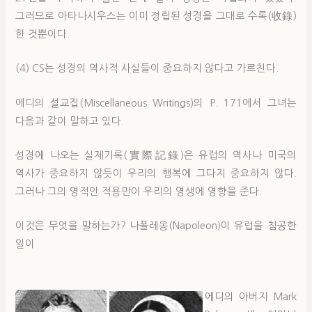
그러므로 아타나시우스는 이미 정립된 성경을 그대로 수록(收錄)
한 것뿐이다.
(4) CS는 성경의 역사적 사실들이 중요하지 않다고 가르친다.
에디의 설교집(Miscellaneous Writings)의 P. 171에서 그녀는
다음과 같이 말하고 있다.
성경에 나오는 실제기록(實際記錄)은 유럽의 역사나 미국의
역사가 중요하지 않듯이 우리의 행복에 그다지 중요하지 않다.
그러나 그의 영적인 적용만이 우리의 영생에 영향을 준다.
이것은 무엇을 말하는가? 나폴레옹(Napoleon)이 유럽을 침공한
일이
에디의 아버지 Mark