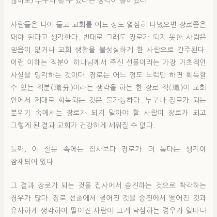
않아도) 누구나 될 수 있다는 생각이 들어있다.
사람들은 나이 들고 교회를 어느 정도 열심히 다녔으면 장로쯤은
돼야 된다고 생각한다. 반대로 그래도 장로가 되지 못한 사람은
믿음이 없거나 교회 생활을 불성실하게 한 사람으로 간주된다.
이런 이해는 직분이 하나님께서 주신 선물이라는 가장 기초적인
사실을 망각하는 것이다. 장로는 어느 정도 노력만 하면 획득할
수 있는 직분(職分)이라는 생각을 하는 한 장로 직(職)이 교회
안에서 제대로 회복되는 것은 불가능하다. 누구나 장로가 되는
분위기 속에서는 장로가 되지 말아야 할 사람이 장로가 되고
그렇게 된 결과 교회가 건강하게 세워질 수 없다.
둘째, 이 질문 속에는 집사보다 장로가 더 높다는 생각이
잠재되어 있다.
그 결과 장로가 되는 것을 집사에서 승진하는 것으로 착각하는
경우가 많다. 장로 선출에서 떨어진 것을 승진에서 떨어진 것과
유사하게 생각하여 떨어진 사람이 크게 낙심하는 경우가 얼마나