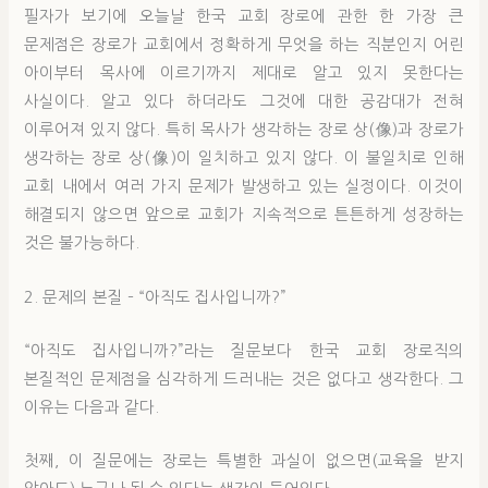
필자가 보기에 오늘날 한국 교회 장로에 관한 한 가장 큰
문제점은 장로가 교회에서 정확하게 무엇을 하는 직분인지 어린
아이부터 목사에 이르기까지 제대로 알고 있지 못한다는
사실이다. 알고 있다 하더라도 그것에 대한 공감대가 전혀
이루어져 있지 않다. 특히 목사가 생각하는 장로 상(像)과 장로가
생각하는 장로 상(像)이 일치하고 있지 않다. 이 불일치로 인해
교회 내에서 여러 가지 문제가 발생하고 있는 실정이다. 이것이
해결되지 않으면 앞으로 교회가 지속적으로 튼튼하게 성장하는
것은 불가능하다.
2. 문제의 본질 – “아직도 집사입니까?”
“아직도 집사입니까?”라는 질문보다 한국 교회 장로직의
본질적인 문제점을 심각하게 드러내는 것은 없다고 생각한다. 그
이유는 다음과 같다.
첫째, 이 질문에는 장로는 특별한 과실이 없으면(교육을 받지