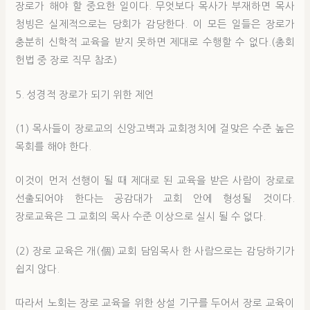
장로가 해야 할 중요한 일이다. 무엇보다 목사가 부재하면 목사
청빙은 실제적으로는 당회가 감당한다. 이 모든 일들은 장로가
충분히 신학적 교육을 받지 못하면 제대로 수행할 수 없다.(총회
헌법 중 장로 직무 참조)
5. 성경적 장로가 되기 위한 제언
(1) 목사들이 장로교의 신앙고백과 교회정치에 걸맞은 수준 높은
목회를 해야 한다.
이것이 먼저 선행이 될 때 제대로 된 교육을 받은 사람이 장로로
선출되어야 한다는 공감대가 교회 안에 형성될 것이다.
장로교육은 그 교회의 목사 수준 이상으로 실시 될 수 없다.
(2) 장로 교육은 개(個) 교회 담임목사 한 사람으로는 감당하기가
쉽지 않다.
따라서 노회는 장로 교육을 위한 상설 기구를 두어서 장로 교육이