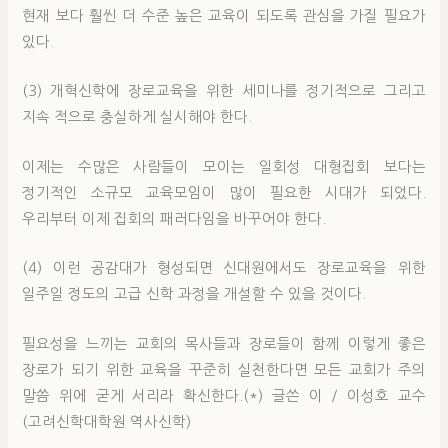
현재 보다 훨씬 더 수준 높은 교육이 되도록 관심을 가질 필요가
있다.
(3) 개혁신학에 장로교육을 위한 세미나를 정기적으로 그리고
지속 적으로 충실하게 실시해야 한다.
이제는 수많은 사람들이 모이는 일회성 대형집회 보다는
정기적인 소규모 교육모임이 많이 필요한 시대가 되었다.
우리부터 이제 집회의 패러다임을 바꾸어야 한다.
(4) 이런 공감대가 형성되면 신대원에서도 장로교육을 위한
일주일 정도의 고급 신학 과정을 개설할 수 있을 것이다.
필요성을 느끼는 교회의 목사들과 장로들이 함께 이렇게 좋은
장로가 되기 위한 교육을 꾸준히 실천한다면 모든 교회가 주의
말씀 위에 굳게 서리라 확신한다.(*) 글쓴 이 / 이성호 교수
(고려신학대학원 역사신학)