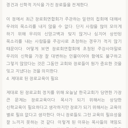
경건과 신학적 지식을 가진 장로들을 전제한다.
이 점에서 최근 장로회연합회가 주관하는 일련의 집회에 대해서
우려의 목소리를 내지 않을 수 없다. 단지 사람을 많이 모이게
하기 위해 우리의 신앙고백과 맞지 않거나 심지어 상반된
목소리를 내는 사람들을 주강사로 초청하는 경우가 적지 않기
때문이다. 어떻게 보면 장로회연합회에 초청된 주강사야말로
우리의 신학을 가장 잘 대변하는 인물이어야 함에도 불구하고
그렇지 않았다는 것은 그동안 교회와 장로들이 뭔가 중요한 것을
잊고 지냈다는 것을 의미한다.
4. 제대로 된 장로교육이 필요
제대로 된 장로교회 정치를 위해 오늘날 한국교회가 당면한 가장
큰 문제는 장로교육이다. 목사가 되기 위해서는 상당한
신학교육이 필요하다고 생각하지만 장로가 되기 위해서는 교육이
별로 필요 없다고 생각한다. 아니 장로들도 그런 교육의 필요성을
잘 느끼지 못하는 것 같다. 이렇게 된 이유는 목사들의 책임도