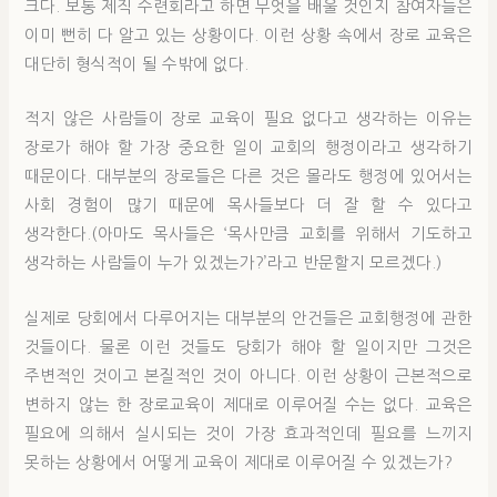
크다. 보통 제직 수련회라고 하면 무엇을 배울 것인지 참여자들은
이미 뻔히 다 알고 있는 상황이다. 이런 상황 속에서 장로 교육은
대단히 형식적이 될 수밖에 없다.
적지 않은 사람들이 장로 교육이 필요 없다고 생각하는 이유는
장로가 해야 할 가장 중요한 일이 교회의 행정이라고 생각하기
때문이다. 대부분의 장로들은 다른 것은 몰라도 행정에 있어서는
사회 경험이 많기 때문에 목사들보다 더 잘 할 수 있다고
생각한다.(아마도 목사들은 ‘목사만큼 교회를 위해서 기도하고
생각하는 사람들이 누가 있겠는가?’라고 반문할지 모르겠다.)
실제로 당회에서 다루어지는 대부분의 안건들은 교회행정에 관한
것들이다. 물론 이런 것들도 당회가 해야 할 일이지만 그것은
주변적인 것이고 본질적인 것이 아니다. 이런 상황이 근본적으로
변하지 않는 한 장로교육이 제대로 이루어질 수는 없다. 교육은
필요에 의해서 실시되는 것이 가장 효과적인데 필요를 느끼지
못하는 상황에서 어떻게 교육이 제대로 이루어질 수 있겠는가?