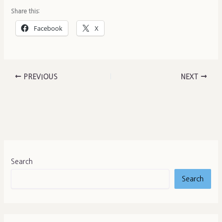
Share this:
Facebook
X
PREVIOUS
NEXT
Search
Search