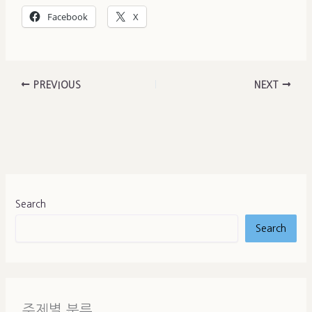
Facebook
X
PREVIOUS
NEXT
Search
Search
주제별 분류