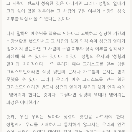
그 사람이 반드시 성숙한 것은 아니지만 그러나 성령의 열매가
그의 삶에 없을 경우에는 그 사람의 구원 여부와 신앙의 성숙
여부를 의심해 볼 수 있다는 것이다.
다시 말하면 예수님을 입술로 믿는다고 고백하고 상당한 기간의
신앙생활을 했으면서도 그 사람의 삶과 인격 속에 성령의 열매가
맺어지지 않는다면 그 사람의 구원 여부와 성숙 여부를 심각하게
의심해 볼 수 있다는 것이다. 이것이 ‘성령의 은사’와 ‘성령의
열매’의 차이점이다. 즉 우리가 예수 그리스도를 믿는 참된
그리스도인이라면 설령 방언의 은사나 가르침의 은사는 받지
못했을 수 있다. 그러나 우리가 예수 그리스도를 믿는 참된
그리스도인이라면 반드시 성령의 열매가 우리의 삶과 인격 속에
맺어져야 한다는 것이다. 그렇다면 성령의 열매가 맺어지는
과정은 어떠한가?
첫째, 우선 우리는 날마다 성령의 충만을 사모해야 한다.
성령께서 우리를 지배하시고 통치하지 않고서는 우리의 인격