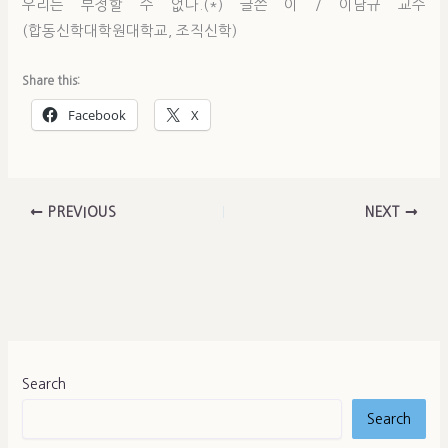
우리는 부정할 수 없다.(*) 글쓴 이 / 이남규 교수
(합동신학대학원대학교, 조직신학)
Share this:
Facebook
X
PREVIOUS
NEXT
Search
Search