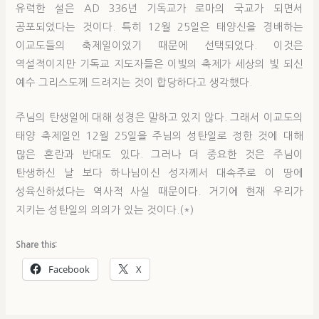
유력한 설은 AD 336년 기독교가 로마의 국교가 되면서
공포되었다는 것이다. 특히 12월 25일은 태양신을 경배하는
이교도들의 축제일이었기 때문에 선택되었다. 이것은
역설적이지만 기독교 지도자들은 이빛의 축제가 세상의 빛 되신
예수 그리스도께 드려지는 것이 합당하다고 생각했다.
주님의 탄생일에 대해 성경은 말하고 있지 않다. 그래서 이교도의
태양 축제일인 12월 25일을 주님의 성탄일로 정한 것에 대해
많은 혼란과 반대도 있다. 그러나 더 중요한 것은 주님이
탄생하신 날 보다 하나님이신 성자께서 대속주로 이 땅에
성육신하셨다는 역사적 사실 때문이다. 거기에 현재 우리가
지키는 성탄일의 의의가 있는 것이다.(*)
Share this:
Facebook
X