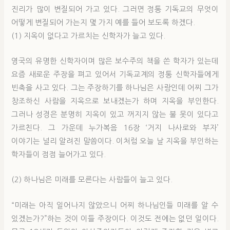
진리가 많이 변질되어 가고 있다. 그러면 정통 기독교의 무엇이
어떻게 변질되어 가는지 몇 가지 예를 들어 보도록 하겠다.
(1) 지옥이 없다고 가르치는 신학자가 늘고 있다.
영국의 유명한 신학자이며 많은 보수주의 책을 쓴 학자가 있는데
요즘 새로운 주장을 펴고 있어서 기독교계의 정통 신학자들에게
빈축을 사고 있다. 그는 주장하기를 하나님은 사랑인데 어찌 그가
창조하신 사람을 지옥으로 보내겠는가 하며 지옥을 부인한다.
그러나 성경은 분명히 지옥이 있고 꺼지지 않는 불 못이 있다고
가르친다. 그 가운데 누가복음 16장 ‘거지 나사로와 부자’
이야기는 널리 알려진 말씀이다. 이처럼 오늘 날 지옥을 부인하는
학자들이 점점 늘어가고 있다.
(2) 하나님은 미래를 모른다는 사람들이 늘고 있다.
“미래는 아직 일어나지 않았으니 어찌 하나님인들 미래를 알 수
있겠는가?”하는 것이 이들 주장이다. 이것도 전에는 없던 일이다.