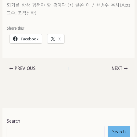
되기를 항상 힘써야 할 것이다.(*) 글쓴 이 / 한병수 목사(Acts
교수, 조직신학)
Share this:
Facebook
X
PREVIOUS
NEXT
Search
Search