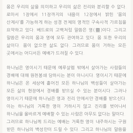
몸은 우리의 삶을 의미하고 우리의 삶은 진리와 분리할 수 없다.
로마서 1장에서 11장까지의 내용이 12장에서 밝힌 ‘몸의
산제사’를 가능하게 하는 성경 전체의 영적인 구속사적 가르침을
요약하고 있다. 베드로의 고백처럼 말씀은 영(靈)이다. 그리고
말씀은 우리의 몸과 영에 모두 관여하고 있다. 몸 또한 우리의
삶이다. 몸이 없으면 삶도 없다. 그러므로 몸이 거하는 모든
곳에서는 어디서든 예배가 드려질 수 있다.
하나님은 영이시기 때문에 예루살렘 밖에서 살아가는 사람들의
경배에 대해 원천봉쇄 당하시는 분이 아니시다. 영이시기 때문에
하나님은 온 세상에 흩어진 모든 하나님의 백성들이 살아가는
모든 삶의 현장에서 경배를 받으실 수 있는 분이시다. 그러나
영이시기 때문에 하나님은 영과 진리 안에서만 경배를 받으신다.
이는 하나님의 거룩한 영이 거하시지 않고 진리를 벗어나서
하나님을 올바르게 예배할 수 있는 사람은 아무도 없다는 말이다.
그러므로 하나님께 드리는 예배는 거룩한 영이 내주하시는 구원
받은 하나님의 백성만이 드릴 수 있다. 그리고 하나님의 말씀을