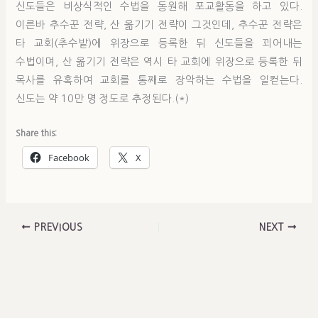
신도들은 비상식적인 수법을 동원해 포교활동을 하고 있다.
이른바 추수꾼 전략, 산 옮기기 전략이 그것인데, 추수꾼 전략은
타 교회(추수밭)에 위장으로 등록한 뒤 신도들을 꾀어내는
수법이며, 산 옮기기 전략은 역시 타 교회에 위장으로 등록한 뒤
목사를 유혹하여 교회를 통째로 장악하는 수법을 일컫는다.
신도는 약 10만 명 정도로 추정된다.(*)
Share this:
Facebook
X
PREVIOUS
NEXT