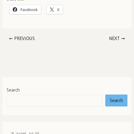
Facebook
X
PREVIOUS
NEXT
Search
Search