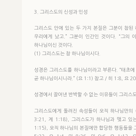
3. 그리스도의 신성과 인성
그리스도 안에 있는 두 가지 본질은 그분이 참된
우리에게 났고.” 그분이 인간인 것이다. “그의 
하나님이신 것이다.
(1) 그리스도는 참 하나님이시다.
성경은 그리스도를 하나님이라고 부른다. “태초에
곧 하나님이시니라.” (요 1:1) 참고 / 히 1:8, 요 20:2
성경에서 끌어낸 반박할 수 없는 이유들이 그리스도
그리스도에게 돌려진 속성들이 오직 하나님만의 속성이라는
3:21, 계 1:18), 그리스도가 하나님과 맺고 있
1:15), 오직 하나님의 본질에만 합당한 행동들을 그리