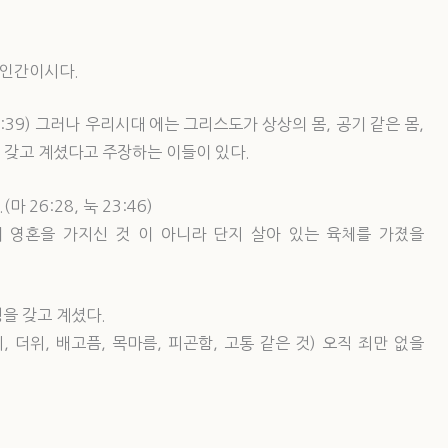
 인간이시다.
4:39) 그러나 우리시대 에는 그리스도가 상상의 몸, 공기 같은 몸,
을 갖고 계셨다고 주장하는 이들이 있다.
26:28, 눅 23:46)
 영혼을 가지신 것 이 아니라 단지 살아 있는 육체를 가졌을
을 갖고 계셨다.
 더위, 배고픔, 목마름, 피곤함, 고통 같은 것) 오직 죄만 없을