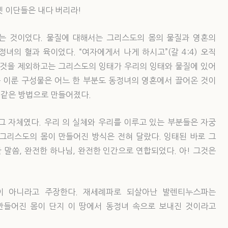
옛 이단들은 내다 버리라!
는 것이었다. 물질에 대해서는 그리스도의 몸의 물질과 영혼의
녀의 혈과 육이었다. “여자에게서 나게 하시고”(갈 4:4) 오직
 것을 제외하고는 그리스도의 잉태가 우리의 잉태와 물질에 있어
를 이룬 구성물은 어느 한 부분도 동정녀의 영혼에서 끌어온 것이
 같은 방법으로 만들어졌다.
그 자체였다. 우리 의 실체와 우리를 이루고 있는 부분들은 자궁
그리스도의 몸이 만들어진 방식은 전혀 달랐다. 잉태된 바로 그
말씀, 완전한 하나님, 완전한 인간으로 연합되었다. 아! 그것은
이 아니라고 주장한다. 재세례파로 되살아난 발렌티누스파는
만들어진 몸이 단지 이 땅에서 동정녀 속으로 보내진 것이라고