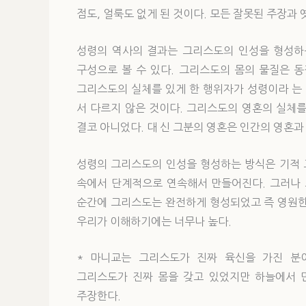
점도, 얼룩도 없게 된 것이다. 모든 잘못된 주장과 
성령의 역사의 결과는 그리스도의 인성을 형성하
구성으로 볼 수 있다. 그리스도의 몸의 물질은 동정
그리스도의 실체를 있게 한 행위자가 성령이라 는
서 다르지 않은 것이다. 그리스도의 영혼의 실체
결코 아니었다. 대 신 그분의 영혼은 인간의 영혼과
성령의 그리스도의 인성을 형성하는 방식은 기적 
속에서 단계적으로 연속해서 만들어진다. 그러나 
순간에 그리스도는 완전하게 형성되었고 즉 영원한 
우리가 이해하기에는 너무나 높다.
* 마니교는 그리스도가 진짜 육신을 가진 분
그리스도가 진짜 몸을 갖고 있었지만 하늘에서 
주장한다.