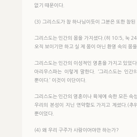
없기 때문이다.
(3) 그리스도가 참 하나님이듯이 그분은 또한 참된
그리스도는 인간의 몸을 가지셨다.(히 10:5, 눅 2
오직 보이기만 하고 실 제 몸이 아닌 환영 속의 몸
그리스도는 인간의 이성적인 영혼을 가지고 있었다.(마 
아리우스파는 이렇게 말한다. ‘그리스도는 인간의
뿐이다.’ 이것이 이단이다.
그리스도는 인간의 영혼이나 육체에 속한 모든 속성
우리의 본성이 지닌 연약함도 가지고 계셨다.(추위,
뿐이었다.
(4) 왜 우리 구주가 사람이어야만 하는가?