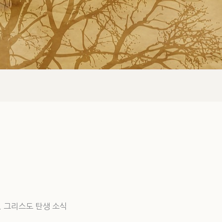
. 그리스도 탄생 소식