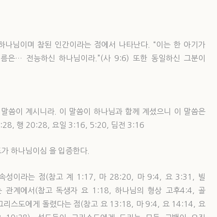
 하나님이며 참된 인간이라는 점에서 나타난다. “이는 한 아기가
이름은… 전능하신 하나님이라.”(사 9:6) 또한 동일하신 그분이
 말씀이 계시니라. 이 말씀이 하나님과 함께 계셨으니 이 말씀은
8, 행 20:28, 요일 3:16, 5:20, 딤전 3:16
가 하나님이심 을 입증한다.
 점(참고 계 1:17, 마 28:20, 마 9:4, 요 3:31, 빌
는 관계에서(참고 독생자 요 1:18, 하나님의 형상 고후4:4, 골
스도에게 돌렸다는 점(참고 요 13:18, 마 9:4, 요 14:14, 요