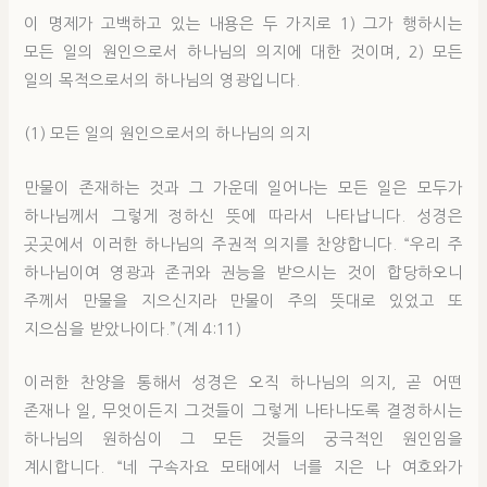
이 명제가 고백하고 있는 내용은 두 가지로 1) 그가 행하시는
모든 일의 원인으로서 하나님의 의지에 대한 것이며, 2) 모든
일의 목적으로서의 하나님의 영광입니다.
(1) 모든 일의 원인으로서의 하나님의 의지
만물이 존재하는 것과 그 가운데 일어나는 모든 일은 모두가
하나님께서 그렇게 정하신 뜻에 따라서 나타납니다. 성경은
곳곳에서 이러한 하나님의 주권적 의지를 찬양합니다. “우리 주
하나님이여 영광과 존귀와 권능을 받으시는 것이 합당하오니
주께서 만물을 지으신지라 만물이 주의 뜻대로 있었고 또
지으심을 받았나이다.”(계 4:11)
이러한 찬양을 통해서 성경은 오직 하나님의 의지, 곧 어떤
존재나 일, 무엇이든지 그것들이 그렇게 나타나도록 결정하시는
하나님의 원하심이 그 모든 것들의 궁극적인 원인임을
계시합니다. “네 구속자요 모태에서 너를 지은 나 여호와가