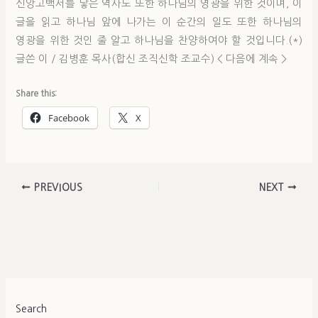
신앙고백서를 낳은 역사도 또한 하나님의 영광을 위한 것이며, 이
글을 읽고 하나님 앞에 나가는 이 순간의 일도 또한 하나님의
영광을 위한 것인 줄 알고 하나님을 찬양하여야 할 것입니다.(*)
글쓴 이 / 김병훈 목사(합신 조직신학 조교수) < 다음에 계속 >
Share this:
Facebook
X
PREVIOUS
NEXT
Search