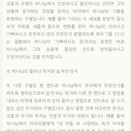
교훈과 규범이 하나님께서 인정하시고 용인하시는 것이며 그의
성품에 일치하는 것임을 뜻하는 의미에서 하나님의 기쁨을
표현하는 구별입니다. 예를 들어 “너희는 이 세대를 본받지 말고
오직 마음을 새롭게 함으로 변화를 받아 하나님의 선하시고
기뻐하시고 온전하신 뜻이 무엇인지 분별하도록 하라.”(롬 12:2)
는 말씀에서 하나님이 ‘기뻐하시는 뜻’이라는 표현은 바로
하나님께서 그의 성품에 합당한 것으로 받아들이시고
인정하신다는 것을 의미합니다.
4) 하나님의 들어난 의지와 숨겨진 의지
또 다른 구별은 한 편으로 하나님께서 우리에게 무엇인가를
하도록 명하심으로써 알게 되는 의지와 다른 한 편으로 그 명령을
내리신 이면에 감추어져 있어 들어난 명령으로 만으로는 알 수가
없는 깊은 의지와의 구별입니다. 앞서 말한 것에 비교하면 전자는
교훈적 의지와 후자는 작정적 의지와 대응이 됩니다. 예를 들어
하나님께서 아브라함에게 “네 아들 네 사랑하는 독자 이삭을