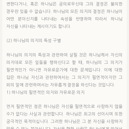
변한다거나, 혹은 하나님은 공의로우신데 그의 결정은 불의한
경우란 있을 수 없습니다. 하나님의 모든 의지의 결정은 하나님이
어떤 분이신지를 나타내는 속성을 반영하며 따라서 하나님
자신을 나타내는 계시이기도 합니다.
(2) 하나님의 의지의 특성 구별
하나님의 의지의 특성과 관련하여 살필 것은 하나님께서 자신의
의지대로 모든 일들을 행하신다고 할 때, 하나님의 그 의지가
필연적인가 아니면 자유로운가에 대한 문제입니다. 이에 대한
답은 하나님 자신과 관련하여서는 그 의지가 필연적이지만 그
외의 일에 관련하여서는 자유롭게 결정을 하신다는 것입니다.
1) 하나님의 필연적인 의지와 자유로운 의지
먼저 필연적인 점은 하나님은 자신을 필연적으로 사랑하지 않을
수가 없다는 사실과 관련합니다. 하나님은 최고의 선이시며 또한
궁극적인 목적이십니다. 그러한 하나님은 그 분 자신을 사랑하지