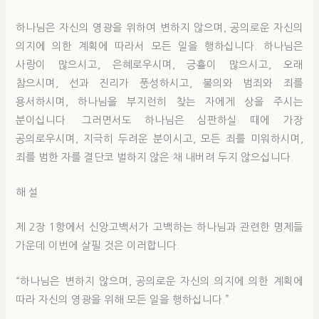
하나님은 자신의 영광을 위하여 변하지 않으며, 공의로운 자신의
의지에 의한 계획에 따라서 모든 일을 행하십니다. 하나님은
사랑이 많으시고, 은혜로우시며, 긍휼이 많으시고, 오래
참으시며, 선과 진리가 풍성하시고, 불의와 범죄와 죄를
용서하시며, 하나님을 부지런히 찾는 자에게 상을 주시는
분이십니다. 그러면서도 하나님은 심판하실 때에 가장
공의로우시며, 지극히 두려운 분이시고, 모든 죄를 미워하시며,
죄를 범한 자를 결단코 벌하지 않은 채 내버려 두지 않으십니다.
해 설
제 2장 1항에서 신앙고백서가 고백하는 하나님과 관련한 명제들
가운데 이번에 살필 것은 이러합니다.
“하나님은 변하지 않으며, 공의로운 자신의 의지에 의한 계획에
따라 자신의 영광을 위해 모든 일을 행하십니다.”