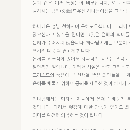
등과 같은 여러 특성들이 비롯됩니다. 오늘 살
벌하시는 공의(公義)로우신 하나님이심을 고백합니
하나님은 정녕 선하시며 은혜로우십니다. 그러나 
않으신다고 생각을 한다면 그것은 은혜의 의미를 
은혜가 주어지지 않습니다. 하나님에게는 모순이 
오히려 더욱 더 견고케 합니다.
은혜를 베푸심에 있어서 하나님의 공의는 조금도 
필연적인 일입니다. 이러한 사실은 바로 그리스도
그리스도의 죽음이 곧 선택을 받은 죄인들을 구원
은혜를 베풀기 위하여 공의를 세우신 것이 십자가 
하나님께서는 택하신 자들에게 은혜를 베풀기 
것입니다. 따라서 죗값에 대한 만족이 없이도 
의미를 완전히 왜곡하는 것이 됩니다.