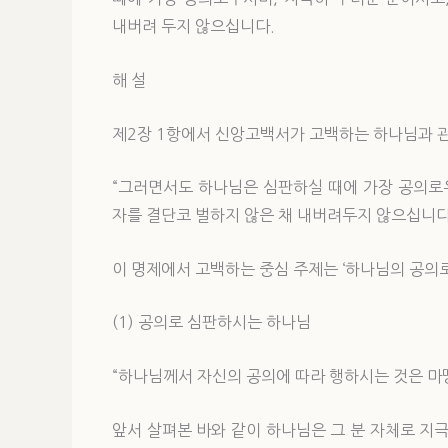
내버려 두지 않으십니다.
해 설
제2장 1항에서 신앙고백서가 고백하는 하나님과 관
“그러면서도 하나님은 심판하실 때에 가장 공의로
자를 결단코 벌하지 않은 채 내버려두지 않으십니다
이 명제에서 고백하는 중심 주제는 ‘하나님의 공의
(1) 공의로 심판하시는 하나님
“하나님께서 자신의 공의에 따라 행하시는 것은 마
앞서 살펴본 바와 같이 하나님은 그 분 자체로 지