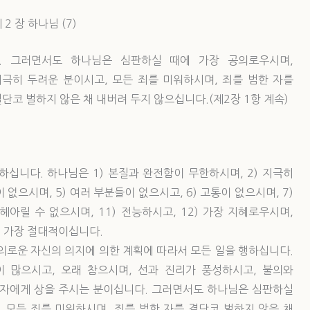
 2 장 하나님 (7)
8. 그러면서도 하나님은 심판하실 때에 가장 공의로우시며,
지극히 두려운 분이시고, 모든 죄를 미워하시며, 죄를 범한 자를
단코 벌하지 않은 채 내버려 두지 않으십니다.(제2장 1항 계속)
십니다. 하나님은 1) 본질과 완전함이 무한하시며, 2) 지극히
이 없으시며, 5) 여러 부분들이 없으시고, 6) 고통이 없으시며, 7)
 헤아릴 수 없으시며, 11) 전능하시고, 12) 가장 지혜로우시며,
5) 가장 절대적이십니다.
의로운 자신의 의지에 의한 계획에 따라서 모든 일을 행하십니다.
 많으시고, 오래 참으시며, 선과 진리가 풍성하시고, 불의와
 자에게 상을 주시는 분이십니다. 그러면서도 하나님은 심판하실
 모든 죄를 미워하시며, 죄를 범한 자를 결단코 벌하지 않은 채