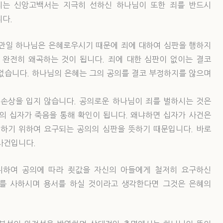
피는 신앙고백서는 지극히 선하신 하나님이 또한 죄를 반드시
다.
만일 하나님은 은혜로우시기 때문에 죄에 대하여 심판을 행하지
완전히 왜곡하는 것이 됩니다. 죄에 대한 심판이 없이는 결코
없습니다. 하나님의 은혜는 그의 공의를 결코 부정하지를 않으며
손상을 입지 않습니다. 공의로운 하나님이 죄를 벌하시는 것은
의 십자가 죽음을 통해 확인이 됩니다. 왜냐하면 십자가 사건은
하기 위하여 요구되는 공의의 심판을 뜻하기 때문입니다. 바로
사건입니다.
위하여 공의에 따라 죗값을 자신의 아들에게 철저히 요구하신
죄를 사하시며 용서를 하실 것이라고 생각한다면 그것은 은혜의