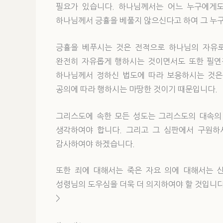
필요가 있습니다. 하나님께서는 어느 누구에게도
하나님께서 긍휼을 베풀지 않으신다고 하여 그 누
긍휼을 베푸시는 것은 전적으로 하나님의 자유로
완전히 자유롭게 행하시는 것이면서도 또한 필연
하나님께서 정하신 법도에 따라 보응하시는 것은
공의에 따라 행하시는 마땅한 것이기 때문입니다.
그리스도에 속한 모든 성도는 그리스도의 대속의
생각하여야 합니다. 그리고 그 심판에서 구원하
감사하여야 하겠습니다.
또한 죄에 대해서는 죽은 자요 의에 대해서는 
성령님의 도우심을 더욱 더 의지하여야 할 것입니다(*
>