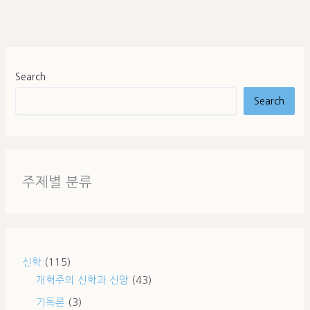
Search
Search
주제별 분류
신학
(115)
개혁주의 신학과 신앙
(43)
기독론
(3)