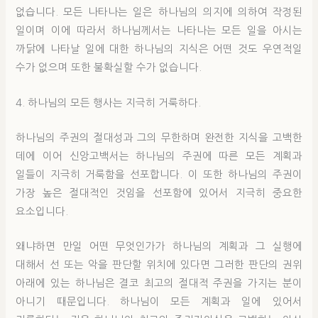
없습니다. 모든 나타나는 일은 하나님의 의지에 의하여 작정된
일이며 이에 따라서 하나님께서는 나타나는 모든 일을 아시는
까닭에 나타날 일에 대한 하나님의 지식은 어떤 것도 우연적일
수가 없으며 또한 불확실할 수가 없습니다.
4. 하나님의 모든 행사는 지극히 거룩하다.
하나님의 주권의 절대성과 그의 무한하며 완전한 지식을 고백한
데에 이어 신앙고백서는 하나님의 주권에 따른 모든 계획과
일들이 지극히 거룩함을 선포합니다. 이 또한 하나님의 주권이
가장 높은 절대적인 것임을 선포함에 있어서 지극히 중요한
요소입니다.
왜냐하면 만일 어떤 무엇인가가 하나님의 계획과 그 실행에
대해서 선 또는 악을 판단할 위치에 있다면 그러한 판단의 권위
아래에 있는 하나님은 결코 최고의 절대적 주권을 가지는 분이
아니기 때문입니다. 하나님이 모든 계획과 일에 있어서