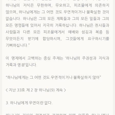
하나님의 지식은 무한하며, 무오하고, 피조물에게 의존하지
않으며, 하나님에게는 그 어떤 것도 우연적이거나 불확실한 것이
없습니다. 하나님은 그의 모든 계획들과 그의 모든 일들과 그의
모든 명령들에 있어서 지극히 거룩하십니다. 하나님은 천사들과
사람들과 다른 모든 피조물에게서 예배와 섬김과 복종 등
무엇이든지 받기에 합당하시며, 그것들에게 요구하시기를
기뻐하십니다.”
이 명제에서 고백하는 중심 주제는 ‘하나님의 주권성과 지식과
거룩과 영광’입니다.
“하나님에게는 그 어떤 것도 우연적이거나 불확실하지 않아”
< 지난 33호 제 2 장 하나님(9) 계속 >
3. 하나님에게 우연이란 없다.