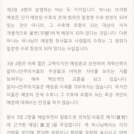
제3장 4항이 설명하는 바는 두 가지입니다. 하나는 이러한
예정은 단지 예정된 수효의 전체 범위만 일정한 수로 한정이 되어
있는 것이 아니라, 그 수효에 포함이 되는 대상이 각각
개별적으로 불변(不變)하게 예정이 되어 있다는 것입니다. 다른
하나는 하나님이 예정한 천사들과 사람들의 수효는 그 범위가
일정한 수로 한정이 되어 있다는 사실입니다.
3장 4항은 비록 짧은 고백이지만 예정론과 관련하여 개혁신학이
알미니안주의자들의 주장들과 어떠한 차이를 보이는 지를
보여주는 매우 핵심적인 교훈을 담고 있습니다.
알미니안주의자들은 예정론 자체를 거부하지는 않습니다. 하지만
이들은 예정의 전체 수효나 그 수효에 포함이 되는 특정 개인의
예정에 대해서는 인정을 하지 않습니다.
앞서 3장 2항을 해설하면서 말씀드린 것처럼 이들은 예지(豫智)
에 근거한 예정(豫定)을 주장합니다. 즉 하나님께서는 미리
선택을 받기에 합당한 믿음이나 행위를 정하여 놓으시고 어떤