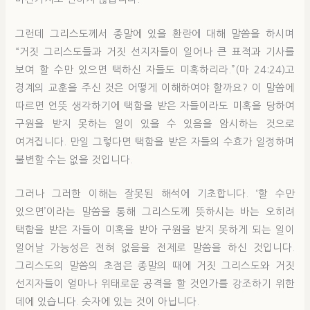
그런데 그리스도께서 종말에 있을 환란에 대해 말씀을 하시며
“거짓 그리스도들과 거짓 선지자들이 일어나 큰 표적과 기사를
보여 할 수만 있으면 택하신 자들도 미혹하리라.”(마 24:24)고
경계의 교훈을 주신 것은 어떻게 이해하여야 할까요? 이 말씀에
따르면 언뜻 생각하기에 택함을 받은 자들이라도 미혹을 당하여
구원을 받지 못하는 일이 있을 수 있음을 암시하는 것으로
여겨집니다. 만일 그렇다면 택함을 받은 자들의 수효가 일정하며
불변할 수는 없을 것입니다.
그러나 그러한 이해는 잘못된 해석에 기초합니다. ‘할 수만
있으면’이라는 말씀을 통해 그리스도께 뜻하시는 바는 오히려
택함을 받은 자들이 미혹을 받아 구원을 받지 못하게 되는 일이
일어날 가능성은 전혀 없음을 전제로 말씀을 하신 것입니다.
그리스도의 말씀의 초점은 종말의 때에 거짓 그리스도와 거짓
선지자들이 얼마나 위태로운 공격을 할 것인가를 강조하기 위한
데에 있습니다. 숫자에 있는 것이 아닙니다.