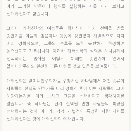
이가 그러한 믿음이나 행위를 실행하는 자를 미리 보시고
선택하신다고 믿습니다.
그러나 개혁신학의 예정론은 하나님이 누가 선택을 받을
것인지를 이들의 믿음이나 행동에 상관없이 개별적으로 각각
미리 정하셨으며, 그들의 수효를 또한 불변하게 한정하여
놓으셨다고 가르칩니다. 이러한 개혁신학의 설명은 하나님께서
선택하시는 방식을 어떻게 이해할 것인가에 있어서
알미니안주의와 완전히 다른 이해를 갖고 있음을 보여줍니다.
개혁신학은 알미니안주의자들 주장처럼 하나님께서 어떤 종류의
사람들이 선택될 만한가를 미리 정하신 후에 어떤 사람들이 그에
해당하는지를 미리 보시고 그들을 선택한다고 생각하지를
않습니다. 즉 하나님은 단지 선택될 만한 사람들의 특징을
선택하시는 것이 아니라, 각각 개별적인 특정한 사람 자체를
선택하신다는 것이 개혁신학의 이해입니다.