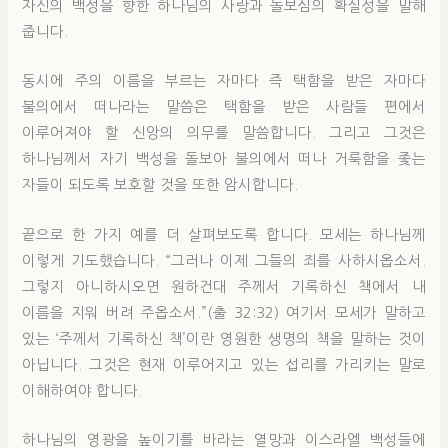
자신의 백성을 향한 하나님의 사랑과 돌보심의 확실성을 말해
줍니다.
동시에 주의 이름을 부르는 자마다 즉 택함을 받은 자마다
불의에서 떠나라는 말씀은 택함을 받은 사람들 편에서
이루어져야 할 신앙의 의무를 말씀합니다. 그리고 그것은
하나님께서 자기 백성을 돌보아 불의에서 떠나 거룩함을 좇는
자들이 되도록 보호할 것을 또한 암시합니다.
끝으로 한 가지 예를 더 살펴보도록 합니다. 모세는 하나님께
이렇게 기도했습니다. “그러나 이제 그들의 죄를 사하시옵소서.
그렇지 아니하시오면 원하건대 주께서 기록하신 책에서 내
이름을 지워 버려 주옵소서.”(출 32:32) 여기서 모세가 말하고
있는 ‘주께서 기록하신 책’이란 영원한 생명의 책을 말하는 것이
아닙니다. 그것은 현재 이루어지고 있는 섭리를 가리키는 말로
이해하여야 합니다.
하나님의 영광을 높이기를 바라는 열망과 이스라엘 백성들에