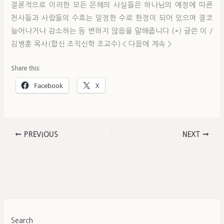
결론적으로 이러한 모든 은혜의 사실들은 하나님의 예정에 따른
천사들과 사람들의 수효는 일정한 수로 한정이 되어 있으며 결코
늘어나거나 감소하는 등 변하지 않음을 말해줍니다.(*) 글쓴 이 /
김병훈 목사(합신 조직신학 조교수) < 다음에 계속 >
Share this:
Facebook
X
PREVIOUS
NEXT
Search