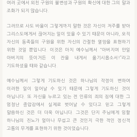
여러 곳에서 외친 구원의 불변성과 구원의 확신에 대한 그의 말과
조화가 되지 않습니다.
그러므로 사도 바울이 그렇게까지 말한 것은 자신이 저주를 받아
그리스도에게서 끊어지는 일이 있을 수 있기 때문이 아니라, 오직
자신의 동족들의 구원을 위한 자신의 간절한 열망을 표현하기
위한 것일 뿐입니다. 이것은 마치 예수님께서 “아버지여 만일
아버지의 뜻이거든 이 잔을 내게서 옮기시옵소서!”라고
기도하셨을 때와 같습니다.
예수님께서 그렇게 기도하신 것은 하나님의 작정이 변하여
이러한 일이 일어날 수 있기 때문에 그렇게 기도하신 것이
아닙니다. 또 자신을 누르고 있는 전 인류의 죄의 짐에 대한 그
엄청난 중압감에서 실제로 벗어날 수 있다고 믿고 그렇게
말씀하신 것은 더 더욱 아닙니다. 그것은 단지 주님에게 임할
하나님의 진노가 얼마나 무섭고 큰 것인지 극한 적인 정신적
고통의 무게를 표현하기 위한 것이었습니다.