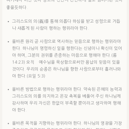
좋을듯하다.
그리스도의 의(義)를 통해 의롭다 하심을 받고 성령으로 거듭
나 새롭게 된 사람이 행하는 행위라야 한다.
올바른 원리 곧 사랑으로 역사하는 믿음으로 행하는 행위라야
한다. 하나님이 명령하신 일을 행한다는 신념이나 확신이 있어
야 하며, 그분의 권위를 존중하는 마음으로 행해야 한다.(롬
14:23) 오직 예수님을 묵상함으로써만 용납의 믿음이 있을
것이다. 우리의 순종은 하나님을 향한 사랑으로부터 흘러나와
야 한다.(요일 5:3)
올바른 방법으로 행하는 행위라야 한다. 약속된 은혜의 능력과
그리스도의 의를 의지하고 온갖 축복을 베풀어 주신 하나님께
감사하며 우리 자신은 한없이 부족할 뿐이라고 생각하며 행해
야 한다.
올바른 목적을 지향하는 행위라야 한다. 하나님의 영광을 가장