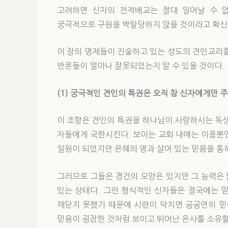
고려하면 신자의 전적배교는 절대 일어날 수 없
궁극적으로 구원을 박탈당하지 않을 것이라고 확신
이 장의 명제들이 진술하고 있는 성도의 견인교리를
반론들이 얼마나 잘못되었는지 알 수 있을 것
(1) 궁극적인 견인의 특권은 오직 참 신자에게만 
이 조항은 견인의 특권을 하나님이 사랑하시는 독
자들에게 국한시킨다. 보이는 교회 내에는 이름뿐
일원이 되었지만 은혜의 영과 살아 있는 믿음을 통
그러므로 그들은 경건의 모양은 있지만 그 능력은
있는 상태다. 그런 형식적인 신자들은 결국에는 
깨닫지 못했기 때문에 시련이 닥치면 공공연히 믿
믿음이 굉장한 것처럼 보이고 뛰어난 은사를 소유할