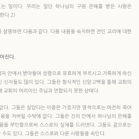
는 일이다. 우리는 일단 하나님의 구원 은혜를 받은 사람은
한다.2)
 설명하면 다음과 같다. 다음 내용을 숙지하면 견인 교리에 대한
이다.
주어진다.
생자 안에서 받아들여 성령으로 유효하게 부르시고 거룩하게 하신
인 신자들도 많이 있다. 그들은 형식적인 신앙고백을 통해 교회의
해 교회의 머리이신 주님과 연합되지 못한 상태다.
 없다. 그들은 살았다는 이름은 가졌지만 영적으로는 여전히 죽어
믿음을 저버릴 수밖에 없다. 그들은 진리 안에서 하나님의 은혜를
음을 부인함으로써 스스로의 실체를 드러낸다. 그들도 겉으로는
 수도 있다. 그들은 스스로와 다른 사람들을 속인다.