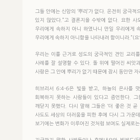
그들 안에는 신앙의 ‘뿌리’가 없다. 온전히 궁극
있지 않았다.”고 결론지을 수밖에 없다. 요한 
우리에게 속하지 아니 하였나니 만일 우리에게 
우리에게 속하지 아니함을 나타내려 함이니라.”(요일 
우리는 이를 근거로 성도의 궁극적인 견인 교리를
사례를 잘 설명할 수 있다. 돌 위에 떨어진 씨
사람은 그 안에 뿌리가 없기 때문에 잠시 동안만 자라
히브리서 6:4-6은 빛을 받고, 하늘의 은사를
회복하지 못하는 사람들이 있다고 증언한다. 그
깨닫지 못했다. 다시 말해 그들은 ‘더 좋은 것 곧 
사도도 세상의 더러움을 피한 후에 다시 그 가운
보기에는 변화가 이루어진 것처럼 보여도 실제