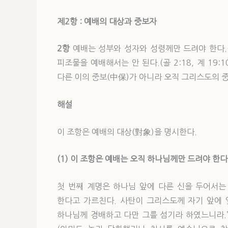
제2
항 : 예배의 대상과 중보자
2항
예배는 성부와 성자와 성령께만 드려야 한다.(마 
피조물을 예배해서는 안 된다.(골 2:18, 계 19:
다른 이의 중보(中保)가 아니라 오직 그리스도의 중보만이 
해설
이 조항은 예배의 대상(對象)을 명시한다.
(1) 이 조항은 예배는 오직 하나님께만 드려야 한
첫 번째 계명은 하나님 앞에 다른 신을 두어서는
한다고 가르친다. 사탄이 그리스도께 자기 앞에 
하나님께 경배하고 다만 그를 섬기라 하였느니라.”