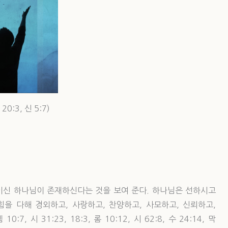
:3, 신 5:7)
신 하나님이 존재하신다는 것을 보여 준다. 하나님은 선하시고
을 다해 경외하고, 사랑하고, 찬양하고, 사모하고, 신뢰하고,
10:7, 시 31:23, 18:3, 롬 10:12, 시 62:8, 수 24:14, 막