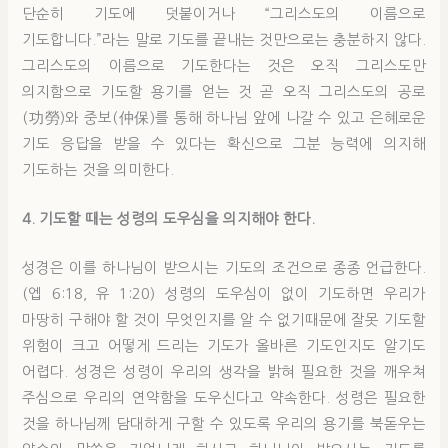
단순히 기도에 덧붙이거나 “그리스도의 이름으로
기도합니다.”라는 말로 기도를 끝내는 것만으로는 충분하지 않다.
그리스도의 이름으로 기도한다는 것은 오직 그리스도만
의지함으로 기도할 용기를 얻는 것 곧 오직 그리스도의 공로
(功勞)와 중보(仲保)를 통해 하나님 앞에 나갈 수 있고 은혜로운
기도 응답을 받을 수 있다는 확신으로 그분 능력에 의지해
기도하는 것을 의미한다.
4. 기도할 때는 성령의 도우심을 의지해야 한다.
성경은 이를 하나님이 받으시는 기도의 조건으로 종종 언급한다.
(엡 6:18, 유 1:20) 성령의 도우심이 없이 기도하면 우리가
마땅히 구해야 할 것이 무엇인지를 알 수 없기때문에 잘못 기도할
위험이 크고 어떻게 드리는 기도가 올바른 기도인지도 알기도
어렵다. 성경은 성령이 우리의 생각을 밝혀 필요한 것을 깨우쳐
주심으로 우리의 연약함을 도우신다고 약속한다. 성령은 필요한
것을 하나님께 담대하게 구할 수 있도록 우리의 용기를 북돋우는