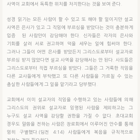
사역이 교회에서 독특한 위치를 차지한다는 것을 보여 준다.
성경 읽기는 모든 사람이 할 수 있고 또 해야 할 일이지만 설교
사역은 은사가 있고 그 직임에 부르심을 받았다는 것이 충분하게
입증 된 사람만이 감당해야 한다. 신자들은 각자의 은사와
기회를 살려 서로 권고하며 덕을 세우는 일에 힘써야 한다.
그러나 그들이 어떤 은사를 받았든지 그리스도로부터 설교자로
부르심 받지 않았다면 설교 사역을 감당해서는 안 된다. 사도들은
그리스도로부터 직접 부르심을 받았다. 그들은 그 거룩한 직임을
다른 교사들에게 부탁했고 또 다른 사람들을 가르칠 수 있는
충실한 사람들에게 그 일을 맡기라고 당부했다.
교회에서 이미 설교자의 직임을 수행하고 있는 사람들에 의해
그리스도의 권위로 설교자로 임명된 사람을 제외하고는 그
누구도 설교 사역을 감당할 권한을 가질 수 없다. 초대교회
경우도 말씀을 전하는 사람은 장로회에서 이루어진 안수를 통해
엄히 구별했다.(딤전 4:14) 사람들에게 복음을 규칙적으로