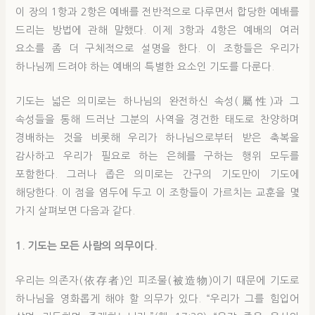
이 장의 1항과 2항은 예배를 전반적으로 다루면서 합당한 예배를
드리는 방법에 관해 말했다. 이제 3항과 4항은 예배의 여러
요소를 좀 더 구체적으로 설명을 한다. 이 조항들은 우리가
하나님께 드려야 하는 예배의 특별한 요소인 기도를 다룬다.
기도는 넓은 의미로는 하나님의 완전하신 속성(屬性)과 그
속성들을 통해 드러난 그분의 사역을 경건한 태도로 찬양하며
경배하는 것을 비롯해 우리가 하나님으로부터 받은 축복을
감사하고 우리가 필요로 하는 은혜를 구하는 행위 모두를
포함한다. 그러나 좁은 의미로는 간구의 기도만이 기도에
해당한다. 이 점을 염두에 두고 이 조항들이 가르치는 교훈을 몇
가지 살펴보면 다음과 같다.
1. 기도는 모든 사람의 의무이다.
우리는 의존자(依存者)인 피조물(被造物)이기 때문에 기도로
하나님을 영화롭게 해야 할 의무가 있다. “우리가 그를 힘입어