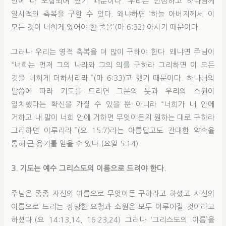
안에 다 포함되어 있기 때문이다. 우리는 안심하고 하나님께
일시적인 축복을 구할 수 있다. 왜냐하면 ‘하늘 아버지께서 이
모든 것이 너희게 있어야 할 줄을’(마 6:32) 아시기 때문이다.
그러나 우리는 영적 축복을 더 많이 구해야 한다. 왜냐면 주님이
“너희는 먼저 그의 나라와 그의 의를 구하라 그리하면 이 모든
것을 너희게 더하시리라.”(마 6:33)고 했기 때문이다. 하나님의
말씀에 따라 기도를 드리면 그분의 뜻과 우리의 소원이
일치했다는 확신을 가질 수 있을 뿐 아니라 “너희가 내 안에
거하고 내 말이 너희 안에 거하면 무엇이든지 원하는 대로 구하라
그리하면 이루리라.”(요 15:7)라는 아름답고도 관대한 약속을
통해 큰 용기를 얻을 수 있다.(요일 5:14)
3. 기도는 예수 그리스도의 이름으로 드려야 한다.
주님은 종종 자신의 이름으로 무엇이든 구하라고 하셨고 자신의
이름으로 드리는 정당한 요청과 소원은 모두 이루어질 것이라고
하셨다.(요 14:13,14, 16:23,24) 그러나 ‘그리스도의 이름’을