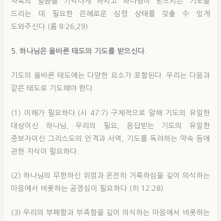
약속의 말씀을 기억나게 하시고 하나님이 받으시는 기도를
드리는 데 필요한 은혜로운 심령 상태를 갖출 수 있게
도와주신다.(롬 8:26,29)
5. 하나님은 올바른 태도의 기도를 받으신다.
기도의 올바른 태도에는 다양한 요소가 포함된다. 우리는 다음과
같은 태도로 기도해야 한다.
(1) 이해가 필요하다.(시 47:7) 구체적으로 말해 기도의 유일한
대상이신 하나님, 우리의 필요, 응답받는 기도의 유일한
중보자이신 그리스도의 인격과 사역, 기도를 독려하는 약속 등에
관한 지식이 필요하다.
(2) 하나님의 무한하신 위엄과 온전히 거룩하심을 깊이 의식하는
마음에서 비롯하는 공경심이 필요하다.(히 12:28)
(3) 우리의 부패함과 부족함을 깊이 의식하는 마음에서 비롯하는