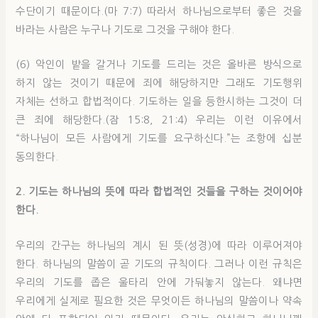
수단이기 때문이다.(마 7:7) 따라서 하나님으로부터 좋은 것을
바라는 사람은 누구나 기도로 그것을 구해야 한다.
(6) 악인이 밭을 갈거나 기도를 드리는 것은 올바른 방식으로
하지 않는 것이기 때문에 죄에 해당하지만 그래도 기도행위
자체는 선하고 합법적이다. 기도하는 일을 등한시하는 그것이 더
큰 죄에 해당한다.(잠 15:8, 21:4) 우리는 이런 이유에서
“하나님이 모든 사람에게 기도를 요구하신다.”는 조항에 십분
동의한다.
2. 기도는 하나님의 뜻에 따라
합법적인 것들을 구하는 것이어야
한다.
우리의 간구는 하나님의 계시 된 뜻(성경)에 따라 이루어져야
한다. 하나님의 말씀이 곧 기도의 규칙이다. 그러나 이런 규칙은
우리의 기도를 좁은 울타리 안에 가둬놓지 않는다. 왜냐면
우리에게 실제로 필요한 것은 무엇이든 하나님의 말씀이나 약속