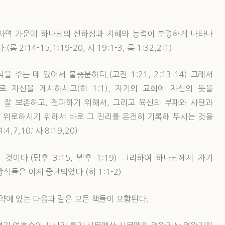
 섭리의 사역 가운데 하나님의 선하심과 지혜와 능력이 분명하게 나타나
14-15,1:19-20, 시 19:1-3, 롬 1:32,2:1)
주는 데 있어서 불충분하다.(고전 1:21, 2:13-14) 그래서
 자신을 계시하시고(히 1:1), 자기의 교회에 자신의 뜻을
 잘 보존하고, 전파하기 위해서, 그리고 육신의 부패와 사탄과
, 위로하시기 위해서 바로 그 진리를 온전히 기록해 두시는 것을
4,7,10; 사 8:19,20)
이다.(딤후 3:15, 벧후 1:19) 그리하여 하나님께서 자기
들은 이제 중단되었다.(히 1:1-2)
구약에 있는 다음과 같은 모든 책들이 포함된다.