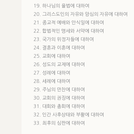
19. 하나님의 율법에 대하여
20. 그리스도인의 자유와 양심의 자유에 대하여
21. 종교적 예배와 안식일에 대하여
22. 합법적인 맹세와 서약에 대하여
23. 국가의 위정자들에 대하여
24. 결혼과 이혼에 대하여
25. 교회에 대하여
26. 성도의 교제에 대하여
27. 성례에 대하여
28. 세례에 대하여
29. 주님의 만찬에 대하여
30. 교회의 권징에 대하여
31. 대회와 총회에 대하여
32. 인간 사후상태와 부활에 대하여
33. 최후의 심판에 대하여