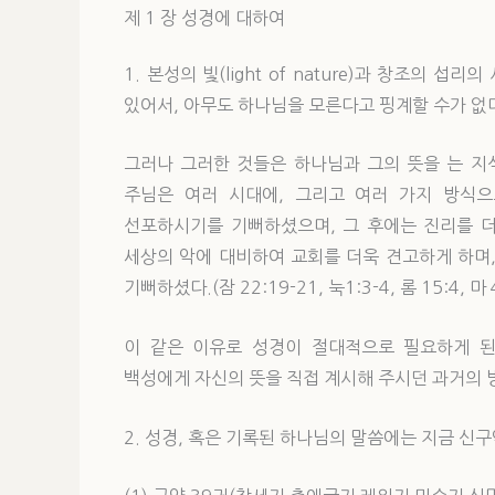
제 1 장 성경에 대하여
1. 본성의 빛(light of nature)과 창조의
있어서, 아무도 하나님을 모른다고 핑계할 수가 없다.(롬 2:
그러나 그러한 것들은 하나님과 그의 뜻을 는 지식을 
주님은 여러 시대에, 그리고 여러 가지 방식으로
선포하시기를 기뻐하셨으며, 그 후에는 진리를 더
세상의 악에 대비하여 교회를 더욱 견고하게 하며
기뻐하셨다.(잠 22:19-21, 눅1:3-4, 롬 15:4, 마 4:
이 같은 이유로 성경이 절대적으로 필요하게 된 것
백성에게 자신의 뜻을 직접 계시해 주시던 과거의 방식
2. 성경, 혹은 기록된 하나님의 말씀에는 지금 신