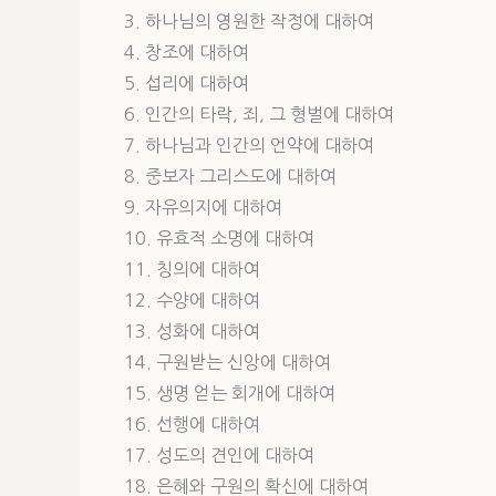
3. 하나님의 영원한 작정에 대하여
4. 창조에 대하여
5. 섭리에 대하여
6. 인간의 타락, 죄, 그 형벌에 대하여
7. 하나님과 인간의 언약에 대하여
8. 중보자 그리스도에 대하여
9. 자유의지에 대하여
10. 유효적 소명에 대하여
11. 칭의에 대하여
12. 수양에 대하여
13. 성화에 대하여
14. 구원받는 신앙에 대하여
15. 생명 얻는 회개에 대하여
16. 선행에 대하여
17. 성도의 견인에 대하여
18. 은혜와 구원의 확신에 대하여