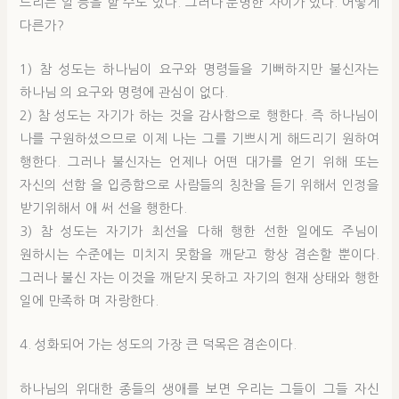
드리는 일 등을 할 수도 있다. 그러나 분명한 차이가 있다. 어떻게
다른가?
1) 참 성도는 하나님이 요구와 명령들을 기뻐하지만 불신자는
하나님 의 요구와 명령에 관심이 없다.
2) 참 성도는 자기가 하는 것을 감사함으로 행한다. 즉 하나님이
나를 구원하셨으므로 이제 나는 그를 기쁘시게 해드리기 원하여
행한다. 그러나 불신자는 언제나 어떤 대가를 얻기 위해 또는
자신의 선함 을 입증함으로 사람들의 칭찬을 듣기 위해서 인정을
받기위해서 애 써 선을 행한다.
3) 참 성도는 자기가 최선을 다해 행한 선한 일에도 주님이
원하시는 수준에는 미치지 못함을 깨닫고 항상 겸손할 뿐이다.
그러나 불신 자는 이것을 깨닫지 못하고 자기의 현재 상태와 행한
일에 만족하 며 자랑한다.
4. 성화되어 가는 성도의 가장 큰 덕목은 겸손이다.
하나님의 위대한 종들의 생애를 보면 우리는 그들이 그들 자신