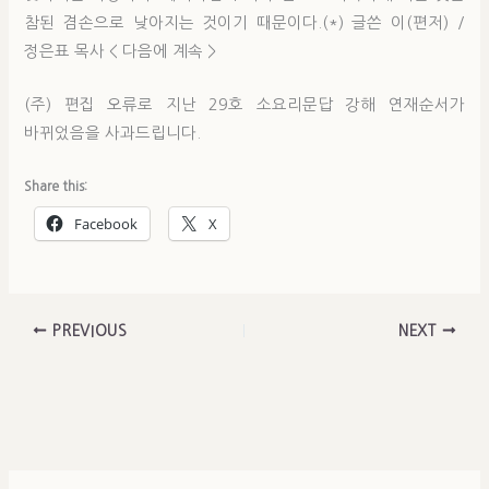
참된 겸손으로 낮아지는 것이기 때문이다.(*) 글쓴 이(편저) /
정은표 목사 < 다음에 계속 >
(주) 편집 오류로 지난 29호 소요리문답 강해 연재순서가
바뀌었음을 사과드립니다.
Share this:
Facebook
X
PREVIOUS
NEXT