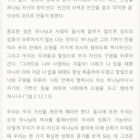
하나님 자신이 받으신다. 인간의 사역은 인간을 결코 ‘무익한 종’
이상의 것으로 만들지 못한다.
중요한 점은 하나님과 사람이 동시에 일하지 않으면 성도의
성화가 이루어지지 않는 다는 것이다. 하나님은 그의 기쁘신 뜻을
따라 우리 안에서 소원을 가지게 하시며 행하도록 역사하신다.
그리고 우리는 두려움과 떨림으로 우리 자신의 구원을 이루어
간다. “그러므로 나의 사랑하는 자들아! 너희가 나 있을 때뿐
아니라 더욱 지금 나 없을 때에도 항상 복종하여 두렵고 떨림으로
너희 구원을 이루라. 너희 안에서 행하시는 이는 하나님이시니
자기의 기쁘신 뜻을 위하여 너희에게 소원을 두고 행하게
하시나니”(빌 2:12,13)
우리는 우리 자신을 깨끗케 해야만 한다. 동시에 또한 우리는
오직 하나님의 역사를 통해서만이 우리의 성화가 가능하다.
이렇게 우리가 우리 자신과 하나님의 협력에 의해 성화가 이뤄질
때 우리는 한 가지 확실한 성화의 증거를 보게 되는 데 그것은