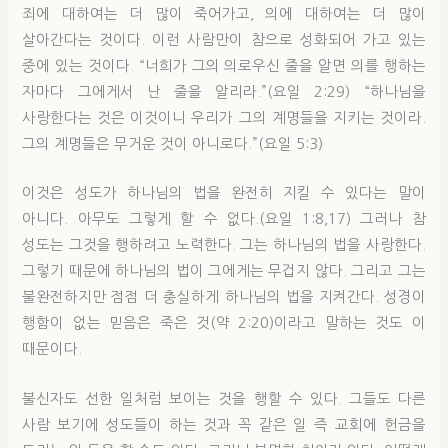
죄에 대하여는 더 많이 죽어가고, 의에 대하여는 더 많이
살아간다는 것이다. 이런 사람만이 참으로 성화되어 가고 있는
중에 있는 것이다. “너희가 그의 의로우신 줄을 알면 의를 행하는
자마다 그에게서 난 줄을 알리라.”(요일 2:29) “하나님을
사랑한다는 것은 이것이니 우리가 그의 계명들을 지키는 것이라.
그의 계명들은 무거운 것이 아니로다.”(요일 5:3)
이것은 성도가 하나님의 법을 완전히 지킬 수 있다는 말이
아니다. 아무도 그렇게 할 수 없다.(요일 1:8,17) 그러나 참
성도는 그것을 행하려고 노력한다. 그는 하나님의 법을 사랑한다.
그렇기 때문에 하나님의 법이 그에게는 무겁지 않다. 그리고 그는
불완전하지만 점점 더 충실하게 하나님의 법을 지켜간다. 성경이
행함이 없는 믿음은 죽은 것(약 2:20)이라고 말하는 것도 이
때문이다.
불신자도 선한 일처럼 보이는 것을 행할 수 있다. 그들도 다른
사람 보기에 성도들이 하는 것과 꼭 같은 일 즉 교회에 헌금을