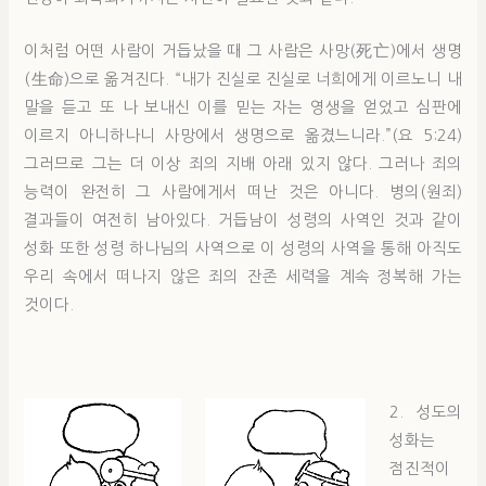
이처럼 어떤 사람이 거듭났을 때 그 사람은 사망(死亡)에서 생명
(生命)으로 옮겨진다. “내가 진실로 진실로 너희에게 이르노니 내
말을 듣고 또 나 보내신 이를 믿는 자는 영생을 얻었고 심판에
이르지 아니하나니 사망에서 생명으로 옮겼느니라.”(요 5:24)
그러므로 그는 더 이상 죄의 지배 아래 있지 않다. 그러나 죄의
능력이 완전히 그 사람에게서 떠난 것은 아니다. 병의(원죄)
결과들이 여전히 남아있다. 거듭남이 성령의 사역인 것과 같이
성화 또한 성령 하나님의 사역으로 이 성령의 사역을 통해 아직도
우리 속에서 떠나지 않은 죄의 잔존 세력을 계속 정복해 가는
것이다.
2. 성도의
성화는
점진적이