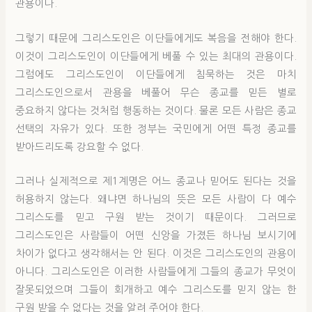
관용이다.
그렇기 때문에 그리스도인은 이단들에게도 복음을 전해야 한다.
이것이 그리스도인이 이단들에게 베풀 수 있는 최대의 관용이다.
그럼에도 그리스도인이 이단들에게 침묵하는 것은 마치
그리스도인으로서 관용을 베풀어 무슨 종교를 믿든 별로
중요하지 않다는 것처럼 행동하는 것이다. 물론 모든 사람은 종교
선택의 자유가 있다. 또한 정부는 국민에게 어떤 특정 종교를
받아드리도록 강요할 수 없다.
그러나 실제적으로 제1계명은 어느 종교나 믿어도 된다는 것을
허용하지 않는다. 왜냐면 하나님의 뜻은 모든 사람이 다 예수
그리스도를 믿고 구원 받는 것이기 때문이다. 그러므로
그리스도인은 사람들이 어떤 신앙을 가졌든 하나님 보시기에
차이가 없다고 생각해서는 안 된다. 이것은 그리스도인의 관용이
아니다. 그리스도인은 이러한 사람들에게 그들의 종교가 무엇이
잘못되었으며 그들이 회개하고 예수 그리스도를 믿지 않는 한
구원 받을 수 없다는 것을 알려 주어야 한다.