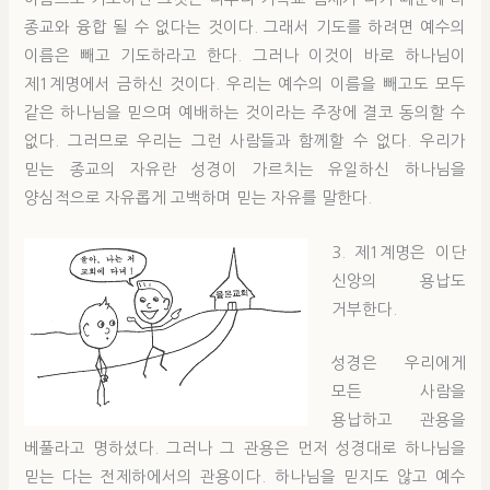
종교와 융합 될 수 없다는 것이다. 그래서 기도를 하려면 예수의
이름은 빼고 기도하라고 한다. 그러나 이것이 바로 하나님이
제1계명에서 금하신 것이다. 우리는 예수의 이름을 빼고도 모두
같은 하나님을 믿으며 예배하는 것이라는 주장에 결코 동의할 수
없다. 그러므로 우리는 그런 사람들과 함께할 수 없다. 우리가
믿는 종교의 자유란 성경이 가르치는 유일하신 하나님을
양심적으로 자유롭게 고백하며 믿는 자유를 말한다.
3. 제1계명은 이단
신앙의 용납도
거부한다.
성경은 우리에게
모든 사람을
용납하고 관용을
베풀라고 명하셨다. 그러나 그 관용은 먼저 성경대로 하나님을
믿는 다는 전제하에서의 관용이다. 하나님을 믿지도 않고 예수