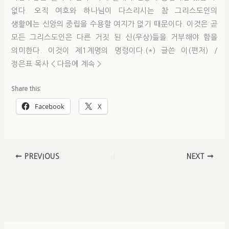
없다. 오직 여호와 하나님이 다스리시는 참 그리스도인의
생활에는 신앙의 중립을 수용할 여지가 없기 때문이다. 이것은 곧
모든 그리스도인은 다른 거짓 된 신(우상)들을 거부해야 함을
의미한다. 이것이 제1계명의 명령이다.(*) 글쓴 이(편저) /
정은표 목사 < 다음에 계속 >
Share this:
Facebook
X
PREVIOUS
NEXT