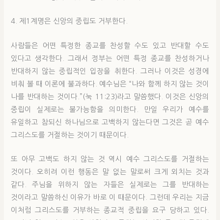
4. 제1계명은 신앙의 중립도 거부한다.
사람들은 어떤 특정한 종교를 찬성할 수도 있고 반대할 수도
있다고 생각한다. 그래서 정부는 어떤 특정 종교를 찬성하거나
반대하지 않는 중립적인 입장을 취한다. 그러나 이것은 성경에
비춰 볼 때 이론에 불과하다. 예수님은 “나와 함께 하지 않는 것이
나를 반대하는 것이다.”(눅 11:23)라고 말씀했다. 이것은 신앙의
중립이 실제로는 불가능함을 의미한다. 만일 우리가 예수를
유일하고 참되신 하나님으로 고백하지 않는다면 그것은 곧 예수
그리스도를 거절하는 것이기 때문이다.
또 아무 고백도 하지 않는 것 역시 예수 그리스도를 거절하는
것이다. 오히려 이런 행동은 말 없는 말로써 크게 외치는 것과
같다. 주님을 위하지 않는 자들은 실제로는 그를 반대하는
것이라고 말씀하신 이유가 바로 이 때문이다. 그런데 우리는 지금
이처럼 그리스도를 거부하는 종교적 중립을 요구 당하고 있다.