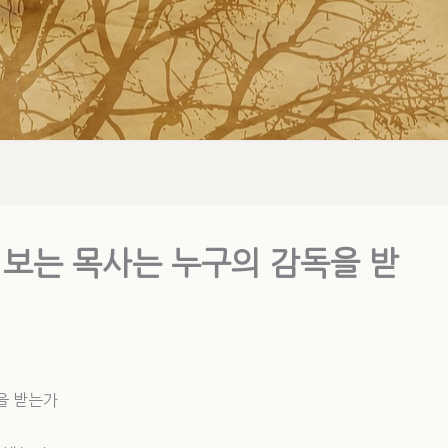
 보는 목사는 누구의 감독을 받
을 받는가