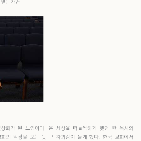
 받는가?-
상화가 된 느낌이다. 온 세상을 떠들썩하게 했던 한 목사의
국 교회의 막장을 보는 듯 큰 자괴감이 들게 했다. 한국 교회에서