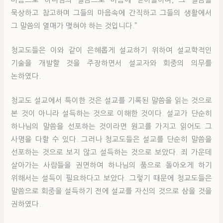
묵상하고 참고하며 그들의 마음속에 간직하고 그들의 생활에서
그 말씀의 열매가 맺혀야 하는 것입니다.”
청교도들은 이와 같이 은혜롭게 설교하기 위하여 설교학적인
기술을 개발할 것을 주장하면서 설교자와 회중의 의무를
논하였다.
청교도 설교에서 특이한 것은 설교를 기록된 말씀을 읽는 것으로
본 것이 아니라 설득하는 것으로 이해한 것이다. 설교가 단순히
하나님의 말씀을 선포하는 것이라면 원고를 가지고 읽어도 그
사명을 다할 수 있다. 그러나 청교도들은 설교를 단순히 말씀을
선포하는 것으로 보지 않고 설득하는 것으로 보았다. 죄 가운데
살아가는 사람들을 권면하여 하나님의 품으로 돌아오게 하기
위해서는 설득이 필요하다고 보았다. 그렇기 때문에 청교도들은
말씀으로 회중을 설득하기 전에 설교를 자신의 것으로 삼을 것을
권하였다.