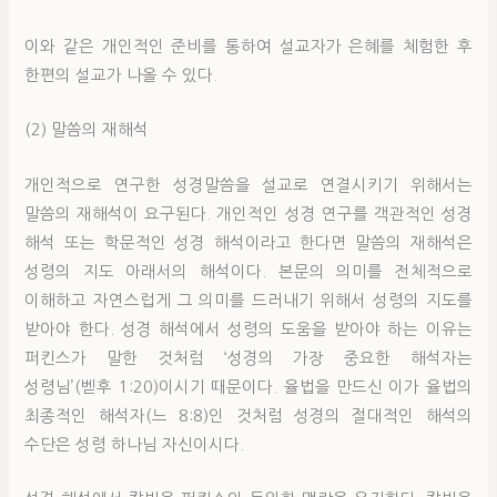
이와 같은 개인적인 준비를 통하여 설교자가 은혜를 체험한 후
한편의 설교가 나올 수 있다.
(2) 말씀의 재해석
개인적으로 연구한 성경말씀을 설교로 연결시키기 위해서는
말씀의 재해석이 요구된다. 개인적인 성경 연구를 객관적인 성경
해석 또는 학문적인 성경 해석이라고 한다면 말씀의 재해석은
성령의 지도 아래서의 해석이다. 본문의 의미를 전체적으로
이해하고 자연스럽게 그 의미를 드러내기 위해서 성령의 지도를
받아야 한다. 성경 해석에서 성령의 도움을 받아야 하는 이유는
퍼킨스가 말한 것처럼 ‘성경의 가장 중요한 해석자는
성령님’(벧후 1:20)이시기 때문이다. 율법을 만드신 이가 율법의
최종적인 해석자(느 8:8)인 것처럼 성경의 절대적인 해석의
수단은 성령 하나님 자신이시다.