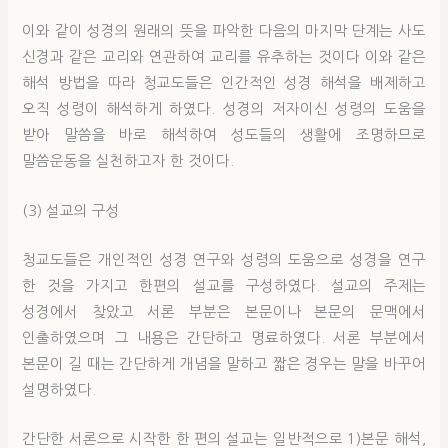
이와 같이 성경의 원래의 뜻을 파악한 다음의 마지막 단계는 사도
신경과 같은 교리와 연관하여 교리를 유추하는 것이다 이와 같은
해석 방법을 따라 청교도들은 인간적인 성경 해석을 배제하고
오직 성령이 해석하게 하였다. 성경의 저자이신 성령의 도움을
받아 말씀을 바로 해석하여 성도들의 생활에 조명하므로
말씀운동을 실천하고자 한 것이다.
(3) 설교의 구성
청교도들은 개인적인 성경 연구와 성령의 도움으로 성경을 연구
한 것을 가지고 한편의 설교를 구성하였다. 설교의 주제는
성경에서 찾았고 서론 부분은 본문이나 본문의 문맥에서
인출하였으며 그 내용은 간단하고 명료하였다. 서론 부분에서
본문이 길 때는 간단하게 개념을 말하고 짧은 경우는 말을 바꾸어
설명하였다.
간단한 서론으로 시작한 한 편의 설교는 일반적으로 1)본문 해석,