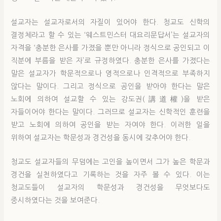
설교자는 설교자로서의 자질이 있어야 한다. 청교도 신학의
결정체라고 할 수 있는 ‘웨스트민스터 대요리문답서’는 설교자의
자격을 ‘충분한 은사를 가졌을 뿐만 아니라 정식으로 공인되고 이
직분에 부름을 받은 자’로 규정하였다. 충분한 은사를 가졌다는
말은 설교자가 학문적으로나 영적으로나 인격적으로 부족하지
않다는 말이다. 그리고 정식으로 공인을 받아야 한다는 말은
노회에 의하여 설교할 수 있는 강도권(講道權)을 받은
자들이어야 한다는 말이다. 그러므로 설교자는 신학적인 훈련을
받고 노회에 의하여 공인을 받는 자여야 한다. 이러한 일을
위하여 설교자는 학문성과 경건성을 동시에 갖추어야 한다.
청교도 설교자들의 무덤에는 고인을 높이면서 그가 높은 학문과
경건을 실천하였다고 기록하는 것을 자주 볼 수 있다. 이는
청교도들이 설교자의 학문성과 경건성을 무엇보다도
중시하였다는 것을 보여준다.