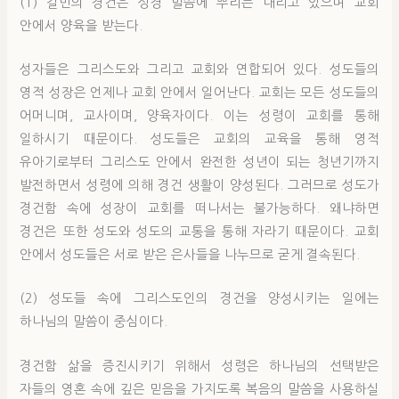
(1) 칼빈의 경건은 성경 말씀에 뿌리는 내리고 있으며 교회
안에서 양육을 받는다.
성자들은 그리스도와 그리고 교회와 연합되어 있다. 성도들의
영적 성장은 언제나 교회 안에서 일어난다. 교회는 모든 성도들의
어머니며, 교사이며, 양육자이다. 이는 성령이 교회를 통해
일하시기 때문이다. 성도들은 교회의 교육을 통해 영적
유아기로부터 그리스도 안에서 완전한 성년이 되는 청년기까지
발전하면서 성령에 의해 경건 생활이 양성된다. 그러므로 성도가
경건함 속에 성장이 교회를 떠나서는 불가능하다. 왜냐하면
경건은 또한 성도와 성도의 교통을 통해 자라기 때문이다. 교회
안에서 성도들은 서로 받은 은사들을 나누므로 굳게 결속된다.
(2) 성도들 속에 그리스도인의 경건을 양성시키는 일에는
하나님의 말씀이 중심이다.
경건함 삶을 증진시키기 위해서 성령은 하나님의 선택받은
자들의 영혼 속에 깊은 믿음을 가지도록 복음의 말씀을 사용하실