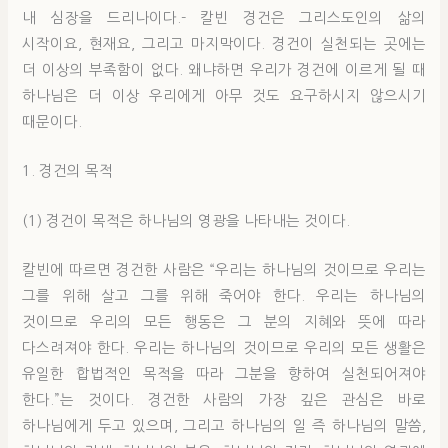
내 심장을 드리나이다.- 칼빈 경건은 그리스도인의 삶의
시작이요, 현재요, 그리고 마지막이다. 경건이 실천되는 곳에는
더 이상의 부족함이 없다. 왜냐하면 우리가 경건에 이르게 될 때
하나님은 더 이상 우리에게 아무 것도 요구하시지 않으시기
때문이다.
1. 경건의 목적
(1) 경건이 목적은 하나님의 영광을 나타내는 것이다.
칼빈에 따르면 경건한 사람은 “우리는 하나님의 것이므로 우리는
그를 위해 살고 그를 위해 죽어야 한다. 우리는 하나님의
것이므로 우리의 모든 행동은 그 분의 지혜와 뜻에 따라
다스려져야 한다. 우리는 하나님의 것이므로 우리의 모든 생활은
유일한 합법적인 목적을 따라 그분을 향하여 실천되어져야
한다.”는 것이다. 경건한 사람의 가장 깊은 관심은 바로
하나님에게 두고 있으며, 그리고 하나님의 일 즉 하나님의 말씀,