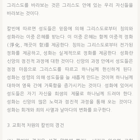
그리스도를 바라보는 것은 그리스도 안에 있는 우리 자신들을
바라보는 것이다.
칼빈에 따르면 성도들은 믿음에 의해 그리스도로부터 칭의와
성화라는 이중 은혜를 받는다. 이 이중 은혜는 함께 이중적 정화
(淨化, 깨끗이 함)를 제공한다. 칭의는 그리스도로부터 전가된
정화를 제공하고, 성화는 실제적으로 정화를 제공한다. 성화란
신앙의 점진적 과정에 대한 것이다. 신앙의 과정 안에서 성도들은
점점 마음으로 그리스도를 따르고 하나님께 헌신하게 된다.
성화는 성령의 의해 성도들을 늘 새롭게 만드는 것이며 하나님께
대하여 영육 간에 거룩함을 증가시키는 것이다. 성화에 있어서
성도들은 자기 자신을 희생의 제물로 하나님께 드려야 한다.
성화는 신앙의 많은 노력과 점진적 과정을 통해 오는 것이다.
성화는 회개와 죄의 사멸과 날마다의 변화를 요구한다.
3. 교회적 차원의 칼빈의 경건