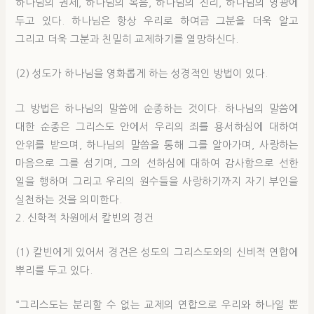
하나님의 권세, 하나님의 복음, 하나님의 진리, 하나님의 영광에
두고 있다. 하나님은 항상 우리로 하여금 그분을 더욱 알고
그리고 더욱 그분과 친밀히 교제하기를 열망하신다.
(2) 성도가 하나님을 영화롭게 하는 성경적인 방법이 있다.
그 방법은 하나님의 말씀에 순종하는 것이다. 하나님의 말씀에
대한 순종은 그리스도 안에서 우리의 죄를 용서하심에 대하여
안위를 받으며, 하나님의 말씀을 통해 그를 알아가며, 사랑하는
마음으로 그를 섬기며, 그의 선하심에 대하여 감사함으로 선한
일을 행하며 그리고 우리의 원수들을 사랑하기까지 자기 부인을
실천하는 것을 의미한다.
2. 신학적 차원에서 칼빈의 경건
(1) 칼빈에게 있어서 경건은 성도의 그리스도와의 신비적 연합에
뿌리를 두고 있다.
“그리스도는 분리할 수 없는 교제의 연합으로 우리와 하나일 뿐