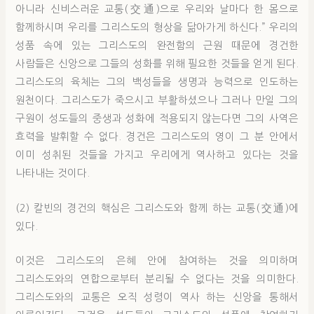
아니라 신비스러운 교통(交通)으로 우리와 날마다 한 몸으로
함께하시며 우리를 그리스도의 형상을 닮아가게 하신다.” 우리의
성품 속에 있는 그리스도의 완전함의 근원 때문에 경건한
사람들은 신앙으로 그들의 성화를 위해 필요한 것들을 얻게 된다.
그리스도의 육체는 그의 백성들을 생명과 능력으로 인도하는
원천이다. 그리스도가 죽으시고 부활하셨으나 그러나 만일 그의
구원이 성도들의 중생과 성화에 적용되지 않는다면 그의 사역은
효력을 발휘할 수 없다. 경건은 그리스도의 영이 그 분 안에서
이미 성취된 것들을 가지고 우리에게 역사하고 있다는 것을
나타내는 것이다.
(2) 칼빈의 경건의 핵심은 그리스도와 함께 하는 교통(交通)에
있다.
이것은 그리스도의 은혜 안에 참여하는 것을 의미하며
그리스도와의 연합으로부터 분리될 수 없다는 것을 의미한다.
그리스도와의 교통은 오직 성령이 역사 하는 신앙을 통해서