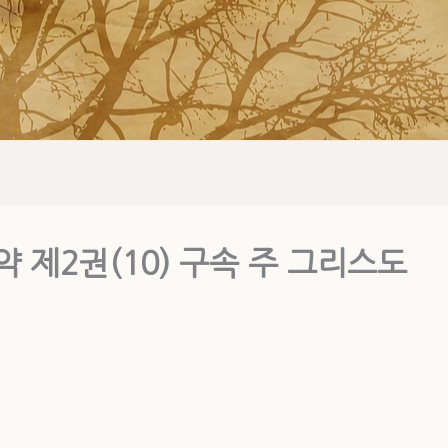
 제2권(10) 구속 주 그리스도