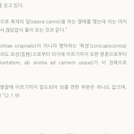
 짓고 있다.
 육체의 일(opera carnis)을 하는 열매를 맺는데 이는 마치
 끊임없이 물이 솟는 것과 같다.”
iae originalis)이 아니라 행악하는 ‘욕정’(concupiscentia)
것이라도 오성(五性)으로부터 의지에 이르기까지 또한 영혼으로부터
untatem, ab anima ad carnem usque)가 이 정욕으로
 발끝에 이르기까지 압도되어 죄를 면한 부분은 하나도 없으며,
2.1.9)