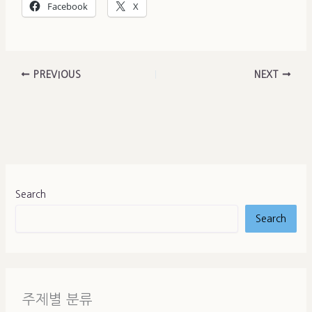
Facebook
X
PREVIOUS
NEXT
Search
Search
주제별 분류