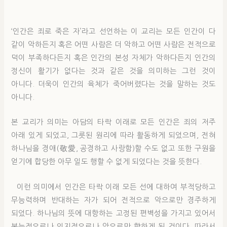
‘인간은 죄로 죽은 자’라고 선언하는 이 교리는 모든 인간이 다
같이 악하든지 혹은 어떤 사람은 더 악하고 어떤 사람은 전적으로
덕이 부족하다든지 혹은 인간의 본성 자체가 악하다든지 인간의
정신이 활기가 없다는 것과 같은 것을 의미하는 그런 것이
아니다. 더욱이 인간의 육체가 죽어버렸다는 것을 말하는 것도
아니다.
본 교리가 의미는 아담의 타락 이래로 모든 인간은 죄의 저주
아래 있게 되었고, 그릇된 원리에 따라 활동하게 되었으며, 전혀
하나님을 경애(敬愛, 공경하고 사랑함)할 수도 없고 또한 구원을
얻기에 합당한 아무 일도 행할 수 없게 되었다는 것을 뜻한다.
이런 의미에서 인간은 타락 이래 모든 선에 대하여 부적당하고
무능력하며 반대하는 자가 되어 전적으로 악으로만 경주하게
되었다. 하나님의 뜻에 대항하는 고정된 편벽성을 가지고 있어서
본능적으로나 의지적으로나 악으로만 향하게 된 것이다. 따라서