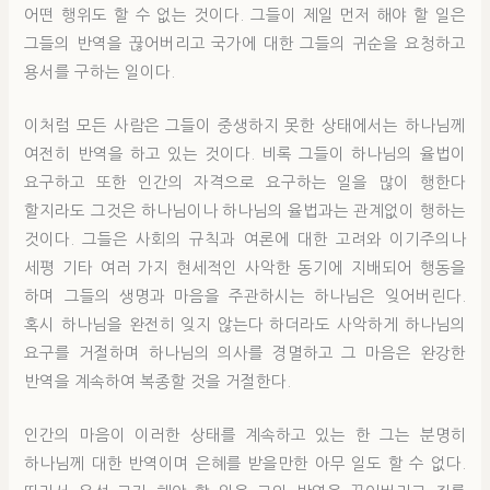
어떤 행위도 할 수 없는 것이다. 그들이 제일 먼저 해야 할 일은
그들의 반역을 끊어버리고 국가에 대한 그들의 귀순을 요청하고
용서를 구하는 일이다.
이처럼 모든 사람은 그들이 중생하지 못한 상태에서는 하나님께
여전히 반역을 하고 있는 것이다. 비록 그들이 하나님의 율법이
요구하고 또한 인간의 자격으로 요구하는 일을 많이 행한다
할지라도 그것은 하나님이나 하나님의 율법과는 관계없이 행하는
것이다. 그들은 사회의 규칙과 여론에 대한 고려와 이기주의나
세평 기타 여러 가지 현세적인 사악한 동기에 지배되어 행동을
하며 그들의 생명과 마음을 주관하시는 하나님은 잊어버린다.
혹시 하나님을 완전히 잊지 않는다 하더라도 사악하게 하나님의
요구를 거절하며 하나님의 의사를 경멸하고 그 마음은 완강한
반역을 계속하여 복종할 것을 거절한다.
인간의 마음이 이러한 상태를 계속하고 있는 한 그는 분명히
하나님께 대한 반역이며 은혜를 받을만한 아무 일도 할 수 없다.