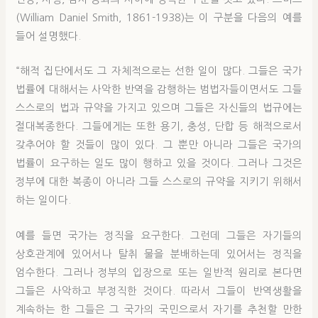
(William Daniel Smith, 1861-1938)는 이 구분을 다음의 예를
들어 설명했다.
“해적 집단에서도 그 자체적으로는 선한 일이 많다. 그들은 국가
법률에 대해서는 사악한 반역을 감행하는 범법자들이면서도 그들
스스로의 법과 규약을 가지고 있으며 그들은 자신들의 법규에는
절대복종한다. 그들에게는 또한 용기, 충성, 단합 등 해적으로서
갖추어야 할 것들이 많이 있다. 그 뿐만 아니라 그들은 국가의
법률이 요구하는 일도 많이 행하고 있을 것이다. 그러나 그것은
정부에 대한 복종이 아니라 그들 스스로의 규약을 지키기 위해서
하는 일이다.
예를 들면 국가는 정직을 요구한다. 그런데 그들은 자기들의
상호관계에 있어서나 탈취 물을 분배하는데 있어서는 정직을
엄수한다. 그러나 정부의 입장으로 또는 일반적 원리로 본다면
그들은 사악하고 부정직한 것이다. 따라서 그들이 반역생활을
계속하는 한 그들은 그 국가의 국민으로서 자기를 추천할 만한