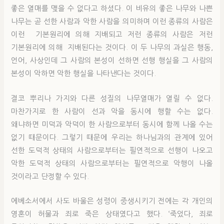
좋은 열매를 맺을 수 없다고 하셨다. 이 비유의 좋은 나무와 나쁜
나무는 곧 선한 사람과 악한 사람을 의미하며 이런 종류의 사람은
이런 기본원리에 의해 지배되고 저런 종류의 사람은 저런
기본원리에 의해 지배된다는 것이다. 이 두 나무의 과실은 행동,
언어, 사상인데 그 사람의 본성이 선하면 선행 행실을 그 사람의
본성이 악하면 악한 행실을 나타낸다는 것이다.
결코 뿌리나 가지와 다른 성질의 나무열매가 열릴 수 없다.
마찬가지로 한 사람이 선과 악을 동시에 행할 수는 없다.
왜냐하면 미덕과 악덕이 한 사람으로부터 동시에 함께 나올 수는
없기 때문이다. 그렇기 때문에 우리는 하나님과의 관계에 있어
선한 도덕적 상태의 사람으로부터는 필연적으로 선행이 나오고
악한 도덕적 상태의 사람으로부터는 필연적으로 악행이 나올
것이라고 단정할 수 있다.
에베소서에서 사도 바울은 성령이 중생시키기 전에는 각 개인의
영혼이 허물과 죄로 죽은 상태였다고 했다. ‘죽었다, 죄로